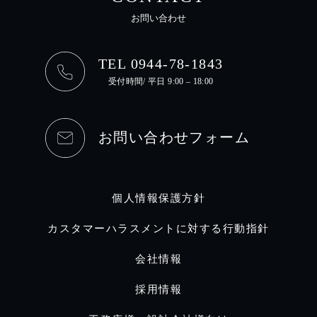
お問い合わせ
TEL 0944-78-1843
受付時間/ 平日 9:00 – 18:00
お問い合わせフォーム
個人情報保護方針
カスタマーハラスメントに対する行動指針
会社情報
採用情報