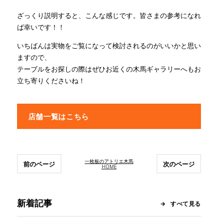
ざっくり説明すると、こんな感じです。皆さまの参考になれ
ば幸いです！！
いちばんは実物をご覧になって検討されるのがいいかと思い
ますので、
テーブルをお探しの際はぜひお近くの木馬ギャラリーへもお
立ち寄りくださいね！
店舗一覧はこちら
一枚板のアトリエ木馬
前のページ
次のページ
HOME
新着記事
すべて見る