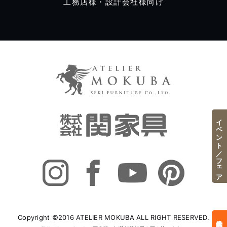
工務店様・設計会社様向け
イベント／フェア
Copyright ©2016 ATELIER MOKUBA ALL RIGHT RESERVED.