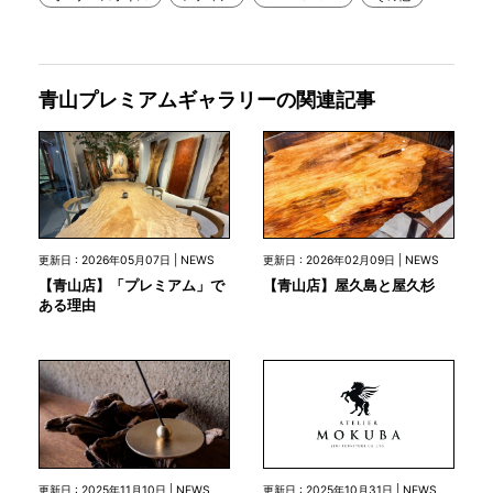
青山プレミアムギャラリーの関連記事
更新日 : 2026年05月07日 | NEWS
更新日 : 2026年02月09日 | NEWS
【青山店】「プレミアム」で
【青山店】屋久島と屋久杉
ある理由
更新日 : 2025年10月31日 | NEWS
更新日 : 2025年11月10日 | NEWS