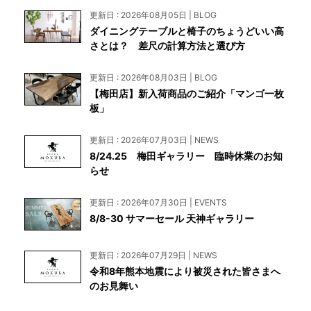
更新日 : 2026年08月05日 | BLOG
ダイニングテーブルと椅子のちょうどいい高
さとは？ 差尺の計算方法と選び方
更新日 : 2026年08月03日 | BLOG
【梅田店】新入荷商品のご紹介「マンゴ一枚
板」
更新日 : 2026年07月03日 | NEWS
8/24.25 梅田ギャラリー 臨時休業のお知
らせ
更新日 : 2026年07月30日 | EVENTS
8/8-30 サマーセール 天神ギャラリー
更新日 : 2026年07月29日 | NEWS
令和8年熊本地震により被災された皆さまへ
のお見舞い