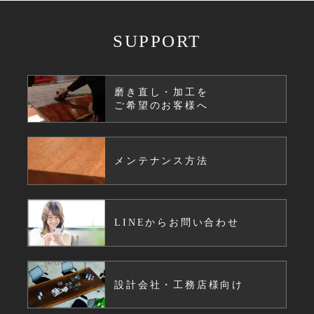
SUPPORT
磨き直し・加工を
ご希望のお客様へ
メンテナンス方法
LINEからお問い合わせ
設計会社・工務店様向け