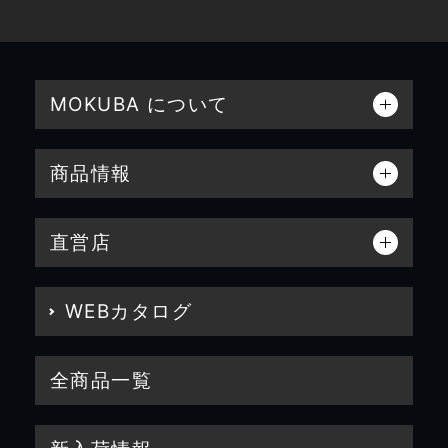
MOKUBA について
商品情報
直営店
WEBカタログ
全商品一覧