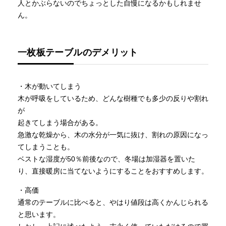
人とかぶらないのでちょっとした自慢になるかもしれませ
ん。
一枚板テーブルのデメリット
・木が動いてしまう
木が呼吸をしているため、どんな樹種でも多少の反りや割れ
が
起きてしまう場合がある。
急激な乾燥から、木の水分が一気に抜け、割れの原因になっ
てしまうことも。
ベストな湿度が50％前後なので、冬場は加湿器を置いた
り、直接暖房に当てないようにすることをおすすめします。
・高価
通常のテーブルに比べると、やはり値段は高くかんじられる
と思います。