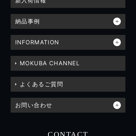
新入荷情報
納品事例
INFORMATION
MOKUBA CHANNEL
よくあるご質問
お問い合わせ
CONTACT