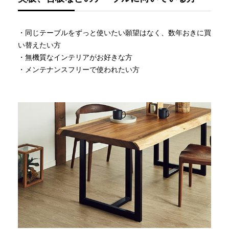
・同じテーブルをずっと使いたい願望はなく、数年おきに買
い替えたい方
・無機質なインテリアがお好きな方
・メンテナンスフリーで使われたい方