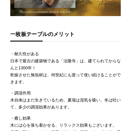
一枚板テーブルのメリット
・耐久性がある
日本で最古の建築物である「法隆寺」は、建てられてからな
んと1300年！
乾燥させた無垢材は、何世紀にも渡って使い続けることがで
きます。
・調湿作用
木自体はまだ生きているため、夏場は湿気を吸い、冬は吐い
て、多少の調湿効果があります。
・癒し効果
木には心を落ち着かせる、リラックス効果もございます。