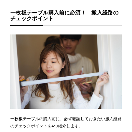
一枚板テーブル購入前に必須！ 搬入経路の
チェックポイント
一枚板テーブルの購入前に、必ず確認しておきたい搬入経路
のチェックポイントを4つ紹介します。