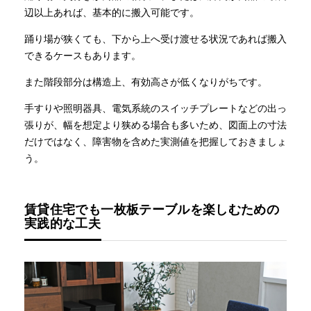
辺以上あれば、基本的に搬入可能です。
踊り場が狭くても、下から上へ受け渡せる状況であれば搬入
できるケースもあります。
また階段部分は構造上、有効高さが低くなりがちです。
手すりや照明器具、電気系統のスイッチプレートなどの出っ
張りが、幅を想定より狭める場合も多いため、図面上の寸法
だけではなく、障害物を含めた実測値を把握しておきましょ
う。
賃貸住宅でも一枚板テーブルを楽しむための
実践的な工夫