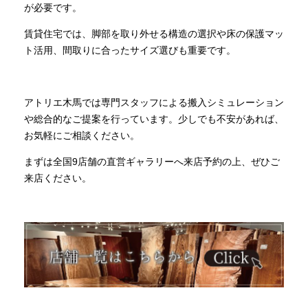
が必要です。
賃貸住宅では、脚部を取り外せる構造の選択や床の保護マッ
ト活用、間取りに合ったサイズ選びも重要です。
アトリエ木馬では専門スタッフによる搬入シミュレーション
や総合的なご提案を行っています。少しでも不安があれば、
お気軽にご相談ください。
まずは全国9店舗の直営ギャラリーへ来店予約の上、ぜひご
来店ください。