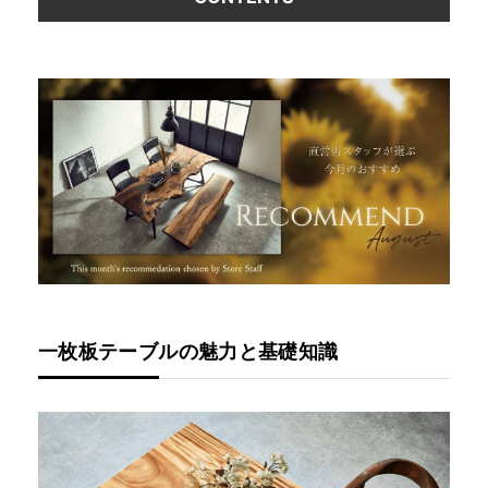
一枚板テーブルの魅力と基礎知識