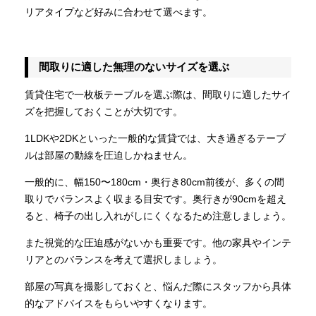
リアタイプなど好みに合わせて選べます。
間取りに適した無理のないサイズを選ぶ
賃貸住宅で一枚板テーブルを選ぶ際は、間取りに適したサイ
ズを把握しておくことが大切です。
1LDKや2DKといった一般的な賃貸では、大き過ぎるテーブ
ルは部屋の動線を圧迫しかねません。
一般的に、幅150〜180cm・奥行き80cm前後が、多くの間
取りでバランスよく収まる目安です。奥行きが90cmを超え
ると、椅子の出し入れがしにくくなるため注意しましょう。
また視覚的な圧迫感がないかも重要です。他の家具やインテ
リアとのバランスを考えて選択しましょう。
部屋の写真を撮影しておくと、悩んだ際にスタッフから具体
的なアドバイスをもらいやすくなります。