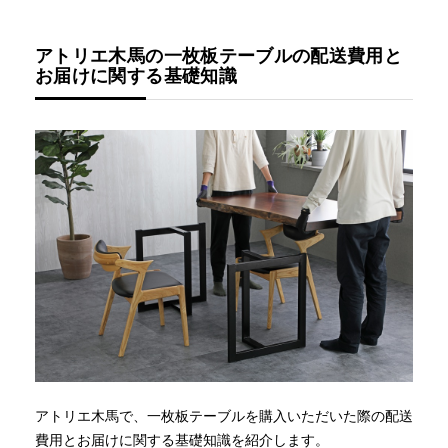
アトリエ木馬の一枚板テーブルの配送費用と
お届けに関する基礎知識
アトリエ木馬で、一枚板テーブルを購入いただいた際の配送
費用とお届けに関する基礎知識を紹介します。