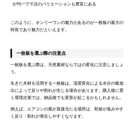
が均一で寸法のバリエーションも豊富にある
このように、オンリーワンの魅力があるのが一枚板の最大の
特長であり魅力だといえます。
一枚板を選ぶ際の注意点
一枚板を選ぶ際は、天然素材ならではの変化に注意しましょ
う。
生きた木材を活用する一枚板は、湿度変化による水分の吸放
出によって反りや割れが生じる場合があります。購入後に置
く環境次第では、納品後でも変形が起こるかもしれません。
例えば、エアコンの風が直接当たる場所は、乾燥が進みやす
く反り・割れが発生しやすくなります。