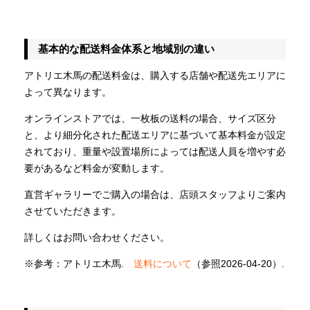
基本的な配送料金体系と地域別の違い
アトリエ木馬の配送料金は、購入する店舗や配送先エリアに
よって異なります。
オンラインストアでは、一枚板の送料の場合、サイズ区分
と、より細分化された配送エリアに基づいて基本料金が設定
されており、重量や設置場所によっては配送人員を増やす必
要があるなど料金が変動します。
直営ギャラリーでご購入の場合は、店頭スタッフよりご案内
させていただきます。
詳しくはお問い合わせください。
※参考：アトリエ木馬.
送料について
（参照2026-04-20）.