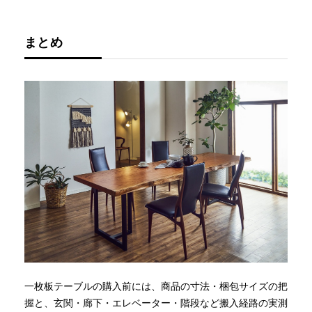
まとめ
一枚板テーブルの購入前には、商品の寸法・梱包サイズの把
握と、玄関・廊下・エレベーター・階段など搬入経路の実測