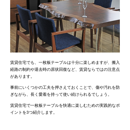
賃貸住宅でも、一枚板テーブルは十分に楽しめますが、搬入
経路の制約や退去時の原状回復など、賃貸ならではの注意点
があります。
事前にいくつかの工夫を押さえておくことで、傷や汚れを防
ぎながら、長く愛着を持って使い続けられるでしょう。
賃貸住宅で一枚板テーブルを快適に楽しむための実践的なポ
イントを3つ紹介します。