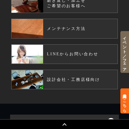
磨き直し・加工を
ご希望のお客様へ
メンテナンス方法
イベント／フェア
LINEからお問い合わせ
設計会社・工務店様向け
来店予約はこちら
MOKUBA について