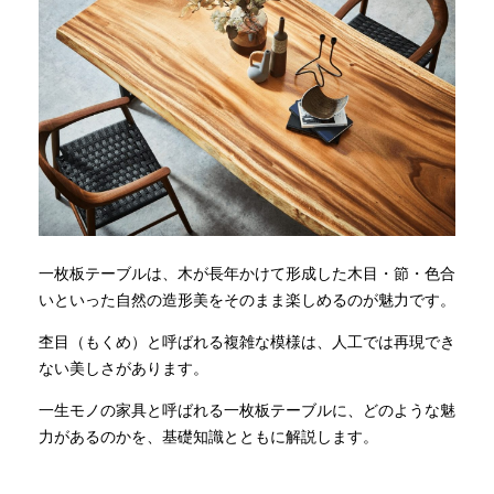
一枚板テーブルは、木が長年かけて形成した木目・節・色合
いといった自然の造形美をそのまま楽しめるのが魅力です。
杢目（もくめ）と呼ばれる複雑な模様は、人工では再現でき
ない美しさがあります。
一生モノの家具と呼ばれる一枚板テーブルに、どのような魅
力があるのかを、基礎知識とともに解説します。