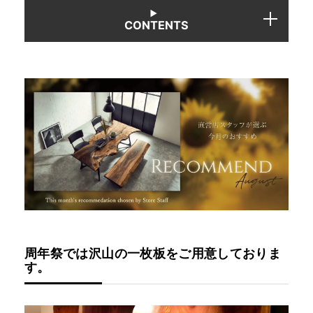
CONTENTS
INFORMATION
MOKUBA CHANNEL
よくあるご質問
お問い合わせ
周年祭では沢山の一枚板をご用意しておりま
す。