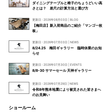
ダイニングテーブルと椅子のちょうどいい高
さとは？ 差尺の計算方法と選び方
更新日 : 2026年08月03日 | BLOG
【梅田店】新入荷商品のご紹介「マンゴ一枚
板」
更新日 : 2026年07月03日 | NEWS
8/24.25 梅田ギャラリー 臨時休業のお知
らせ
更新日 : 2026年07月30日 | EVENTS
8/8-30 サマーセール 天神ギャラリー
更新日 : 2026年07月29日 | NEWS
令和8年熊本地震により被災された皆さまへ
のお見舞い
ショールーム