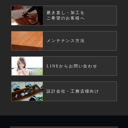
磨き直し・加工を
ご希望のお客様へ
メンテナンス方法
LINEからお問い合わせ
設計会社・工務店様向け