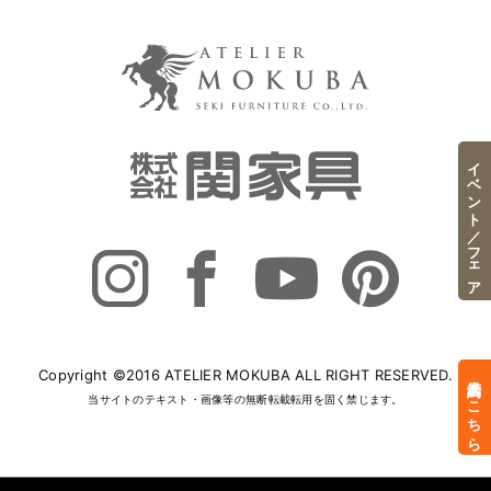
イベント／フェア
Copyright ©2016 ATELIER MOKUBA ALL RIGHT RESERVED.
来店予約はこちら
当サイトのテキスト・画像等の無断転載転用を固く禁じます。