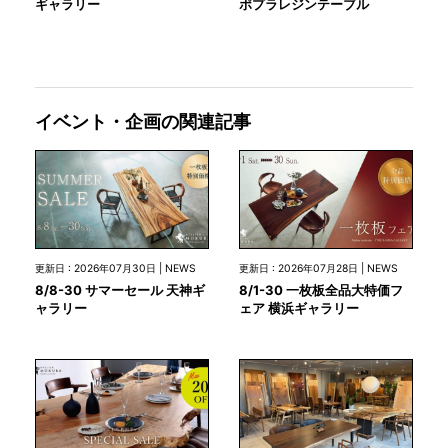
ギャラリー
ポプラレジンテーブル
イベント・企画の関連記事
更新日 : 2026年07月30日 | NEWS
更新日 : 2026年07月28日 | NEWS
8/8-30 サマーセール 天神ギ
8/1-30 一枚板全品大特価フ
ャラリー
ェア 横浜ギャラリー