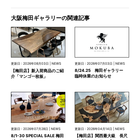
大阪梅田ギャラリーの関連記事
更新日 : 2026年07月03日 | NEWS
更新日 : 2026年08月03日 | NEWS
8/24.25 梅田ギャラリー
【梅田店】新入荷商品のご紹
臨時休業のお知らせ
介「マンゴ一枚板」
更新日 : 2026年07月28日 | NEWS
更新日 : 2026年04月14日 | NEWS
8/1-30 SPECIAL SALE 梅田
【梅田店】関西最大級 長尺