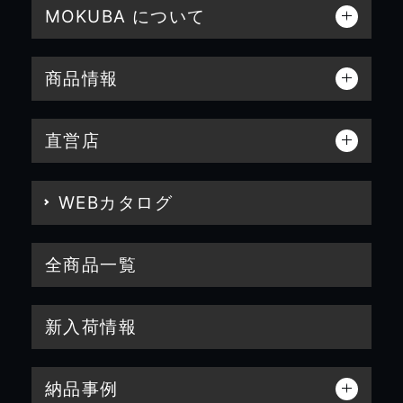
MOKUBA について
商品情報
直営店
WEBカタログ
全商品一覧
新入荷情報
納品事例