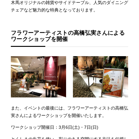
木馬オリジナルの雑貨やサイドテーブル、人気のダイニング
チェアなど魅力的な特典となっております。
フラワーアーティストの高橋弘実さんによる
ワークショップを開催
また、イベントの最後には、フラワーアーティストの高橋弘
実さんによるワークショップを開催いたします。
ワークショップ開催日：3月6日(土)・7日(日)