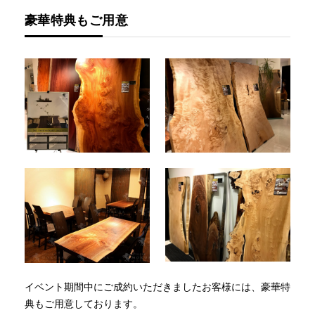
豪華特典もご用意
イベント期間中にご成約いただきましたお客様には、豪華特
典もご用意しております。