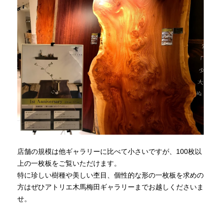
店舗の規模は他ギャラリーに比べて小さいですが、100枚以
上の一枚板をご覧いただけます。
特に珍しい樹種や美しい杢目、個性的な形の一枚板を求めの
方はぜひアトリエ木馬梅田ギャラリーまでお越しくださいま
せ。