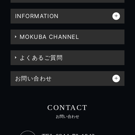
INFORMATION
MOKUBA CHANNEL
よくあるご質問
お問い合わせ
CONTACT
お問い合わせ