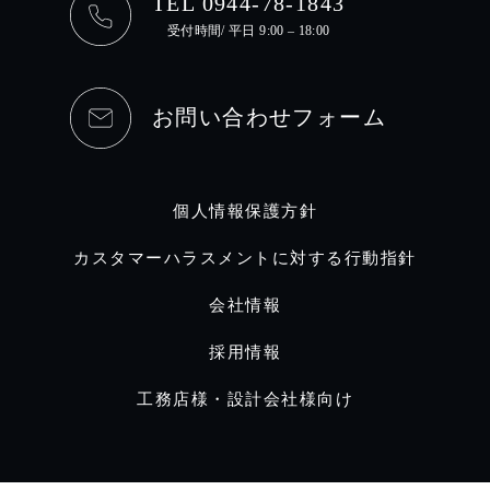
TEL 0944-78-1843
受付時間/ 平日 9:00 – 18:00
お問い合わせフォーム
個人情報保護方針
カスタマーハラスメントに対する行動指針
会社情報
採用情報
工務店様・設計会社様向け