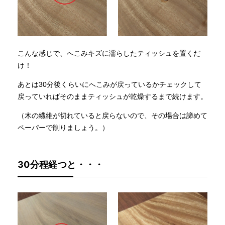
こんな感じで、へこみキズに濡らしたティッシュを置くだ
け！
あとは30分後くらいにへこみが戻っているかチェックして
戻っていればそのままティッシュが乾燥するまで続けます。
（木の繊維が切れていると戻らないので、その場合は諦めて
ペーパーで削りましょう。）
30分程経つと・・・