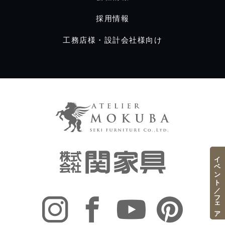
採用情報
工務店様・設計会社様向け
イベント／フェア