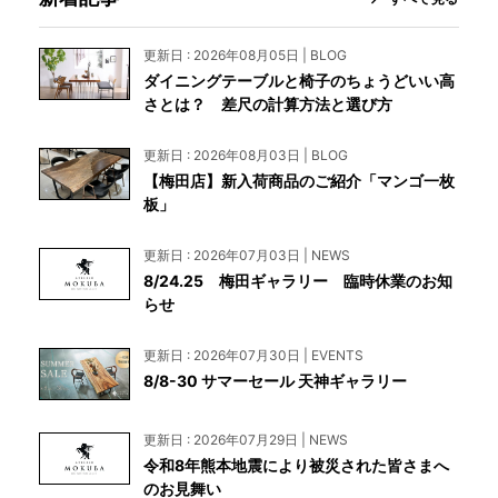
更新日 : 2026年08月05日 | BLOG
ダイニングテーブルと椅子のちょうどいい高
さとは？ 差尺の計算方法と選び方
更新日 : 2026年08月03日 | BLOG
【梅田店】新入荷商品のご紹介「マンゴ一枚
板」
更新日 : 2026年07月03日 | NEWS
8/24.25 梅田ギャラリー 臨時休業のお知
らせ
更新日 : 2026年07月30日 | EVENTS
8/8-30 サマーセール 天神ギャラリー
更新日 : 2026年07月29日 | NEWS
令和8年熊本地震により被災された皆さまへ
のお見舞い