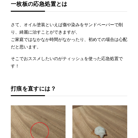
一枚板の応急処置とは
さて、オイル塗装といえば傷や染みをサンドペーパーで削
り、綺麗に治すことができますが、
ご家庭ではなかなか時間がなかったり、初めての場合は心配
だと思います。
そこでおススメしたいのがティッシュを使った応急処置で
す！
打痕を直すには？