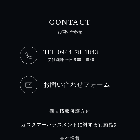
CONTACT
お問い合わせ
TEL 0944-78-1843
受付時間/ 平日 9:00 – 18:00
お問い合わせフォーム
個人情報保護方針
カスタマーハラスメントに対する行動指針
会社情報