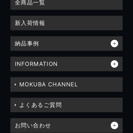
全商品一覧
新入荷情報
納品事例
INFORMATION
MOKUBA CHANNEL
よくあるご質問
お問い合わせ