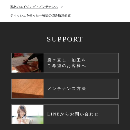
素材のエイジング・メンテナンス
ティッシュを使った一枚板の凹み応急処置
SUPPORT
磨き直し・加工を
ご希望のお客様へ
メンテナンス方法
LINEからお問い合わせ