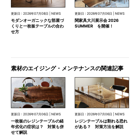
更新日 : 2026年07月08日 | NEWS
更新日 : 2026年07月06日 | NEWS
モダンオーガニックな部屋づ
関家具大川展示会 2026
くりと一枚板テーブルの合わ
SUMMER を開催！
せ方
素材のエイジング・メンテナンスの関連記事
更新日 : 2026年07月06日 | NEWS
更新日 : 2026年07月06日 | NEWS
一枚板のレジンテーブルの経
レジンテーブルは割れる恐れ
年劣化の症状は？ 対策も併
がある？ 対策方法を解説
せて解説