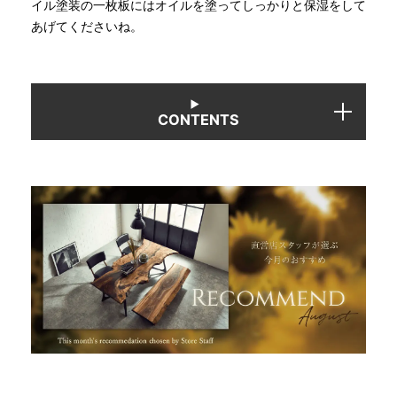
イル塗装の一枚板にはオイルを塗ってしっかりと保湿をして
あげてくださいね。
INFORMATION
MOKUBA CHANNEL
CONTENTS
よくあるご質問
お問い合わせ