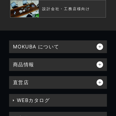
設計会社・工務店様向け
MOKUBA について
商品情報
直営店
WEBカタログ