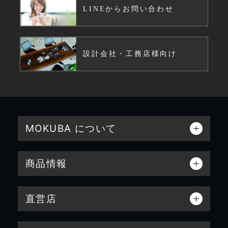
LINEからお問い合わせ
設計会社・工務店様向け
MOKUBA について
商品情報
直営店