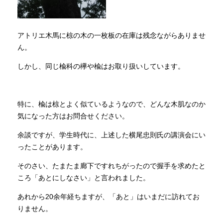
アトリエ木馬に椋の木の一枚板の在庫は残念ながらありませ
ん。
しかし、同じ楡科の欅や楡はお取り扱いしています。
特に、楡は椋とよく似ているようなので、どんな木肌なのか
気になった方はお問合せください。
余談ですが、学生時代に、上述した横尾忠則氏の講演会にい
ったことがあります。
そのさい、たまたま廊下ですれちがったので握手を求めたと
ころ「あとにしなさい」と言われました。
あれから20余年経ちますが、「あと」はいまだに訪れてお
りません。