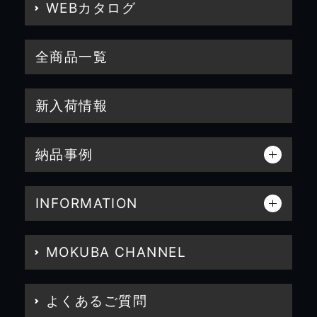
WEBカタログ
全商品一覧
新入荷情報
納品事例
INFORMATION
MOKUBA CHANNEL
よくあるご質問