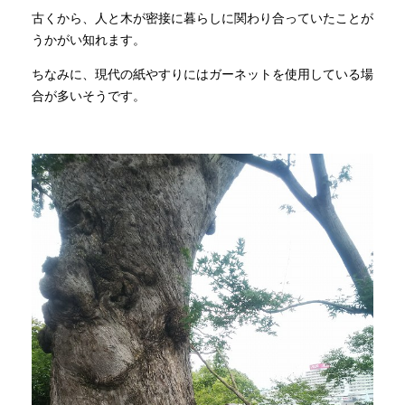
古くから、人と木が密接に暮らしに関わり合っていたことが
うかがい知れます。
ちなみに、現代の紙やすりにはガーネットを使用している場
合が多いそうです。