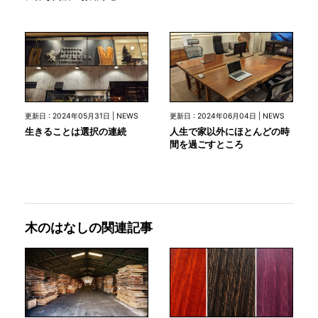
更新日 : 2024年05月31日 | NEWS
更新日 : 2024年06月04日 | NEWS
生きることは選択の連続
人生で家以外にほとんどの時
間を過ごすところ
木のはなしの関連記事