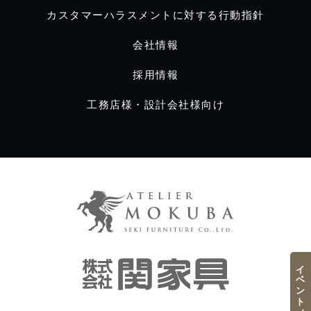
カスタマーハラスメントに対する行動指針
会社情報
採用情報
工務店様・設計会社様向け
イベント／フェア