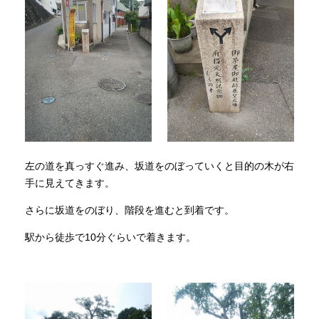
左の道を真っすぐ進み、坂道をのぼっていくと目的の木が右
手に見えてきます。
さらに坂道をのぼり、階段を進むと到着です。
駅から徒歩で10分ぐらいで着きます。