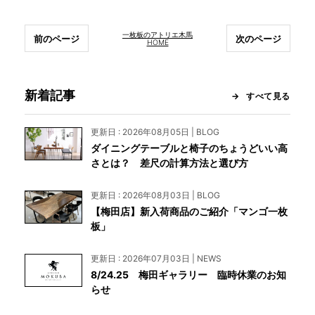
一枚板のアトリエ木馬
前のページ
次のページ
HOME
新着記事
すべて見る
更新日 : 2026年08月05日 | BLOG
ダイニングテーブルと椅子のちょうどいい高
さとは？ 差尺の計算方法と選び方
更新日 : 2026年08月03日 | BLOG
【梅田店】新入荷商品のご紹介「マンゴ一枚
板」
更新日 : 2026年07月03日 | NEWS
8/24.25 梅田ギャラリー 臨時休業のお知
らせ