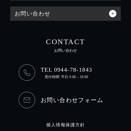
お問い合わせ
CONTACT
お問い合わせ
TEL 0944-78-1843
受付時間/ 平日 9:00 – 18:00
お問い合わせフォーム
個人情報保護方針