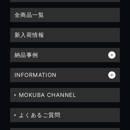
全商品一覧
新入荷情報
納品事例
INFORMATION
MOKUBA CHANNEL
よくあるご質問