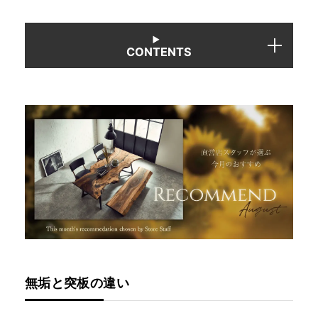
INFORMATION
CONTENTS
MOKUBA CHANNEL
よくあるご質問
お問い合わせ
無垢と突板の違い