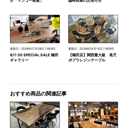
臨時休業のお知らせ
介「マンゴ一枚板」
更新日 : 2026年07月28日 | NEWS
更新日 : 2026年04月14日 | NEWS
8/1-30 SPECIAL SALE 梅田
【梅田店】関西最大級 長尺
ギャラリー
ポプラレジンテーブル
おすすめ商品の関連記事