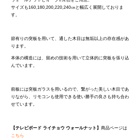
サイズも160,180,200,220,240㎝と幅広く展開しておりま
す。
節有りの突板を用いて、通した木目は無垢以上の存在感があ
ります。
本体の構造には、留めの技術を用いて立体的に突板を張り込
んでいます。
前板には突板ガラスを用いるので、繋がった美しい木目であ
りながら、リモコンも使用できる使い勝手の良さも持ち合わ
せています。
【テレビボード ライチョウ ウォールナット】
商品ページは
こちら