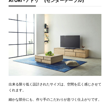
ATORI -アトリ (センターテーブル)
出来る限り低く設計されたサイズは、空間を広く感じさせて
くれます。
細かな部分にも、作り手のこだわりが息づく仕上がりです。