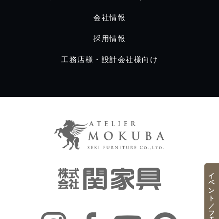
会社情報
採用情報
工務店様・設計会社様向け
イベント／フェア