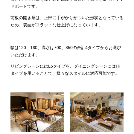
ドボードです。
前板の開き扉は、上部に手がかりがついた形状となっている
ため、表面がフラットな仕上げになっています。
幅は120、160、高さは700、850の合計4タイプからお選び
いただけます。
リビングシーンにはLoタイプを、ダイニングシーンにはHi
タイプを用いることで、様々なスタイルに対応可能です。