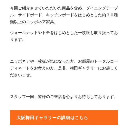
今回ご紹介させていただいた商品を含め、ダイニングテーブ
ル、サイドボード、キッチンボードをはじめとした約３０種
類以上のニッポネア家具。
ウォールナットやトチをはじめとした一枚板も取り扱ってお
ります。
ニッポネアや一枚板が気になった方、お部屋のトータルコー
ディネートをお考えの方、是非、梅田ギャラリーにお越しく
ださいませ。
スタッフ一同、皆様のご来店を心よりお待ちしております。
大阪梅田ギャラリーの詳細はこちら