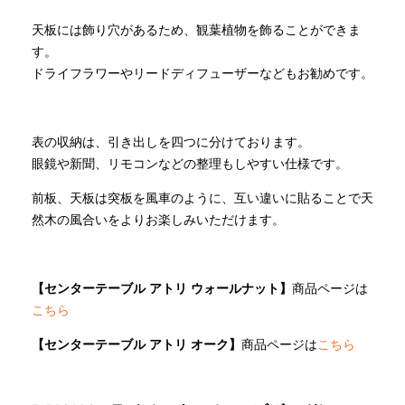
天板には飾り穴があるため、観葉植物を飾ることができま
す。
ドライフラワーやリードディフューザーなどもお勧めです。
表の収納は、引き出しを四つに分けております。
眼鏡や新聞、リモコンなどの整理もしやすい仕様です。
前板、天板は突板を風車のように、互い違いに貼ることで天
然木の風合いをよりお楽しみいただけます。
【センターテーブル アトリ ウォールナット】
商品ページは
こちら
【センターテーブル アトリ オーク】
商品ページは
こちら