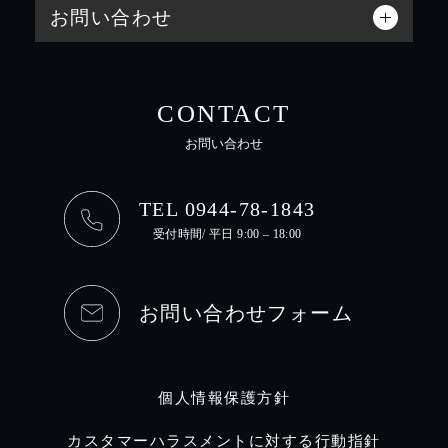
お問い合わせ
CONTACT
お問い合わせ
TEL 0944-78-1843
受付時間/ 平日 9:00 – 18:00
お問い合わせフォーム
個人情報保護方針
カスタマーハラスメントに対する行動指針