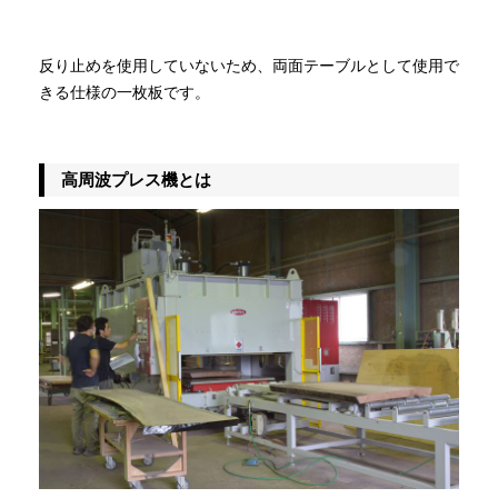
反り止めを使用していないため、両面テーブルとして使用で
きる仕様の一枚板です。
高周波プレス機とは