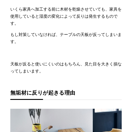
いくら家具へ加工する前に木材を乾燥させていても、家具を
使用していると湿度の変化によって反りは発生するもので
す。
もし対策していなければ、テーブルの天板が反ってしまいま
す。
天板が反ると使いにくいのはもちろん、見た目を大きく損な
ってしまいます。
無垢材に反りが起きる理由