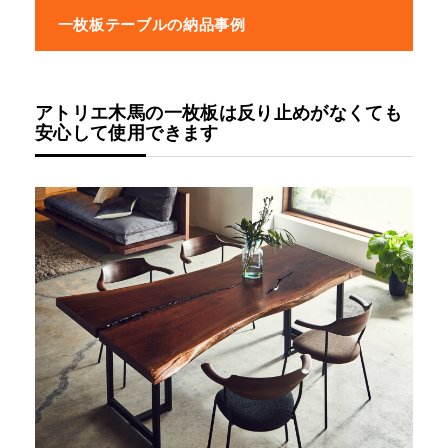
一枚板テーブルの納品事例
アトリエ木馬の一枚板は反り止めがなくても
安心して使用できます