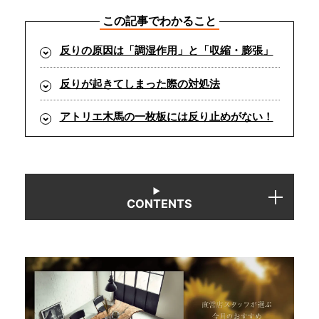
この記事でわかること
反りの原因は「調湿作用」と「収縮・膨張」
反りが起きてしまった際の対処法
アトリエ木馬の一枚板には反り止めがない！
CONTENTS