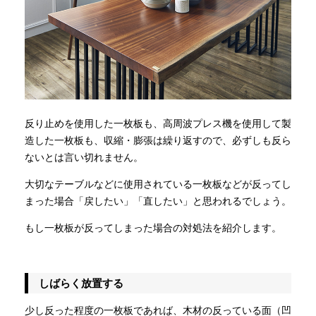
反り止めを使用した一枚板も、高周波プレス機を使用して製
造した一枚板も、収縮・膨張は繰り返すので、必ずしも反ら
ないとは言い切れません。
大切なテーブルなどに使用されている一枚板などが反ってし
まった場合「戻したい」「直したい」と思われるでしょう。
もし一枚板が反ってしまった場合の対処法を紹介します。
しばらく放置する
少し反った程度の一枚板であれば、木材の反っている面（凹