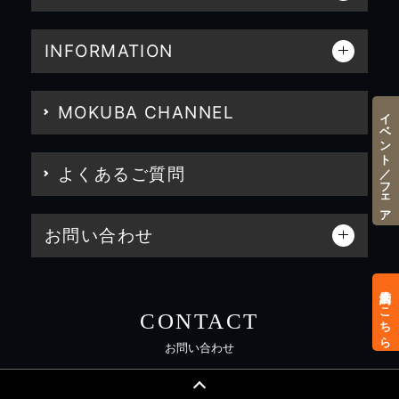
INFORMATION
MOKUBA CHANNEL
イベント／フェア
よくあるご質問
お問い合わせ
来店予約はこちら
CONTACT
お問い合わせ