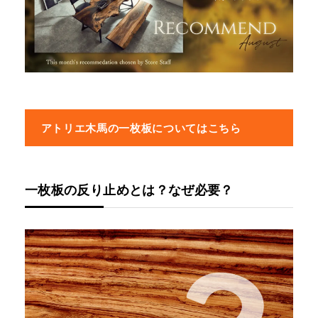
アトリエ木馬の一枚板についてはこちら
一枚板の反り止めとは？なぜ必要？