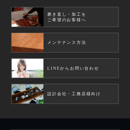
磨き直し・加工を
ご希望のお客様へ
メンテナンス方法
LINEからお問い合わせ
設計会社・工務店様向け