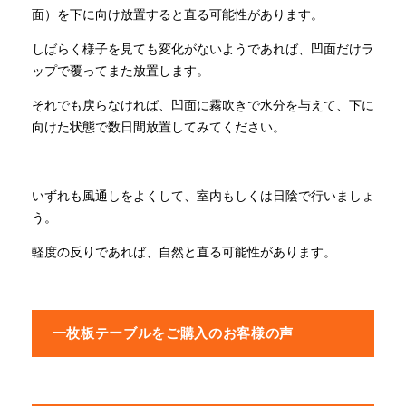
面）を下に向け放置すると直る可能性があります。
しばらく様子を見ても変化がないようであれば、凹面だけラ
ップで覆ってまた放置します。
それでも戻らなければ、凹面に霧吹きで水分を与えて、下に
向けた状態で数日間放置してみてください。
いずれも風通しをよくして、室内もしくは日陰で行いましょ
う。
軽度の反りであれば、自然と直る可能性があります。
一枚板テーブルをご購入のお客様の声