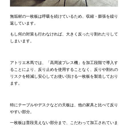
無垢材の一枚板は呼吸を続けているため、収縮・膨張を繰り
返しています。
もし何の対策も行わなければ、大きく反ったり割れたりして
しまいます。
アトリエ木馬では、「高周波プレス機」を加工段階で導入す
ることにより、反り止めを使用することなく、反りや割れの
リスクを軽減し安心してお使い頂ける一枚板を製造しており
ます。
特にテーブルやデスクなどの天板は、他の家具と比べて反り
やすい部分。
一枚板は普段見えない部分まで、こだわって加工されていま