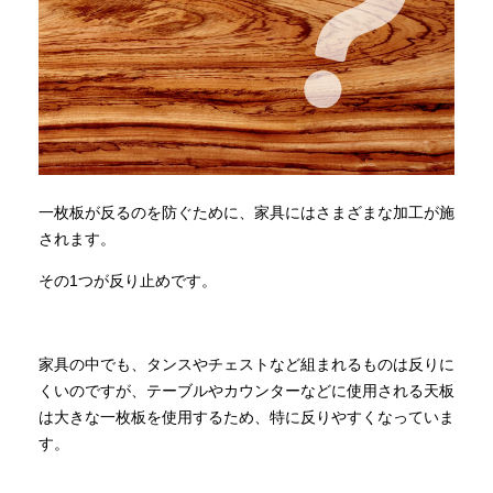
一枚板が反るのを防ぐために、家具にはさまざまな加工が施
されます。
その1つが反り止めです。
家具の中でも、タンスやチェストなど組まれるものは反りに
くいのですが、テーブルやカウンターなどに使用される天板
は大きな一枚板を使用するため、特に反りやすくなっていま
す。