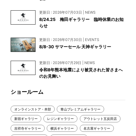
更新日 : 2026年07月03日 | NEWS
8/24.25 梅田ギャラリー 臨時休業のお知
らせ
更新日 : 2026年07月30日 | EVENTS
8/8-30 サマーセール 天神ギャラリー
更新日 : 2026年07月29日 | NEWS
令和8年熊本地震により被災された皆さまへ
のお見舞い
ショールーム
オンラインストア・本部
青山プレミアムギャラリー
新宿ギャラリー
レジンギャラリー
アウトレット五反田店
吉祥寺ギャラリー
横浜ギャラリー
名古屋ギャラリー