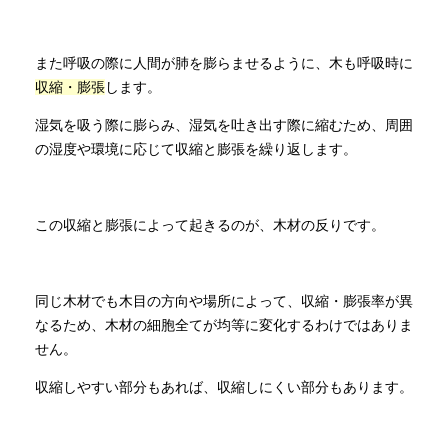
また呼吸の際に人間が肺を膨らませるように、木も呼吸時に
収縮・膨張
します。
湿気を吸う際に膨らみ、湿気を吐き出す際に縮むため、周囲
の湿度や環境に応じて収縮と膨張を繰り返します。
この収縮と膨張によって起きるのが、木材の反りです。
同じ木材でも木目の方向や場所によって、収縮・膨張率が異
なるため、木材の細胞全てが均等に変化するわけではありま
せん。
収縮しやすい部分もあれば、収縮しにくい部分もあります。