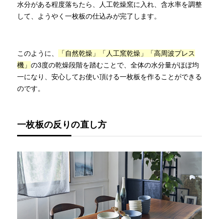
水分がある程度落ちたら、人工乾燥窯に入れ、含水率を調整
して、ようやく一枚板の仕込みが完了します。
このように、
「自然乾燥」「人工窯乾燥」「高周波プレス
機」
の3度の乾燥段階を踏むことで、全体の水分量がほぼ均
一になり、安心してお使い頂ける一枚板を作ることができる
のです。
一枚板の反りの直し方