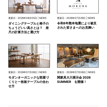
更新日 : 2026年07月29日 | NEWS
更新日 : 2026年08月05日 | NEWS
令和8年熊本地震により被災
ダイニングテーブルと椅子の
された皆さまへのお見舞い
ちょうどいい高さとは？ 差
尺の計算方法と選び方
更新日 : 2026年07月08日 | NEWS
更新日 : 2026年07月06日 | NEWS
モダンオーガニックな部屋づ
関家具大川展示会 2026
くりと一枚板テーブルの合わ
SUMMER を開催！
せ方