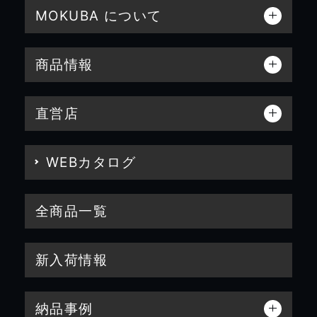
MOKUBA について
商品情報
直営店
WEBカタログ
全商品一覧
新入荷情報
納品事例