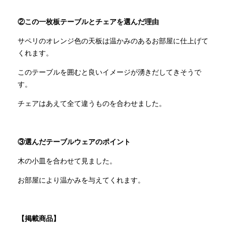
②この一枚板テーブルとチェアを選んだ理由
サペリのオレンジ色の天板は温かみのあるお部屋に仕上げて
くれます。
このテーブルを囲むと良いイメージが湧きだしてきそうで
す。
チェアはあえて全て違うものを合わせました。
③選んだテーブルウェアのポイント
木の小皿を合わせて見ました。
お部屋により温かみを与えてくれます。
【掲載商品】