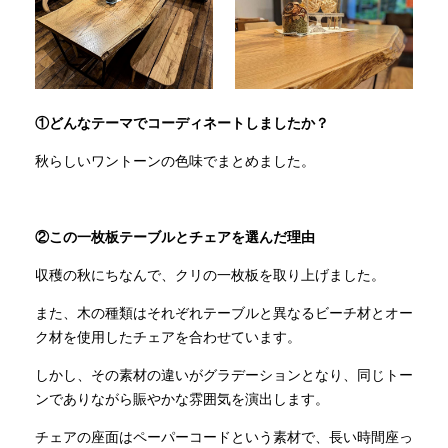
①どんなテーマでコーディネートしましたか？
秋らしいワントーンの色味でまとめました。
②この一枚板テーブルとチェアを選んだ理由
収穫の秋にちなんで、クリの一枚板を取り上げました。
また、木の種類はそれぞれテーブルと異なるビーチ材とオー
ク材を使用したチェアを合わせています。
しかし、その素材の違いがグラデーションとなり、同じトー
ンでありながら賑やかな雰囲気を演出します。
チェアの座面はペーパーコードという素材で、長い時間座っ