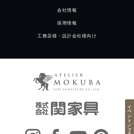
会社情報
採用情報
工務店様・設計会社様向け
イベント／フェア