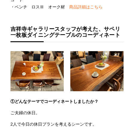
・ベンチ ロスⅢ オーク材
商品詳細はこちら
吉祥寺ギャラリースタッフが考えた、サペリ
一枚板ダイニングテーブルのコーディネート
①どんなテーマでコーディネートしましたか？
ご夫婦の休日。
2人で今日の休日プランを考えるシーンです。