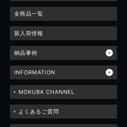
全商品一覧
新入荷情報
納品事例
INFORMATION
MOKUBA CHANNEL
よくあるご質問