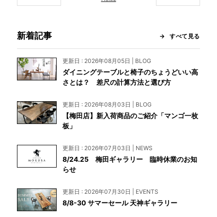
新着記事
すべて見る
更新日 : 2026年08月05日 | BLOG
ダイニングテーブルと椅子のちょうどいい高
さとは？ 差尺の計算方法と選び方
更新日 : 2026年08月03日 | BLOG
【梅田店】新入荷商品のご紹介「マンゴ一枚
板」
更新日 : 2026年07月03日 | NEWS
8/24.25 梅田ギャラリー 臨時休業のお知
らせ
更新日 : 2026年07月30日 | EVENTS
8/8-30 サマーセール 天神ギャラリー