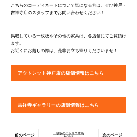
こちらのコーディネートについて気になる方は、ぜひ神戸・
吉祥寺店のスタッフまでお問い合わせください！
掲載している一枚板やその他の家具は、各店舗にてご覧頂け
ます。
お近くにお越しの際は、是非お立ち寄りくださいませ！
アウトレット神戸店の店舗情報はこちら
吉祥寺ギャラリーの店舗情報はこちら
一枚板のアトリエ木馬
前のページ
次のページ
HOME