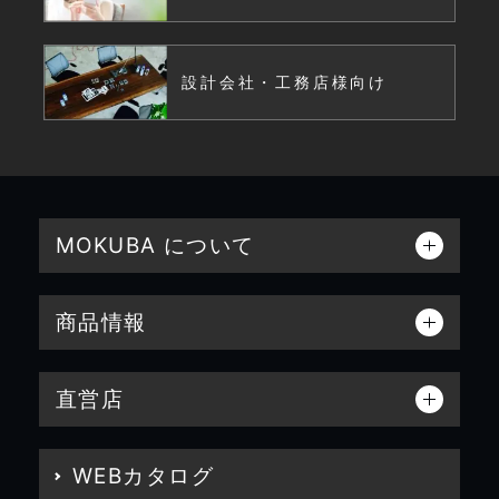
設計会社・工務店様向け
MOKUBA について
商品情報
直営店
WEBカタログ