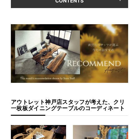
CONTENTS
アウトレット神戸店スタッフが考えた、クリ
一枚板ダイニングテーブルのコーディネート