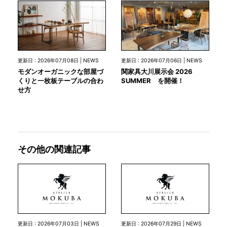
更新日 : 2026年07月08日 | NEWS
更新日 : 2026年07月06日 | NEWS
モダンオーガニックな部屋づ
関家具大川展示会 2026
くりと一枚板テーブルの合わ
SUMMER を開催！
せ方
その他の関連記事
更新日 : 2026年07月03日 | NEWS
更新日 : 2026年07月29日 | NEWS