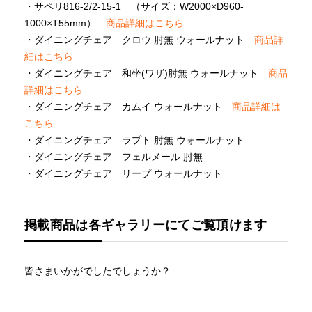
・サペリ816-2/2-15-1 （サイズ：W2000×D960-
1000×T55mm）
商品詳細はこちら
・ダイニングチェア クロウ 肘無 ウォールナット
商品詳
細はこちら
・ダイニングチェア 和坐(ワザ)肘無 ウォールナット
商品
詳細はこちら
・ダイニングチェア カムイ ウォールナット
商品詳細は
こちら
・ダイニングチェア ラプト 肘無 ウォールナット
・ダイニングチェア フェルメール 肘無
・ダイニングチェア リープ ウォールナット
掲載商品は各ギャラリーにてご覧頂けます
皆さまいかがでしたでしょうか？