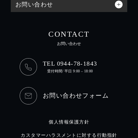
お問い合わせ
CONTACT
お問い合わせ
TEL 0944-78-1843
受付時間/ 平日 9:00 – 18:00
お問い合わせフォーム
個人情報保護方針
カスタマーハラスメントに対する行動指針