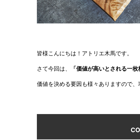
皆様こんにちは！アトリエ木馬です。
さて今回は、
「価値が高いとされる一枚
価値を決める要因も様々ありますので、
CO