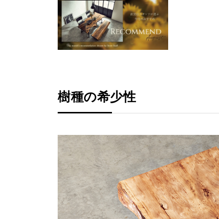
樹種の希少性