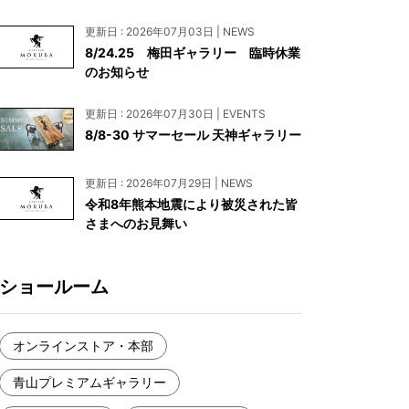
お見積もり
更新日 : 2026年07月03日 | NEWS
工務店様・設計会社様向けお問い合わせ
8/24.25 梅田ギャラリー 臨時休業
のお知らせ
一枚板買い取りに関して
更新日 : 2026年07月30日 | EVENTS
8/8-30 サマーセール 天神ギャラリー
更新日 : 2026年07月29日 | NEWS
令和8年熊本地震により被災された皆
さまへのお見舞い
ショールーム
オンラインストア・本部
青山プレミアムギャラリー