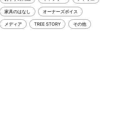
家具のはなし
オーナーズボイス
メディア
TREE STORY
その他