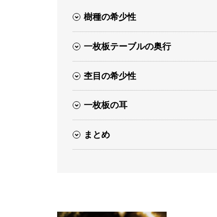
樹種の希少性
一枚板テーブルの奥行
杢目の希少性
一枚板の耳
まとめ