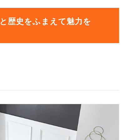
と歴史をふまえて魅力を