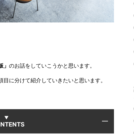
板」
のお話をしていこうかと思います。
項目に分けて紹介していきたいと思います。
NTENTS