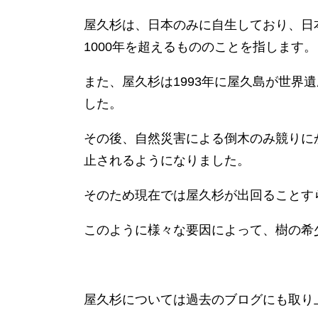
屋久杉は、日本のみに自生しており、日
1000年を超えるもののことを指します。
また、屋久杉は1993年に屋久島が世界
した。
その後、自然災害による倒木のみ競りにか
止されるようになりました。
そのため現在では屋久杉が出回ることす
このように様々な要因によって、樹の希
屋久杉については過去のブログにも取り