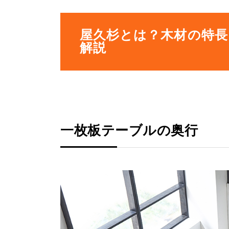
屋久杉とは？木材の特長
解説
一枚板テーブルの奥行