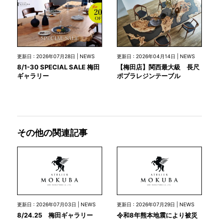
更新日 : 2026年07月28日 | NEWS
更新日 : 2026年04月14日 | NEWS
8/1-30 SPECIAL SALE 梅田
【梅田店】関西最大級 長尺
ギャラリー
ポプラレジンテーブル
その他の関連記事
更新日 : 2026年07月03日 | NEWS
更新日 : 2026年07月29日 | NEWS
8/24.25 梅田ギャラリー
令和8年熊本地震により被災