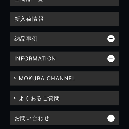
新入荷情報
納品事例
INFORMATION
MOKUBA CHANNEL
よくあるご質問
お問い合わせ