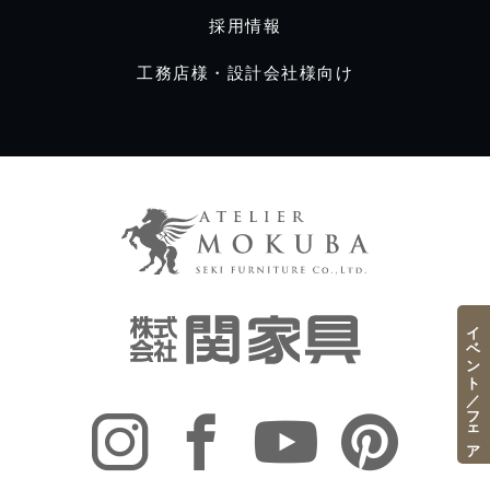
採用情報
工務店様・設計会社様向け
イベント／フェア