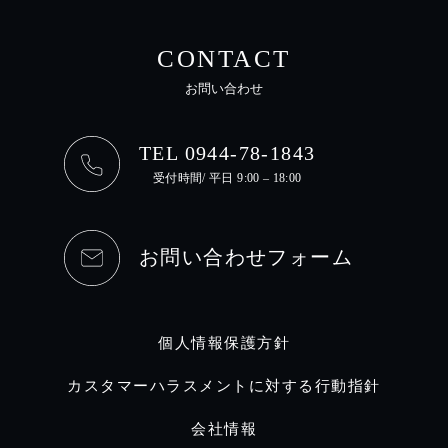
CONTACT
お問い合わせ
TEL 0944-78-1843
受付時間/ 平日 9:00 – 18:00
お問い合わせフォーム
個人情報保護方針
カスタマーハラスメントに対する行動指針
会社情報