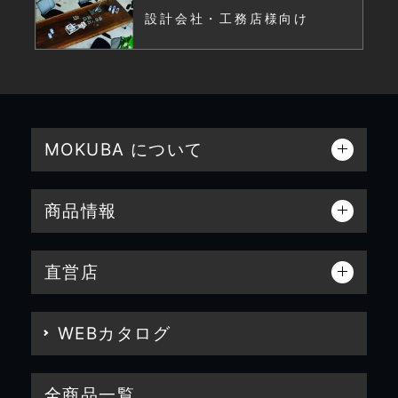
設計会社・工務店様向け
MOKUBA について
商品情報
直営店
WEBカタログ
全商品一覧