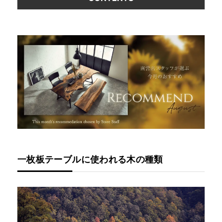
一枚板テーブルに使われる木の種類