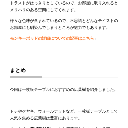
トラストがはっきりとしているので、お部屋に取り入れると
メリハリのある空間にしてくれます。
様々な色味が含まれているので、不思議とどんなテイストの
お部屋にも馴染んでしまうところが魅力でもあります。
モンキーポッドの詳細についての記事はこちら
←
まとめ
今回は一枚板テーブルにおすすめの広葉樹を紹介しました。
トチやケヤキ、ウォールナットなど、一枚板テーブルとして
人気を集める広葉樹は豊富にあります。