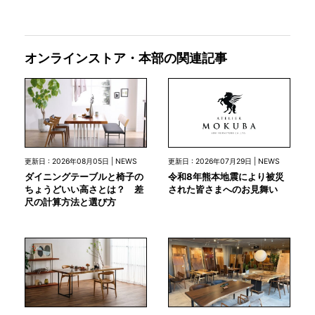
オンラインストア・本部の関連記事
更新日 : 2026年07月29日 | NEWS
更新日 : 2026年08月05日 | NEWS
令和8年熊本地震により被災
ダイニングテーブルと椅子の
された皆さまへのお見舞い
ちょうどいい高さとは？ 差
尺の計算方法と選び方