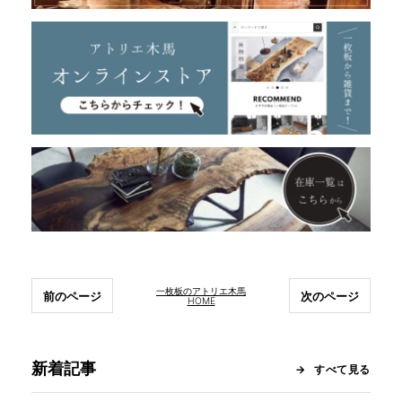
一枚板のアトリエ木馬
前のページ
次のページ
HOME
新着記事
すべて見る