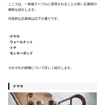
ここでは、一枚板テーブルに使用されることが多い広葉樹の
種類を紹介します。
代表的な広葉樹は以下の通りです。
ケヤキ
ウォールナット
トチ
モンキーポッド
それぞれの樹種について詳しく紹介します。
ケヤキ