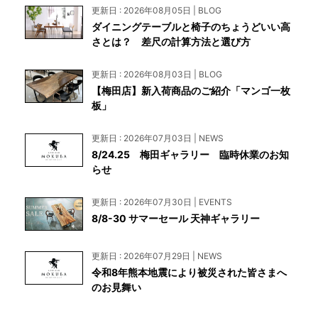
更新日 : 2026年08月05日 | BLOG
ダイニングテーブルと椅子のちょうどいい高
さとは？ 差尺の計算方法と選び方
更新日 : 2026年08月03日 | BLOG
【梅田店】新入荷商品のご紹介「マンゴ一枚
板」
更新日 : 2026年07月03日 | NEWS
8/24.25 梅田ギャラリー 臨時休業のお知
らせ
更新日 : 2026年07月30日 | EVENTS
8/8-30 サマーセール 天神ギャラリー
更新日 : 2026年07月29日 | NEWS
令和8年熊本地震により被災された皆さまへ
のお見舞い