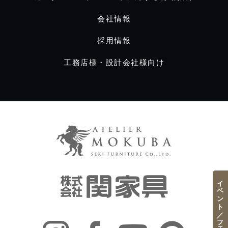
会社情報
採用情報
工務店様・設計会社様向け
イベント／フェア