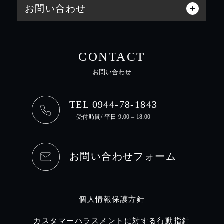
お問い合わせ
CONTACT
お問い合わせ
TEL 0944-78-1843
受付時間/ 平日 9:00 – 18:00
お問い合わせフォーム
個人情報保護方針
カスタマーハラスメントに対する行動指針