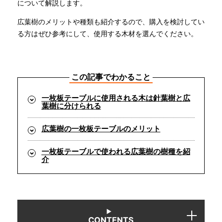
について解説します。
広葉樹のメリットや種類も紹介するので、購入を検討してい
INFORMATION
る方はぜひ参考にして、使用する木材を選んでください。
MOKUBA CHANNEL
この記事でわかること
よくあるご質問
一枚板テーブルに使用される木は針葉樹と広
葉樹に分けられる
広葉樹の一枚板テーブルのメリット
お問い合わせ
一枚板テーブルで使われる広葉樹の樹種を紹
介
CONTENTS