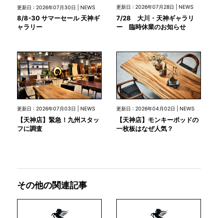
更新日 : 2026年07月28日 | NEWS
更新日 : 2026年07月30日 | NEWS
7/28 大川・天神ギャラリ
8/8-30 サマーセール 天神ギ
ー 臨時休業のお知らせ
ャラリー
更新日 : 2026年07月03日 | NEWS
更新日 : 2026年04月02日 | NEWS
【天神店】緊急！九州スタッ
【天神店】モンキーポッドの
フに調査
一枚板はなぜ人気？
その他の関連記事