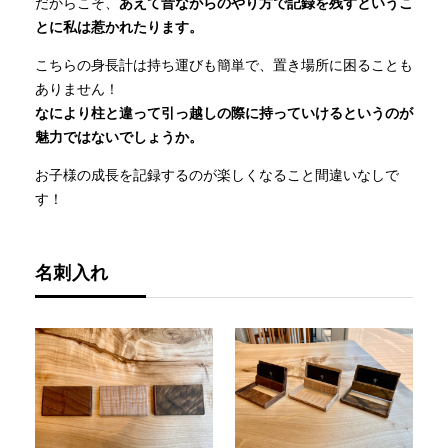
だからこそ、
あえて昔ながらのやり方で記録を残すというこ
とに私は惹かれたります。
こちらの身長計は持ち運びも簡単で、置き場所に困ることも
ありません！
なにより柱と違って引っ越しの際に持っていけるというのが
魅力ではないでしょうか。
お子様の成長を記録するのが楽しくなること間違いなしで
す！
名刺入れ