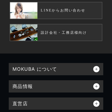
LINEからお問い合わせ
設計会社・工務店様向け
MOKUBA について
商品情報
直営店