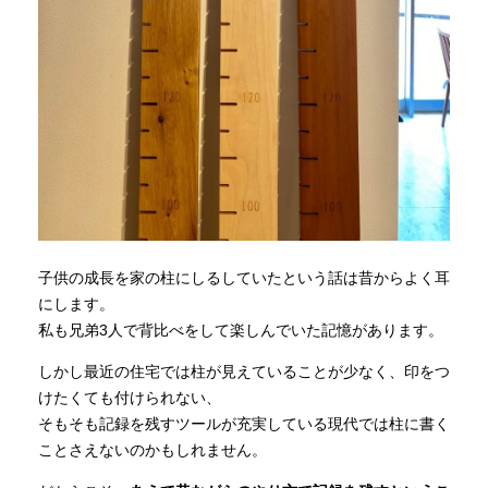
子供の成長を家の柱にしるしていたという話は昔からよく耳
にします。
私も兄弟3人で背比べをして楽しんでいた記憶があります。
しかし最近の住宅では柱が見えていることが少なく、印をつ
けたくても付けられない、
そもそも記録を残すツールが充実している現代では柱に書く
ことさえないのかもしれません。