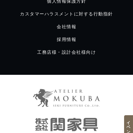
個人情報保護方針
カスタマーハラスメントに対する行動指針
会社情報
採用情報
工務店様・設計会社様向け