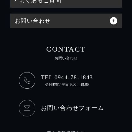
よくあるご質問
お問い合わせ
CONTACT
お問い合わせ
TEL 0944-78-1843
受付時間/ 平日 9:00 – 18:00
お問い合わせフォーム