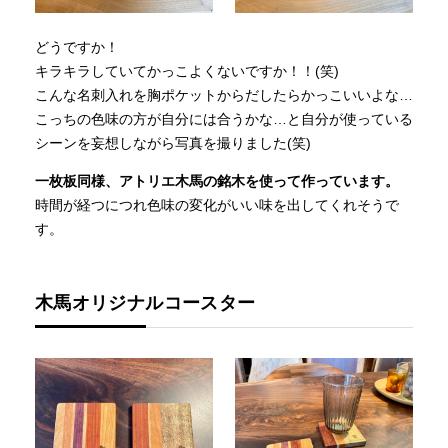
どうですか！
キラキラしていてかっこよくないですか！！(笑)
こんな名刺入れを胸ポケットからだしたらかっこいいよな…
こっちの色味の方が自分には合うかな…と自分が使っている
シーンを妄想しながら写真を撮りました(笑)
一枚板同様、アトリエ木馬の銘木を使って作っています。
時間が経つにつれ色味の変化がいい味を出してくれそうで
す。
木馬オリジナルコースター