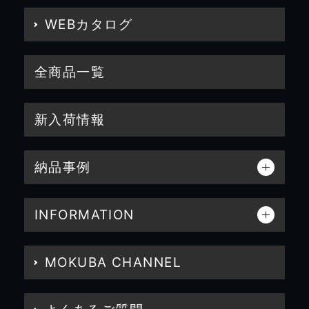
WEBカタログ
全商品一覧
新入荷情報
納品事例
INFORMATION
MOKUBA CHANNEL