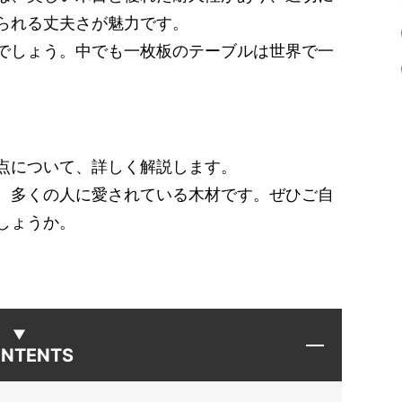
られる丈夫さが魅力です。
でしょう。中でも一枚板のテーブルは世界で一
点について、詳しく解説します。
、多くの人に愛されている木材です。ぜひご自
しょうか。
NTENTS