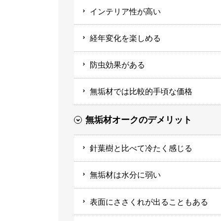
インテリア性が高い
経年変化を楽しめる
防虫効果がある
無垢材では比較的手頃な価格
無垢材オークのデメリット
針葉樹と比べて冷たく感じる
無垢材は水分に弱い
表面にささくれが出ることもある