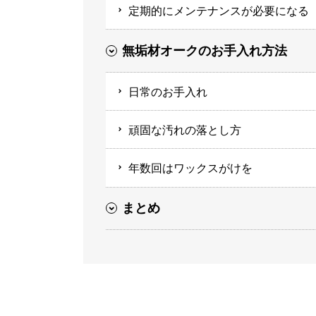
定期的にメンテナンスが必要になる
無垢材オークのお手入れ方法
日常のお手入れ
頑固な汚れの落とし方
年数回はワックスがけを
まとめ