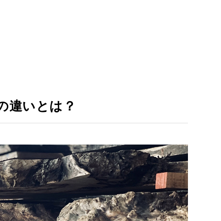
の違いとは？