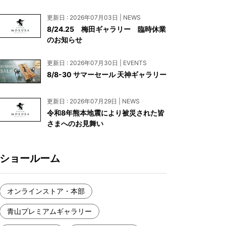
お見積もり
更新日 : 2026年07月03日 | NEWS
工務店様・設計会社様向けお問い合わせ
8/24.25 梅田ギャラリー 臨時休業
のお知らせ
一枚板買い取りに関して
更新日 : 2026年07月30日 | EVENTS
8/8-30 サマーセール 天神ギャラリー
更新日 : 2026年07月29日 | NEWS
令和8年熊本地震により被災された皆
さまへのお見舞い
ショールーム
オンラインストア・本部
青山プレミアムギャラリー