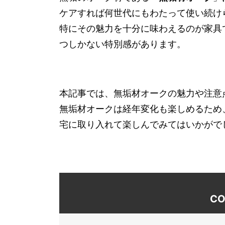
ケアすれば何世代にもわたって使い続け
特にその魅力を十分に味わえるのが家具
つしかない特別感があります。
本記事では、無垢材オークの魅力や注意
無垢材オークは経年変化も楽しめるため
宅に取り入れて楽しんでみてはいかがで
CO