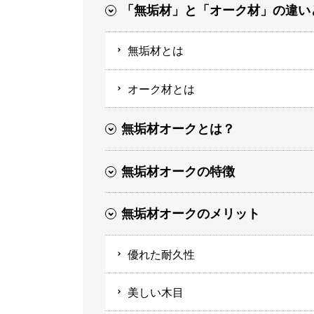
「無垢材」と「オーク材」の違い
無垢材とは
オーク材とは
無垢材オークとは？
無垢材オークの特徴
無垢材オークのメリット
優れた耐久性
美しい木目