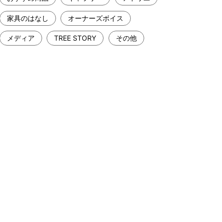
家具のはなし
オーナーズボイス
メディア
TREE STORY
その他