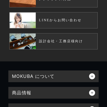
LINEからお問い合わせ
設計会社・工務店様向け
MOKUBA について
商品情報