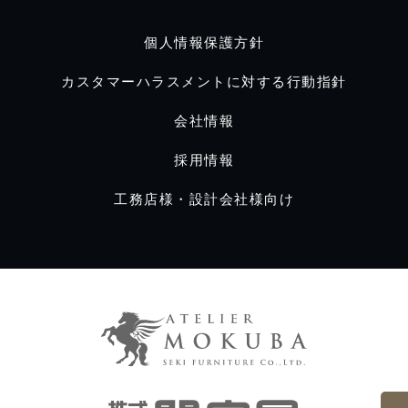
個人情報保護方針
カスタマーハラスメントに対する行動指針
会社情報
採用情報
工務店様・設計会社様向け