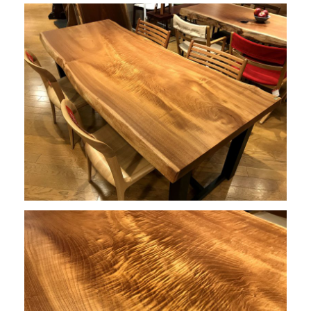
INFORMATION
MOKUBA CHANNEL
よくあるご質問
お問い合わせ