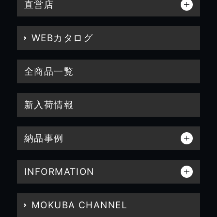
直営店
WEBカタログ
全商品一覧
新入荷情報
納品事例
INFORMATION
MOKUBA CHANNEL