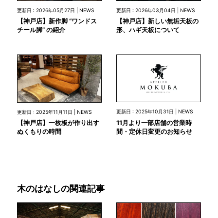
更新日 : 2026年05月27日 | NEWS
更新日 : 2026年03月04日 | NEWS
【神戸店】新作脚 “ワンドス
【神戸店】新しい無垢天板の
チール脚” の紹介
形、ハギ天板について
更新日 : 2025年10月31日 | NEWS
更新日 : 2025年11月11日 | NEWS
11月より一部店舗の営業時
【神戸店】一枚板が作り出す
間・定休日変更のお知らせ
ぬくもりの時間
木のはなしの関連記事