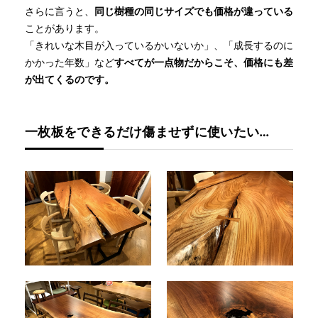
さらに言うと、
同じ樹種の同じサイズでも価格が違っている
ことがあります。
「きれいな木目が入っているかいないか」、「成長するのに
かかった年数」など
すべてが一点物だからこそ、価格にも差
が出てくるのです。
一枚板をできるだけ傷ませずに使いたい…