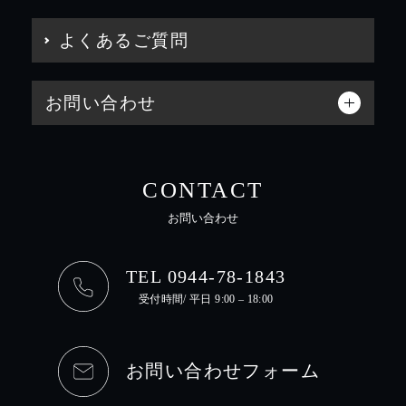
よくあるご質問
お問い合わせ
CONTACT
お問い合わせ
TEL 0944-78-1843
受付時間/ 平日 9:00 – 18:00
お問い合わせフォーム