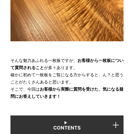
そんな魅力あふれる一枚板ですが、
お客様から一枚板につい
て質問されること
が多々あります。
確かに初めて一枚板をご覧になる方からすると、ん？と思う
ことがたくさんあると思います。
そこで、今回は
お客様から実際に質問を受けた、気になる疑
問にお答えしていきます！
CONTENTS