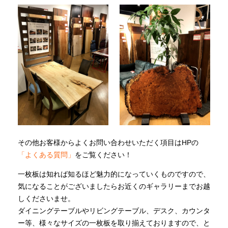
その他お客様からよくお問い合わせいただく項目はHPの
「よくある質問」
をご覧ください！
一枚板は知れば知るほど魅力的になっていくものですので、
気になることがございましたらお近くのギャラリーまでお越
しくださいませ。
ダイニングテーブルやリビングテーブル、デスク、カウンタ
ー等、様々なサイズの一枚板を取り揃えておりますので、と