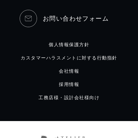
お問い合わせフォーム
個人情報保護方針
カスタマーハラスメントに対する行動指針
会社情報
採用情報
工務店様・設計会社様向け