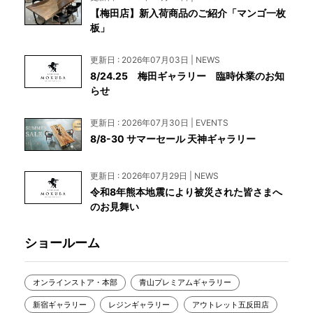
【梅田店】新入荷商品のご紹介「マンゴ一枚
板」
更新日 : 2026年07月03日 | NEWS
8/24.25 梅田ギャラリー 臨時休業のお知
らせ
更新日 : 2026年07月30日 | EVENTS
8/8-30 サマーセール 天神ギャラリー
更新日 : 2026年07月29日 | NEWS
令和8年熊本地震により被災された皆さまへ
のお見舞い
ショールーム
オンラインストア・本部
青山プレミアムギャラリー
新宿ギャラリー
レジンギャラリー
アウトレット五反田店