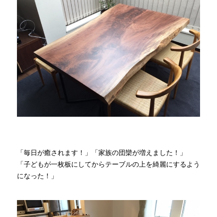
「毎日が癒されます！」「家族の団欒が増えました！」
「子どもが一枚板にしてからテーブルの上を綺麗にするよう
になった！」