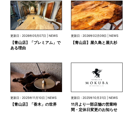
更新日 : 2026年05月07日 | NEWS
更新日 : 2026年02月09日 | NEWS
【青山店】「プレミアム」で
【青山店】屋久島と屋久杉
ある理由
更新日 : 2025年10月31日 | NEWS
更新日 : 2025年11月10日 | NEWS
11月より一部店舗の営業時
【青山店】「香木」の世界
間・定休日変更のお知らせ