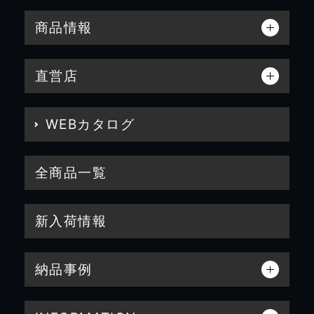
商品情報
直営店
WEBカタログ
全商品一覧
新入荷情報
納品事例