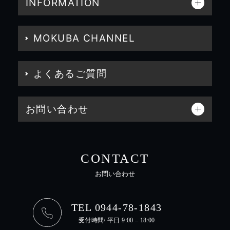
INFORMATION
MOKUBA CHANNEL
よくあるご質問
お問い合わせ
CONTACT
お問い合わせ
TEL 0944-78-1843
受付時間/ 平日 9:00 – 18:00