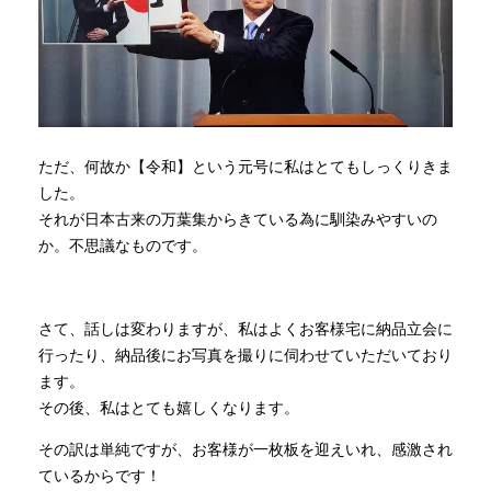
ただ、何故か【令和】という元号に私はとてもしっくりきま
した。
それが日本古来の万葉集からきている為に馴染みやすいの
か。不思議なものです。
さて、話しは変わりますが、私はよくお客様宅に納品立会に
行ったり、納品後にお写真を撮りに伺わせていただいており
ます。
その後、私はとても嬉しくなります。
その訳は単純ですが、お客様が一枚板を迎えいれ、感激され
ているからです！