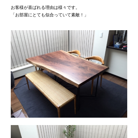
お客様が喜ばれる理由は様々です。
「お部屋にとても似合っていて素敵！」