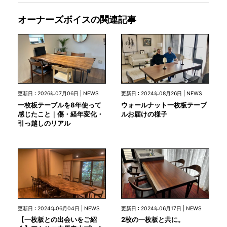
オーナーズボイスの関連記事
更新日 : 2026年07月06日 | NEWS
更新日 : 2024年08月26日 | NEWS
一枚板テーブルを8年使って
ウォールナット一枚板テーブ
感じたこと｜傷・経年変化・
ルお届けの様子
引っ越しのリアル
更新日 : 2024年06月04日 | NEWS
更新日 : 2024年06月17日 | NEWS
【一枚板との出会いをご紹
2枚の一枚板と共に。