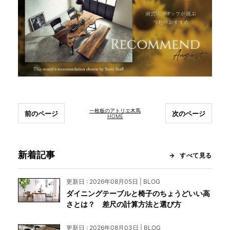
一枚板のアトリエ木馬
前のページ
次のページ
HOME
新着記事
すべて見る
更新日 : 2026年08月05日 | BLOG
ダイニングテーブルと椅子のちょうどいい高
さとは？ 差尺の計算方法と選び方
更新日 : 2026年08月03日 | BLOG