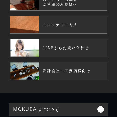
ご希望のお客様へ
メンテナンス方法
LINEからお問い合わせ
設計会社・工務店様向け
MOKUBA について