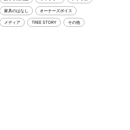
家具のはなし
オーナーズボイス
メディア
TREE STORY
その他