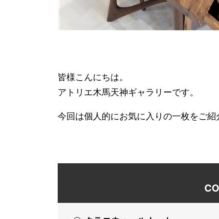
皆様こんにちは。
アトリエ木馬天神ギャラリーです。
今回は個人的にお気に入りの一枚をご紹
CO