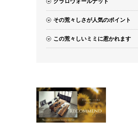
クラロウォールナット
その荒々しさが人気のポイント
この荒々しいミミに惹かれます