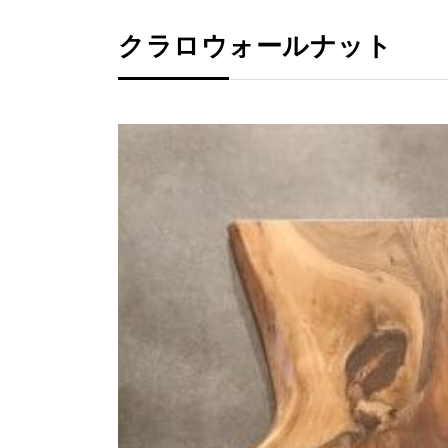
クラロウォールナット