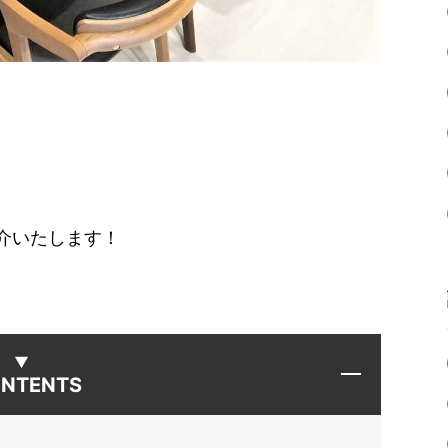
介いたします！
NTENTS