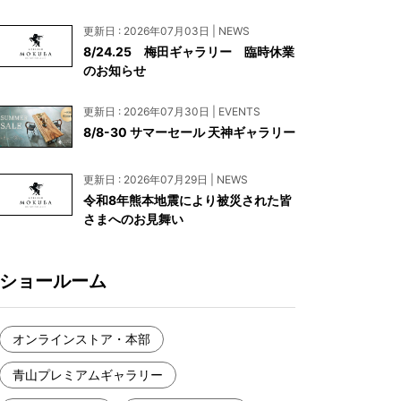
お見積もり
更新日 : 2026年07月03日 | NEWS
工務店様・設計会社様向けお問い合わせ
8/24.25 梅田ギャラリー 臨時休業
のお知らせ
一枚板買い取りに関して
更新日 : 2026年07月30日 | EVENTS
8/8-30 サマーセール 天神ギャラリー
更新日 : 2026年07月29日 | NEWS
令和8年熊本地震により被災された皆
さまへのお見舞い
ショールーム
オンラインストア・本部
青山プレミアムギャラリー