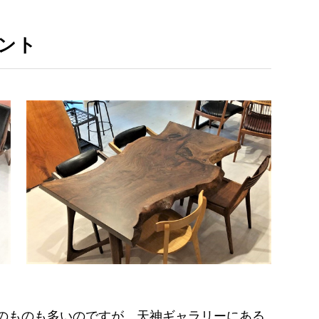
ント
のものも多いのですが、天神ギャラリーにある