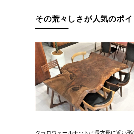
その荒々しさが人気のポイ
クラロウォールナットは長方形に近い形