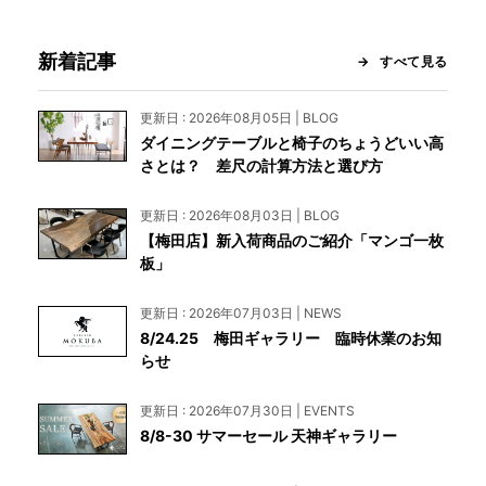
新着記事
すべて見る
更新日 : 2026年08月05日 | BLOG
ダイニングテーブルと椅子のちょうどいい高
さとは？ 差尺の計算方法と選び方
更新日 : 2026年08月03日 | BLOG
【梅田店】新入荷商品のご紹介「マンゴ一枚
板」
更新日 : 2026年07月03日 | NEWS
8/24.25 梅田ギャラリー 臨時休業のお知
らせ
更新日 : 2026年07月30日 | EVENTS
8/8-30 サマーセール 天神ギャラリー