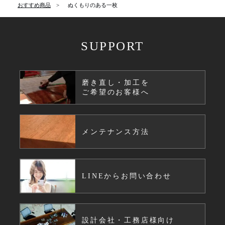
おすすめ商品
ぬくもりのある一枚
SUPPORT
磨き直し・加工を
ご希望のお客様へ
メンテナンス方法
LINEからお問い合わせ
設計会社・工務店様向け