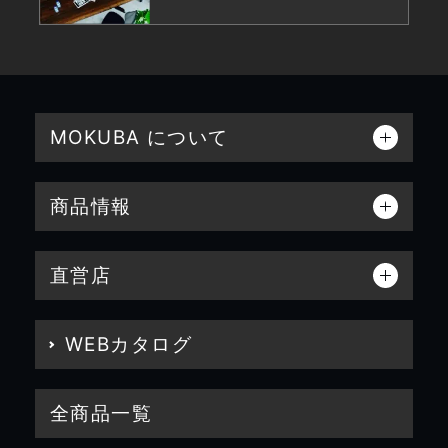
MOKUBA について
商品情報
直営店
WEBカタログ
全商品一覧