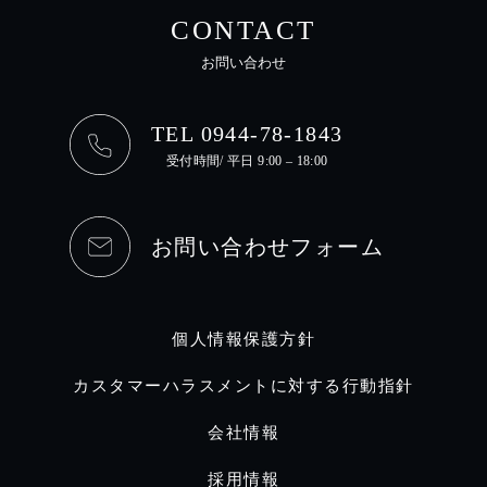
CONTACT
お問い合わせ
TEL 0944-78-1843
受付時間/ 平日 9:00 – 18:00
お問い合わせフォーム
個人情報保護方針
カスタマーハラスメントに対する行動指針
会社情報
採用情報