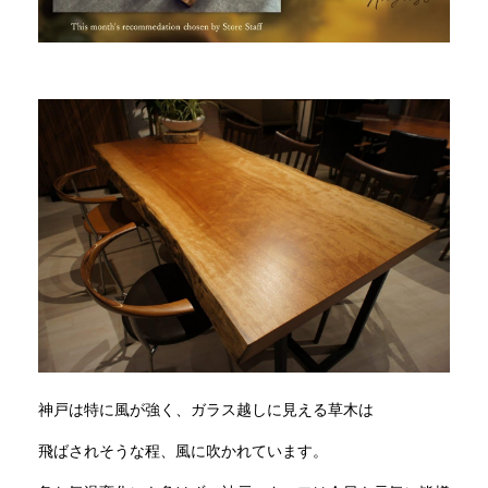
INFORMATION
MOKUBA CHANNEL
よくあるご質問
お問い合わせ
神戸は特に風が強く、ガラス越しに見える草木は
飛ばされそうな程、風に吹かれています。