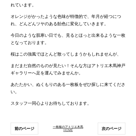
れています。
オレンジがかったような色味が特徴的で、年月が経つにつ
れ、どんどんツヤのある飴色に変化していきます。
今日のような肌寒い日でも、見るとほっと出来るような一枚
となっております。
桜はこの強風でほとんど散ってしまうかもしれませんが、
まだまだ自然のものが見たい！そんな方はアトリエ木馬神戸
ギャラリーへ足を運んでみませんか。
あたたかい、ぬくもりのある一枚板をぜひ探しに来てくださ
い。
スタッフ一同心よりお待ちしております。
一枚板のアトリエ木馬
前のページ
次のページ
HOME