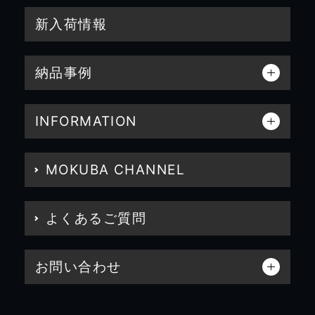
新入荷情報
納品事例
INFORMATION
MOKUBA CHANNEL
よくあるご質問
お問い合わせ