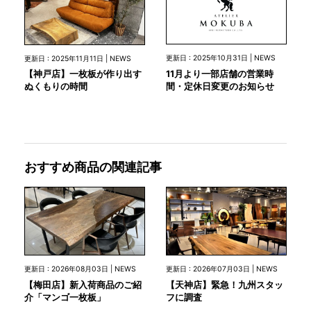
更新日 : 2025年10月31日 | NEWS
更新日 : 2025年11月11日 | NEWS
11月より一部店舗の営業時
【神戸店】一枚板が作り出す
間・定休日変更のお知らせ
ぬくもりの時間
おすすめ商品の関連記事
更新日 : 2026年08月03日 | NEWS
更新日 : 2026年07月03日 | NEWS
【梅田店】新入荷商品のご紹
【天神店】緊急！九州スタッ
介「マンゴ一枚板」
フに調査