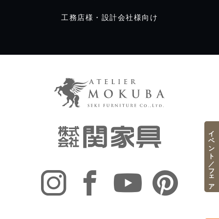
工務店様・設計会社様向け
イベント／フェア