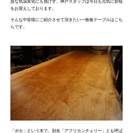
急な気温変化にも負けず、神戸スタッフは今日も元気に皆様
をお迎えしております。
そんな中皆様にご紹介させて頂きたい一枚板テーブルはこち
らです。
「ボセ」という木で、別名「アフリカンチェリー」とも呼ば