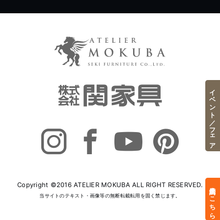
イベント／フェア
Copyright ©2016 ATELIER MOKUBA ALL RIGHT RESERVED.
来店予約はこちら
当サイトのテキスト・画像等の無断転載転用を固く禁じます。