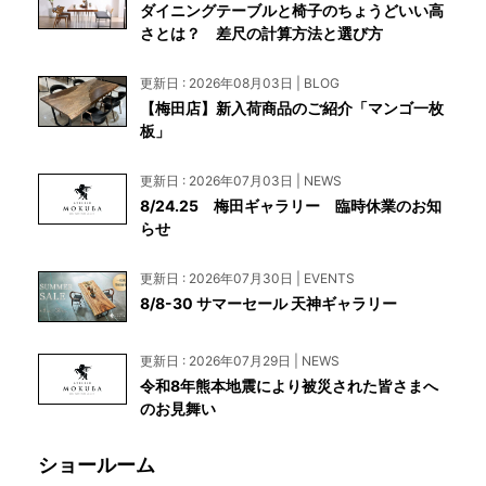
ダイニングテーブルと椅子のちょうどいい高
さとは？ 差尺の計算方法と選び方
更新日 : 2026年08月03日 | BLOG
【梅田店】新入荷商品のご紹介「マンゴ一枚
板」
更新日 : 2026年07月03日 | NEWS
8/24.25 梅田ギャラリー 臨時休業のお知
らせ
更新日 : 2026年07月30日 | EVENTS
8/8-30 サマーセール 天神ギャラリー
更新日 : 2026年07月29日 | NEWS
令和8年熊本地震により被災された皆さまへ
のお見舞い
ショールーム