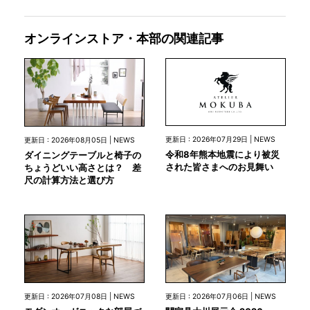
オンラインストア・本部の関連記事
更新日 : 2026年07月29日 | NEWS
更新日 : 2026年08月05日 | NEWS
令和8年熊本地震により被災
ダイニングテーブルと椅子の
された皆さまへのお見舞い
ちょうどいい高さとは？ 差
尺の計算方法と選び方
更新日 : 2026年07月08日 | NEWS
更新日 : 2026年07月06日 | NEWS