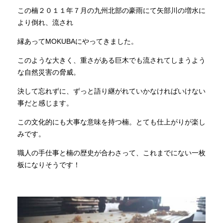
この楠２０１１年７月の九州北部の豪雨にて矢部川の増水に
より倒れ、流され
縁あってMOKUBAにやってきました。
このような大きく、重さがある巨木でも流されてしまうよう
な自然災害の脅威。
決して忘れずに、ずっと語り継がれていかなければいけない
事だと感じます。
この文化的にも大事な意味を持つ楠。とても仕上がりが楽し
みです。
職人の手仕事と楠の歴史が合わさって、これまでにない一枚
板になりそうです！