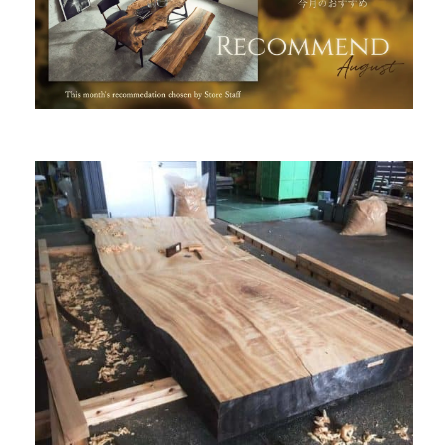
INFORMATION
MOKUBA CHANNEL
よくあるご質問
お問い合わせ