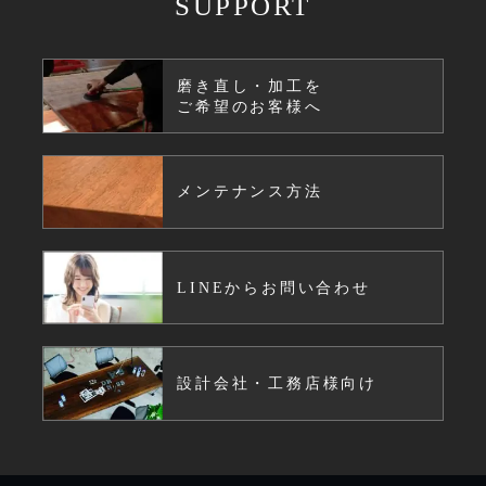
SUPPORT
磨き直し・加工を
ご希望のお客様へ
メンテナンス方法
LINEからお問い合わせ
設計会社・工務店様向け