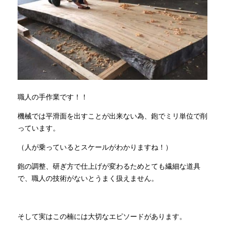
職人の手作業です！！
機械では平滑面を出すことが出来ない為、鉋でミリ単位で削
っています。
（人が乗っているとスケールがわかりますね！）
鉋の調整、研ぎ方で仕上げが変わるためとても繊細な道具
で、職人の技術がないとうまく扱えません。
そして実はこの楠には大切なエピソードがあります。