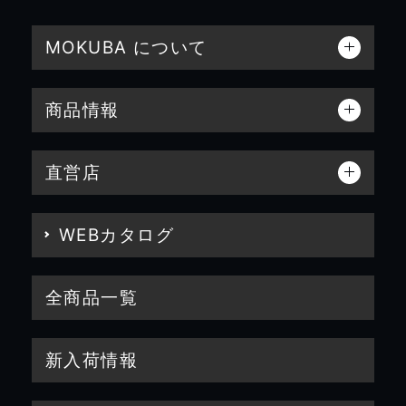
MOKUBA について
商品情報
直営店
WEBカタログ
全商品一覧
新入荷情報