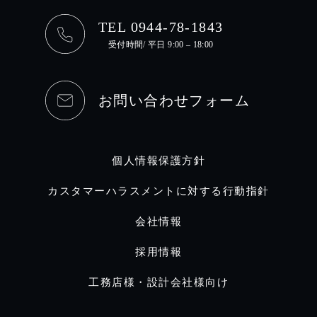
TEL 0944-78-1843
受付時間/ 平日 9:00 – 18:00
お問い合わせフォーム
個人情報保護方針
カスタマーハラスメントに対する行動指針
会社情報
採用情報
工務店様・設計会社様向け