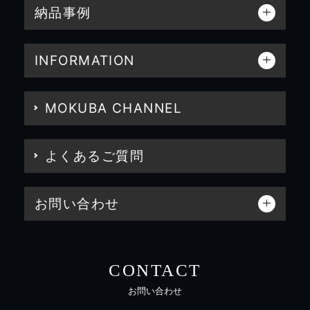
納品事例
INFORMATION
MOKUBA CHANNEL
よくあるご質問
お問い合わせ
CONTACT
お問い合わせ