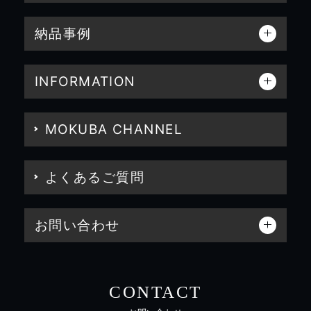
納品事例
INFORMATION
MOKUBA CHANNEL
よくあるご質問
お問い合わせ
CONTACT