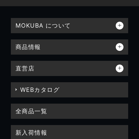
MOKUBA について
商品情報
直営店
WEBカタログ
全商品一覧
新入荷情報