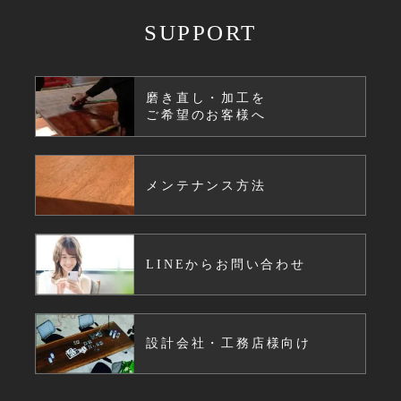
SUPPORT
磨き直し・加工を
ご希望のお客様へ
メンテナンス方法
LINEからお問い合わせ
設計会社・工務店様向け