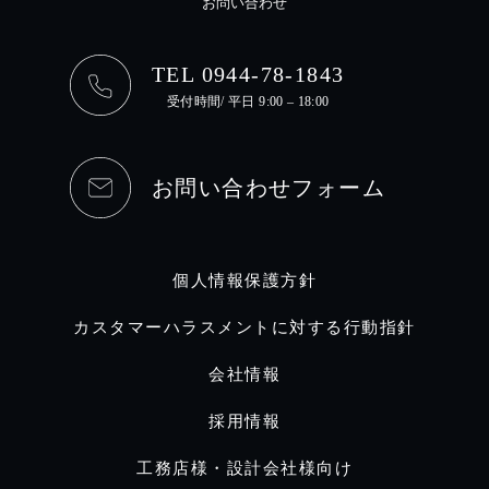
お問い合わせ
TEL 0944-78-1843
受付時間/ 平日 9:00 – 18:00
お問い合わせフォーム
個人情報保護方針
カスタマーハラスメントに対する行動指針
会社情報
採用情報
工務店様・設計会社様向け