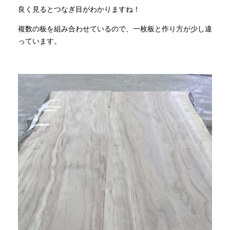
良く見るとつなぎ目がわかりますね！
複数の板を組み合わせているので、一枚板と作り方が少し違
っています。