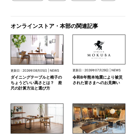
オンラインストア・本部の関連記事
更新日 : 2026年07月29日 | NEWS
更新日 : 2026年08月05日 | NEWS
令和8年熊本地震により被災
ダイニングテーブルと椅子の
された皆さまへのお見舞い
ちょうどいい高さとは？ 差
尺の計算方法と選び方