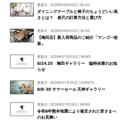
更新日 : 2026年08月05日 | BLOG
ダイニングテーブルと椅子のちょうどいい高
さとは？ 差尺の計算方法と選び方
更新日 : 2026年08月03日 | BLOG
【梅田店】新入荷商品のご紹介「マンゴ一枚
板」
更新日 : 2026年07月03日 | NEWS
8/24.25 梅田ギャラリー 臨時休業のお知
らせ
更新日 : 2026年07月30日 | EVENTS
8/8-30 サマーセール 天神ギャラリー
更新日 : 2026年07月29日 | NEWS
令和8年熊本地震により被災された皆さまへ
のお見舞い