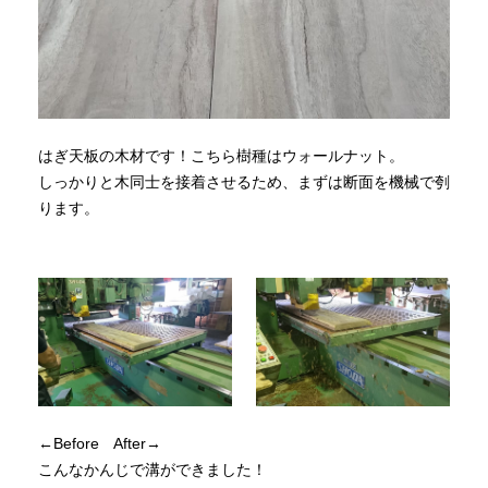
はぎ天板の木材です！こちら樹種はウォールナット。
しっかりと木同士を接着させるため、まずは断面を機械で刳
ります。
←Before After→
こんなかんじで溝ができました！