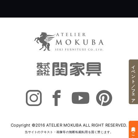
イベント／フェア
Copyright ©2016 ATELIER MOKUBA ALL RIGHT RESERVED.
来店予約はこちら
当サイトのテキスト・画像等の無断転載転用を固く禁じます。