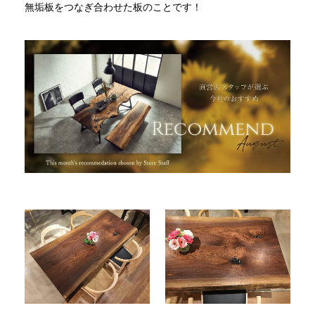
無垢板をつなぎ合わせた板のことです！
INFORMATION
MOKUBA CHANNEL
よくあるご質問
お問い合わせ