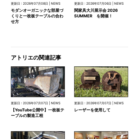
更新日 : 2026年07月08日 | NEWS
更新日 : 2026年07月06日 | NEWS
モダンオーガニックな部屋づ
関家具大川展示会 2026
くりと一枚板テーブルの合わ
SUMMER を開催！
せ方
アトリエの関連記事
更新日 : 2026年07月07日 | NEWS
更新日 : 2026年07月07日 | NEWS
【YouTube公開中】一枚板テ
レーザーを使用して
ーブルの製造工程