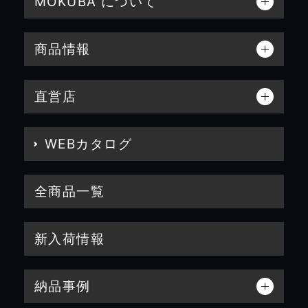
MOKUBA について
商品情報
直営店
WEBカタログ
全商品一覧
新入荷情報
納品事例