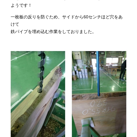
ようです！
一枚板の反りを防ぐため、サイドから60センチほど穴をあ
けて
鉄パイプを埋め込む作業をしておりました。