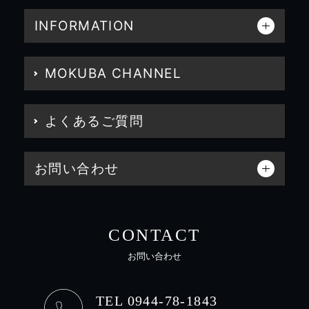
INFORMATION
MOKUBA CHANNEL
よくあるご質問
お問い合わせ
CONTACT
お問い合わせ
TEL 0944-78-1843