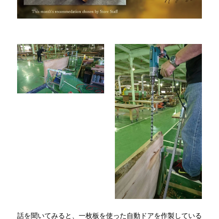
INFORMATION
MOKUBA CHANNEL
よくあるご質問
お問い合わせ
話を聞いてみると、一枚板を使った自動ドアを作製している