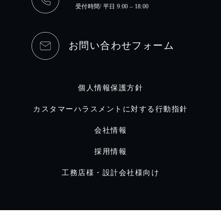
受付時間/ 平日 9:00 – 18:00
お問い合わせフォーム
個人情報保護方針
カスタマーハラスメントに対する行動指針
会社情報
採用情報
工務店様・設計会社様向け