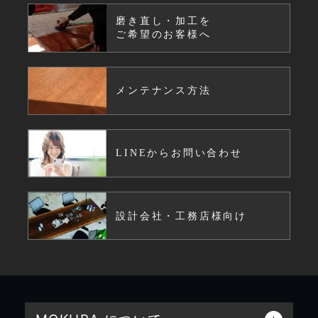
磨き直し・加工を
ご希望のお客様へ
メンテナンス方法
LINEからお問い合わせ
設計会社・工務店様向け