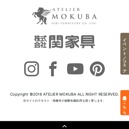
イベント／フェア
Copyright ©2016 ATELIER MOKUBA ALL RIGHT RESERVED.
来店予約はこちら
当サイトのテキスト・画像等の無断転載転用を固く禁じます。