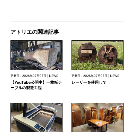
アトリエの関連記事
更新日 : 2026年07月07日 | NEWS
更新日 : 2026年07月07日 | NEWS
【YouTube公開中】一枚板テ
レーザーを使用して
ーブルの製造工程