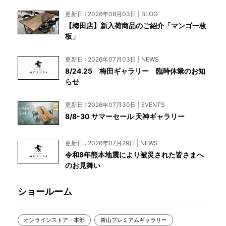
更新日 : 2026年08月03日 | BLOG
【梅田店】新入荷商品のご紹介「マンゴ一枚
板」
更新日 : 2026年07月03日 | NEWS
8/24.25 梅田ギャラリー 臨時休業のお知
らせ
更新日 : 2026年07月30日 | EVENTS
8/8-30 サマーセール 天神ギャラリー
更新日 : 2026年07月29日 | NEWS
令和8年熊本地震により被災された皆さまへ
のお見舞い
ショールーム
オンラインストア・本部
青山プレミアムギャラリー