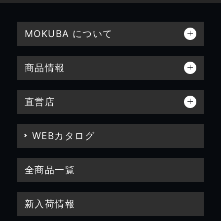
MOKUBA について
商品情報
直営店
WEBカタログ
全商品一覧
新入荷情報