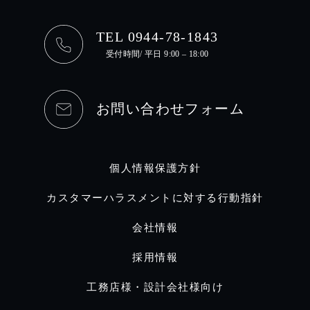
TEL 0944-78-1843
受付時間/ 平日 9:00 – 18:00
お問い合わせフォーム
個人情報保護方針
カスタマーハラスメントに対する行動指針
会社情報
採用情報
工務店様・設計会社様向け