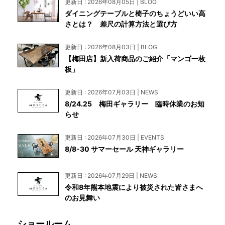
更新日 : 2026年08月05日 | BLOG
ダイニングテーブルと椅子のちょうどいい高
さとは？ 差尺の計算方法と選び方
更新日 : 2026年08月03日 | BLOG
【梅田店】新入荷商品のご紹介「マンゴ一枚
板」
更新日 : 2026年07月03日 | NEWS
8/24.25 梅田ギャラリー 臨時休業のお知
らせ
更新日 : 2026年07月30日 | EVENTS
8/8-30 サマーセール 天神ギャラリー
更新日 : 2026年07月29日 | NEWS
令和8年熊本地震により被災された皆さまへ
のお見舞い
ショールーム