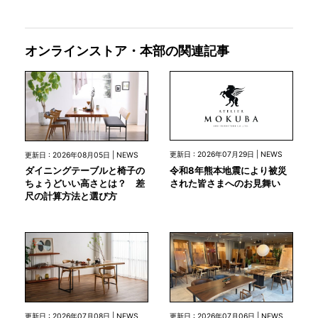
オンラインストア・本部の関連記事
更新日 : 2026年07月29日 | NEWS
更新日 : 2026年08月05日 | NEWS
令和8年熊本地震により被災
ダイニングテーブルと椅子の
された皆さまへのお見舞い
ちょうどいい高さとは？ 差
尺の計算方法と選び方
更新日 : 2026年07月08日 | NEWS
更新日 : 2026年07月06日 | NEWS