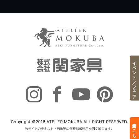
イベント／フェア
Copyright ©2016 ATELIER MOKUBA ALL RIGHT RESERVED.
来店予約はこちら
当サイトのテキスト・画像等の無断転載転用を固く禁じます。