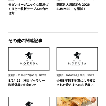
モダンオーガニックな部屋づ
関家具大川展示会 2026
くりと一枚板テーブルの合わ
SUMMER を開催！
せ方
その他の関連記事
更新日 : 2026年07月03日 | NEWS
更新日 : 2026年07月29日 | NEWS
8/24.25 梅田ギャラリー
令和8年熊本地震により被災
臨時休業のお知らせ
された皆さまへのお見舞い