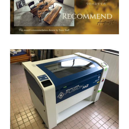
INFORMATION
MOKUBA CHANNEL
よくあるご質問
お問い合わせ