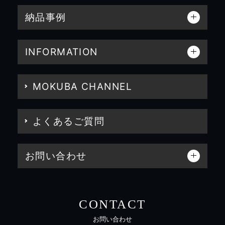
納品事例
INFORMATION
MOKUBA CHANNEL
よくあるご質問
お問い合わせ
CONTACT
お問い合わせ