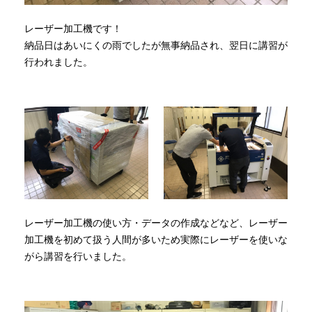
レーザー加工機です！
納品日はあいにくの雨でしたが無事納品され、翌日に講習が
行われました。
レーザー加工機の使い方・データの作成などなど、レーザー
加工機を初めて扱う人間が多いため実際にレーザーを使いな
がら講習を行いました。