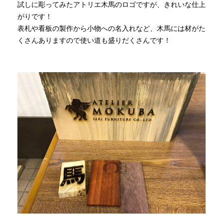
試しに彫ってみたアトリエ木馬のロゴですが、きれいな仕上
がりです！
表札や看板の製作から小物への名入れなど、木馬には材がた
くさんありますので使い道も盛りだくさんです！