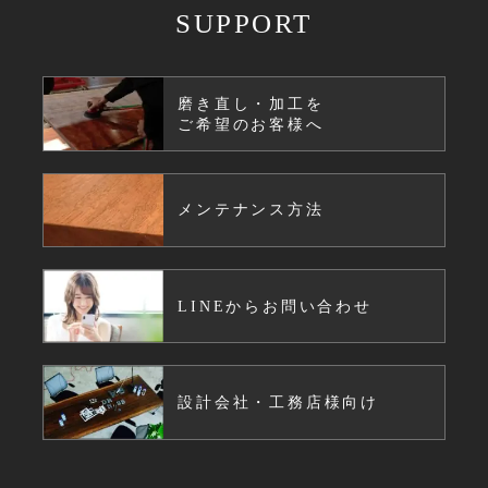
SUPPORT
磨き直し・加工を
ご希望のお客様へ
メンテナンス方法
LINEからお問い合わせ
設計会社・工務店様向け