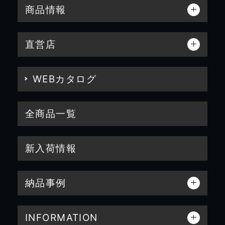
商品情報
直営店
WEBカタログ
全商品一覧
新入荷情報
納品事例
INFORMATION