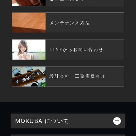
メンテナンス方法
LINEからお問い合わせ
設計会社・工務店様向け
MOKUBA について