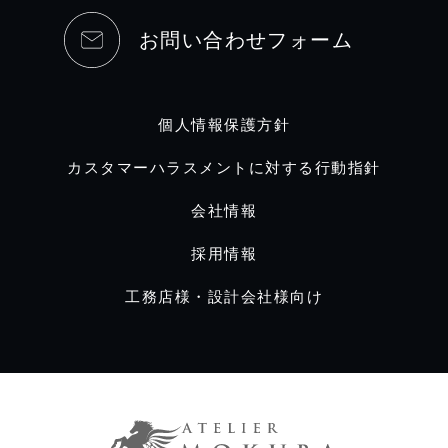
お問い合わせフォーム
個人情報保護方針
カスタマーハラスメントに対する行動指針
会社情報
採用情報
工務店様・設計会社様向け