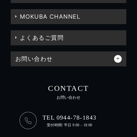
MOKUBA CHANNEL
よくあるご質問
お問い合わせ
CONTACT
お問い合わせ
TEL 0944-78-1843
受付時間/ 平日 9:00 – 18:00