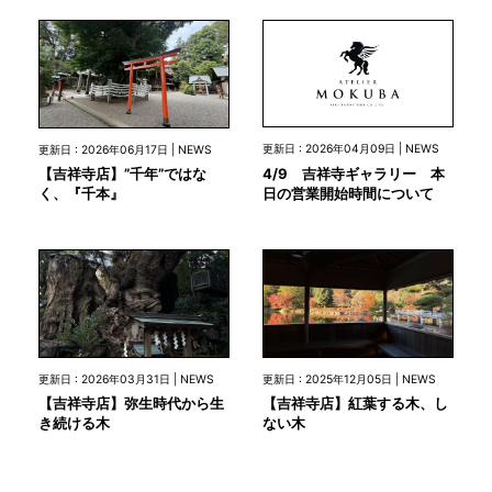
更新日 : 2026年04月09日 | NEWS
更新日 : 2026年06月17日 | NEWS
4/9 吉祥寺ギャラリー 本
【吉祥寺店】”千年”ではな
日の営業開始時間について
く、『千本』
更新日 : 2026年03月31日 | NEWS
更新日 : 2025年12月05日 | NEWS
【吉祥寺店】弥生時代から生
【吉祥寺店】紅葉する木、し
き続ける木
ない木