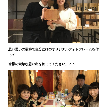
思い思いの装飾で自分だけのオリジナルフォトフレームを作
って、
皆様の素敵な思い出を飾ってください。＾＾