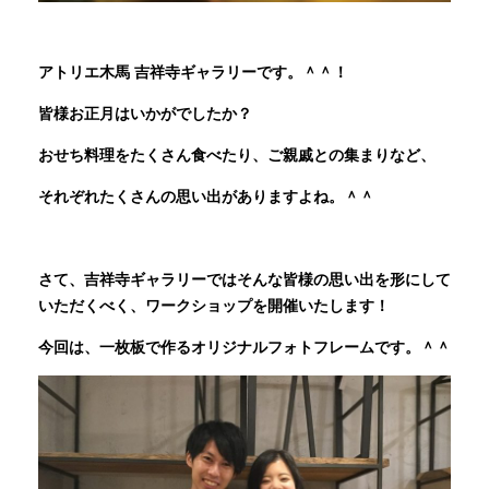
INFORMATION
アトリエ木馬 吉祥寺ギャラリーです。＾＾！
皆様お正月はいかがでしたか？
MOKUBA CHANNEL
おせち料理をたくさん食べたり、ご親戚との集まりなど、
それぞれたくさんの思い出がありますよね。＾＾
よくあるご質問
さて、吉祥寺ギャラリーではそんな皆様の思い出を形にして
お問い合わせ
いただくべく、ワークショップを開催いたします！
今回は、一枚板で作るオリジナルフォトフレームです。＾＾