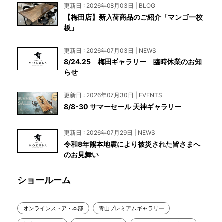
更新日 : 2026年08月03日 | BLOG
【梅田店】新入荷商品のご紹介「マンゴ一枚
板」
更新日 : 2026年07月03日 | NEWS
8/24.25 梅田ギャラリー 臨時休業のお知
らせ
更新日 : 2026年07月30日 | EVENTS
8/8-30 サマーセール 天神ギャラリー
更新日 : 2026年07月29日 | NEWS
令和8年熊本地震により被災された皆さまへ
のお見舞い
ショールーム
オンラインストア・本部
青山プレミアムギャラリー