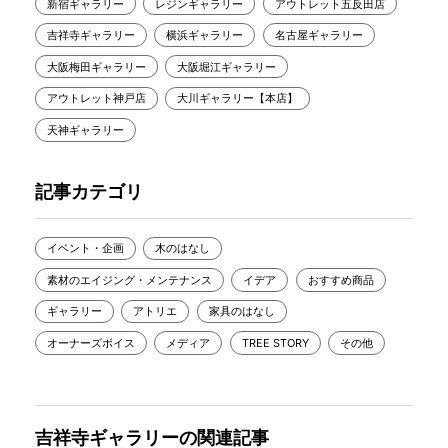
新宿ギャラリー
レジンギャラリー
アウトレット五反田店
吉祥寺ギャラリー
横浜ギャラリー
名古屋ギャラリー
大阪梅田ギャラリー
大阪堀江ギャラリー
アウトレット神戸店
大川ギャラリー【本店】
天神ギャラリー
記事カテゴリ
イベント・企画
木のはなし
素材のエイジング・メンテナンス
イデア
おすすめ商品
ギャラリー
アトリエ
家具のはなし
オーナーズボイス
メディア
TREE STORY
その他
吉祥寺ギャラリーの関連記事