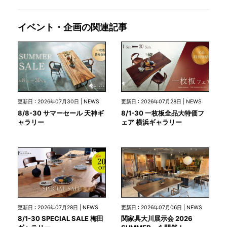
イベント・企画の関連記事
更新日 : 2026年07月30日 | NEWS
更新日 : 2026年07月28日 | NEWS
8/8-30 サマーセール 天神ギ
8/1-30 一枚板全品大特価フ
ャラリー
ェア 横浜ギャラリー
更新日 : 2026年07月28日 | NEWS
更新日 : 2026年07月06日 | NEWS
8/1-30 SPECIAL SALE 梅田
関家具大川展示会 2026