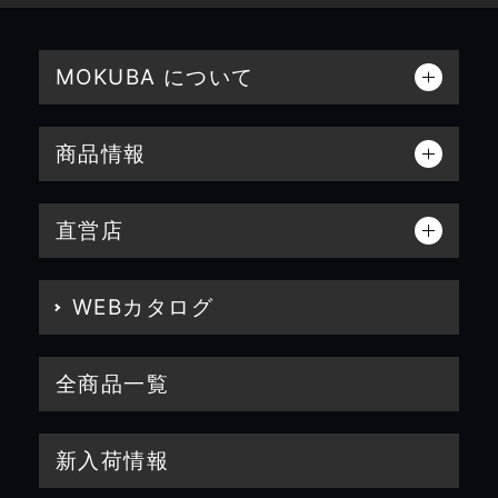
MOKUBA について
商品情報
直営店
WEBカタログ
全商品一覧
新入荷情報