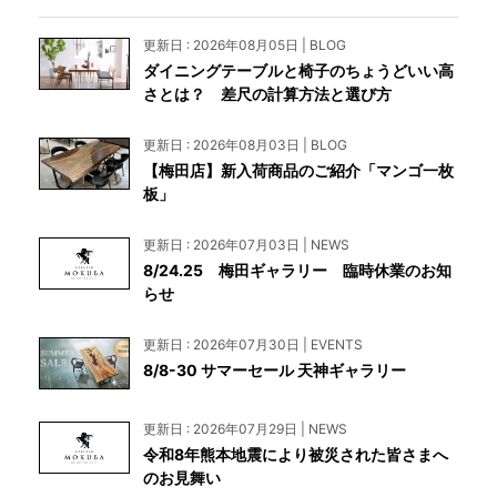
更新日 : 2026年08月05日 | BLOG
ダイニングテーブルと椅子のちょうどいい高
さとは？ 差尺の計算方法と選び方
更新日 : 2026年08月03日 | BLOG
【梅田店】新入荷商品のご紹介「マンゴ一枚
板」
更新日 : 2026年07月03日 | NEWS
8/24.25 梅田ギャラリー 臨時休業のお知
らせ
更新日 : 2026年07月30日 | EVENTS
8/8-30 サマーセール 天神ギャラリー
更新日 : 2026年07月29日 | NEWS
令和8年熊本地震により被災された皆さまへ
のお見舞い