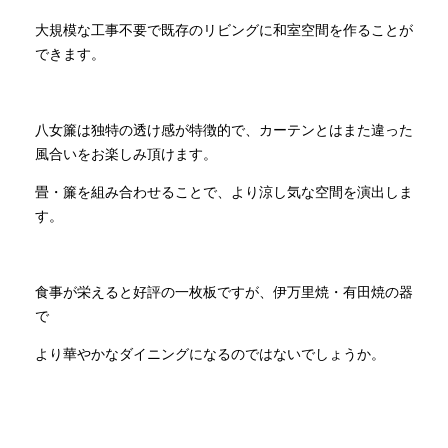
大規模な工事不要で既存のリビングに和室空間を作ることが
できます。
八女簾は独特の透け感が特徴的で、カーテンとはまた違った
風合いをお楽しみ頂けます。
畳・簾を組み合わせることで、より涼し気な空間を演出しま
す。
食事が栄えると好評の一枚板ですが、伊万里焼・有田焼の器
で
より華やかなダイニングになるのではないでしょうか。