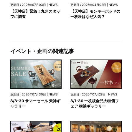
更新日 : 2026年07月03日 | NEWS
更新日 : 2026年04月02日 | NEWS
【天神店】緊急！九州スタッ
【天神店】モンキーポッドの
フに調査
一枚板はなぜ人気？
イベント・企画の関連記事
更新日 : 2026年07月30日 | NEWS
更新日 : 2026年07月28日 | NEWS
8/8-30 サマーセール 天神ギ
8/1-30 一枚板全品大特価フ
ャラリー
ェア 横浜ギャラリー