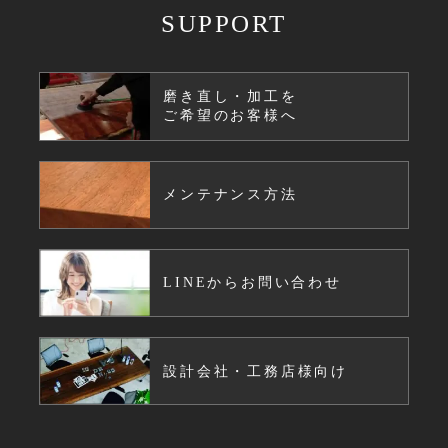
SUPPORT
磨き直し・加工を
ご希望のお客様へ
メンテナンス方法
LINEからお問い合わせ
設計会社・工務店様向け