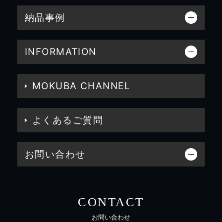
納品事例
INFORMATION
MOKUBA CHANNEL
よくあるご質問
お問い合わせ
CONTACT
お問い合わせ