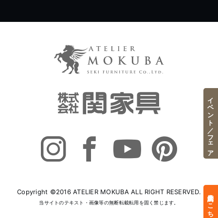
イベント／フェア
Copyright ©2016 ATELIER MOKUBA ALL RIGHT RESERVED.
来店予約はこちら
当サイトのテキスト・画像等の無断転載転用を固く禁じます。