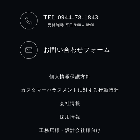
TEL 0944-78-1843
受付時間/ 平日 9:00 – 18:00
お問い合わせフォーム
個人情報保護方針
カスタマーハラスメントに対する行動指針
会社情報
採用情報
工務店様・設計会社様向け