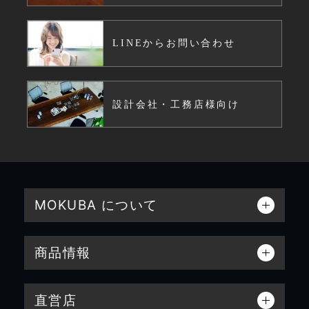
LINEからお問い合わせ
設計会社・工務店様向け
MOKUBA について
商品情報
直営店