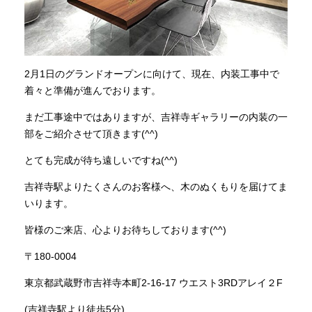
2月1日のグランドオープンに向けて、現在、内装工事中で
着々と準備が進んでおります。
まだ工事途中ではありますが、吉祥寺ギャラリーの内装の一
部をご紹介させて頂きます(^^)
とても完成が待ち遠しいですね(^^)
吉祥寺駅よりたくさんのお客様へ、木のぬくもりを届けてま
いります。
皆様のご来店、心よりお待ちしております(^^)
〒180-0004
東京都武蔵野市吉祥寺本町2-16-17 ウエスト3RDアレイ２F
(吉祥寺駅より徒歩5分)