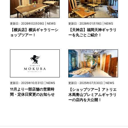
更新日 : 2026年02月09日 | NEWS
更新日 : 2026年01月19日 | NEWS
【横浜店】横浜ギャラリーシ
【天神店】福岡天神ギャラリ
ョップツアー！
ーを丸ごとご紹介！
更新日 : 2025年10月31日 | NEWS
更新日 : 2025年07月30日 | NEWS
11月より一部店舗の営業時
【ショップツアー】アトリエ
間・定休日変更のお知らせ
木馬青山プレミアムギャラリ
ーの店内を大公開！