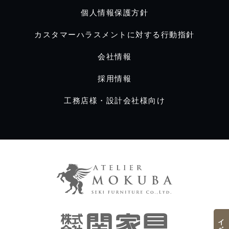
個人情報保護方針
カスタマーハラスメントに対する行動指針
会社情報
採用情報
工務店様・設計会社様向け