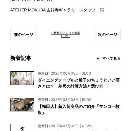
ATELIER MOKUBA 吉祥寺ギャラリースタッフ一同
一枚板のアトリエ木馬
前のページ
次のページ
HOME
新着記事
すべて見る
更新日 : 2026年08月05日 | BLOG
ダイニングテーブルと椅子のちょうどいい高
さとは？ 差尺の計算方法と選び方
更新日 : 2026年08月03日 | BLOG
【梅田店】新入荷商品のご紹介「マンゴ一枚
板」
更新日 : 2026年07月03日 | NEWS