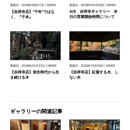
更新日 : 2026年04月09日 | NEWS
更新日 : 2026年06月17日 | NEWS
4/9 吉祥寺ギャラリー 本
【吉祥寺店】”千年”ではな
日の営業開始時間について
く、『千本』
更新日 : 2026年03月31日 | NEWS
更新日 : 2025年12月05日 | NEWS
【吉祥寺店】弥生時代から生
【吉祥寺店】紅葉する木、し
き続ける木
ない木
ギャラリーの関連記事