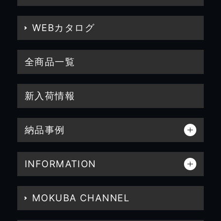
WEBカタログ
全商品一覧
新入荷情報
納品事例
INFORMATION
MOKUBA CHANNEL