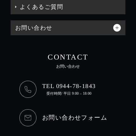
よくあるご質問
お問い合わせ
CONTACT
お問い合わせ
TEL 0944-78-1843
受付時間/ 平日 9:00 – 18:00
お問い合わせフォーム