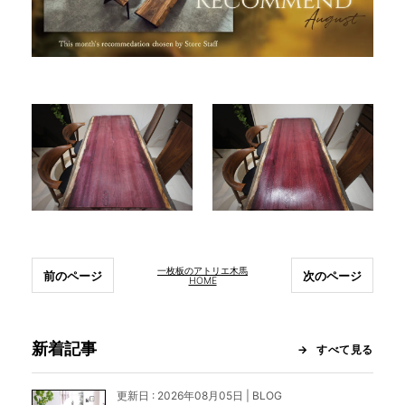
一枚板のアトリエ木馬
前のページ
次のページ
HOME
新着記事
すべて見る
更新日 : 2026年08月05日 | BLOG