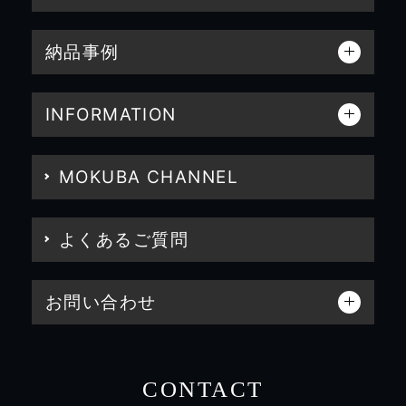
納品事例
INFORMATION
MOKUBA CHANNEL
よくあるご質問
お問い合わせ
CONTACT