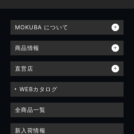
MOKUBA について
商品情報
直営店
WEBカタログ
全商品一覧
新入荷情報