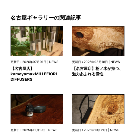
名古屋ギャラリーの関連記事
更新日 : 2026年07月01日 | NEWS
更新日 : 2026年03月18日 | NEWS
【名古屋店】
【名古屋店】栃ノ木が持つ、
kameyama×MILLEFIORI
魅力あふれる個性
DIFFUSERS
更新日 : 2025年12月19日 | NEWS
更新日 : 2025年10月21日 | NEWS