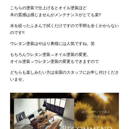
こちらの塗装で仕上げるとオイル塗装ほど
木の質感は感じませんがメンテナンスがとても楽!!
水を絞ったふきんで拭くだけですので手間も全くかからない
のです!!
ウレタン塗装はやはり奥様には人気ですね。笑
もちろんウレタン塗装→オイル塗装の変更。
オイル塗装→ウレタン塗装の変更もできますので
どちらも楽しみたい方は全国のスタッフにお申し付けくださ
いませ。