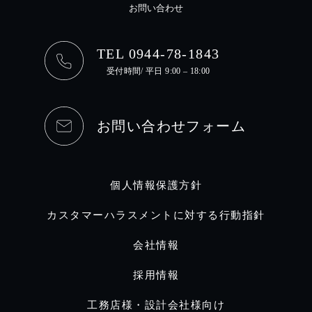
お問い合わせ
TEL 0944-78-1843
受付時間/ 平日 9:00 – 18:00
お問い合わせフォーム
個人情報保護方針
カスタマーハラスメントに対する行動指針
会社情報
採用情報
工務店様・設計会社様向け