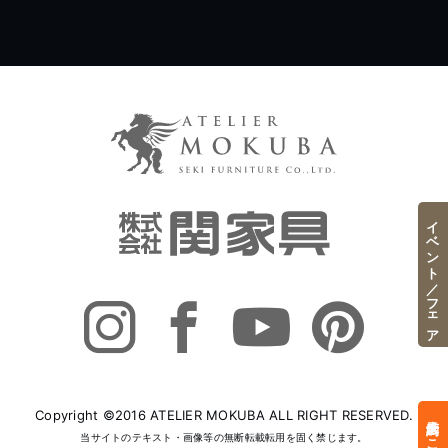
イベント／フェア
Copyright ©2016 ATELIER MOKUBA ALL RIGHT RESERVED.
来店予約はこちら
当サイトのテキスト・画像等の無断転載転用を固く禁じます。