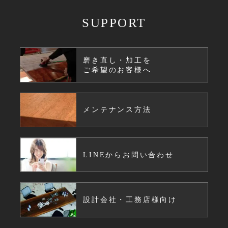
SUPPORT
磨き直し・加工を
ご希望のお客様へ
メンテナンス方法
LINEからお問い合わせ
設計会社・工務店様向け