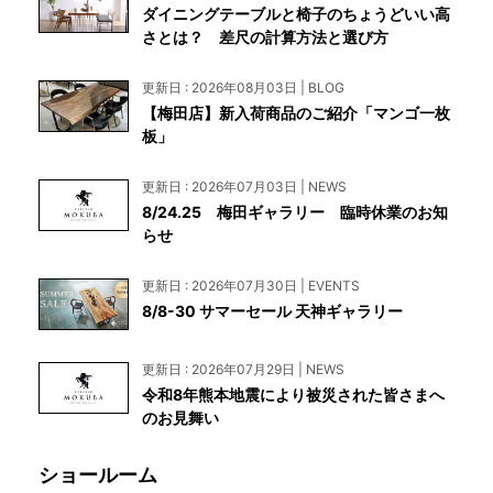
ダイニングテーブルと椅子のちょうどいい高
さとは？ 差尺の計算方法と選び方
更新日 : 2026年08月03日 | BLOG
【梅田店】新入荷商品のご紹介「マンゴ一枚
板」
更新日 : 2026年07月03日 | NEWS
8/24.25 梅田ギャラリー 臨時休業のお知
らせ
更新日 : 2026年07月30日 | EVENTS
8/8-30 サマーセール 天神ギャラリー
更新日 : 2026年07月29日 | NEWS
令和8年熊本地震により被災された皆さまへ
のお見舞い
ショールーム