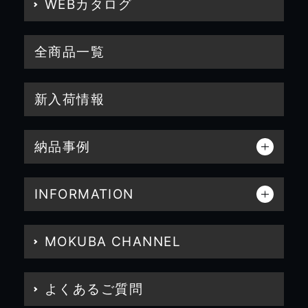
WEBカタログ
全商品一覧
新入荷情報
納品事例
INFORMATION
MOKUBA CHANNEL
よくあるご質問