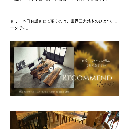
INFORMATION
さて！本日お話させて頂くのは、世界三大銘木のひとつ、チ
ークです。
MOKUBA CHANNEL
よくあるご質問
お問い合わせ