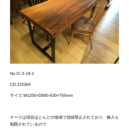
No.IC-3-18-2
CD.222364
サイズ.W1200×D580-630×T65mm
チークは現在ほとんどの地域で伐採禁止されており、輸入も
制限されているので