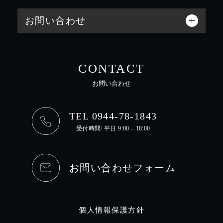
お問い合わせ
CONTACT
お問い合わせ
TEL 0944-78-1843
受付時間/ 平日 9:00 – 18:00
お問い合わせフォーム
個人情報保護方針