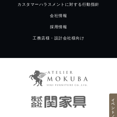
カスタマーハラスメントに対する行動指針
会社情報
採用情報
工務店様・設計会社様向け
イベント／フェア