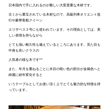
日本国内で手に入れるのが難しい大変貴重な木材です。
古くから重宝されている木材なので、高級列車オリエント急
行や豪華客船クイーン
エリザベス２号にも使われています。その理由としては、美
しい表情を持ちながら
とても強い耐久性も備えているところにあります。見た目も
中身も良いクラスの
人気者の様な木です^^
また、年月を重ねるごとに木目の暗い色の部分が金褐色へと
綺麗に経年変化すると
いうテーブルとしてお使い頂く上でとても魅力的な特徴を持
っています。