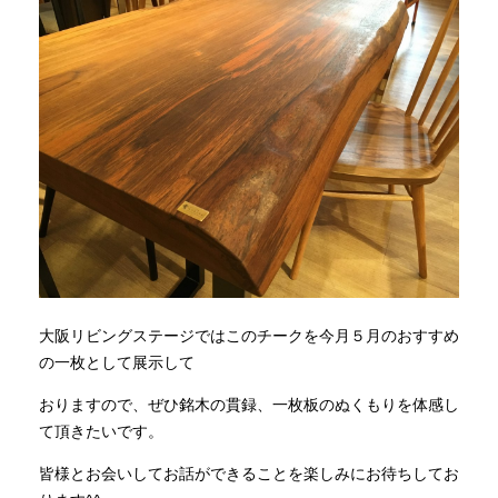
大阪リビングステージではこのチークを今月５月のおすすめ
の一枚として展示して
おりますので、ぜひ銘木の貫録、一枚板のぬくもりを体感し
て頂きたいです。
皆様とお会いしてお話ができることを楽しみにお待ちしてお