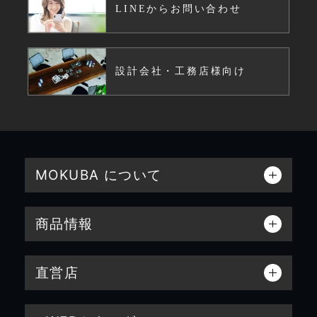
LINEからお問い合わせ
設計会社・工務店様向け
MOKUBA について
商品情報
直営店