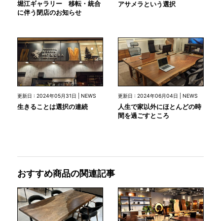
堀江ギャラリー 移転・統合
アサメラという選択
に伴う閉店のお知らせ
更新日 : 2024年05月31日 | NEWS
更新日 : 2024年06月04日 | NEWS
生きることは選択の連続
人生で家以外にほとんどの時
間を過ごすところ
おすすめ商品の関連記事