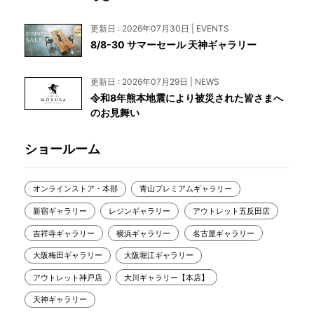
更新日 : 2026年07月30日 | EVENTS
8/8-30 サマーセール 天神ギャラリー
更新日 : 2026年07月29日 | NEWS
令和8年熊本地震により被災された皆さまへ
のお見舞い
ショールーム
オンラインストア・本部
青山プレミアムギャラリー
新宿ギャラリー
レジンギャラリー
アウトレット五反田店
吉祥寺ギャラリー
横浜ギャラリー
名古屋ギャラリー
大阪梅田ギャラリー
大阪堀江ギャラリー
アウトレット神戸店
大川ギャラリー【本店】
天神ギャラリー