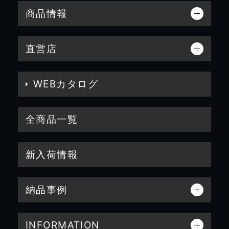
商品情報
直営店
WEBカタログ
全商品一覧
新入荷情報
納品事例
INFORMATION