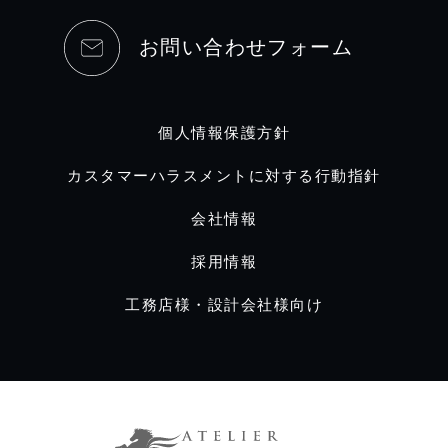
お問い合わせフォーム
個人情報保護方針
カスタマーハラスメントに対する行動指針
会社情報
採用情報
工務店様・設計会社様向け