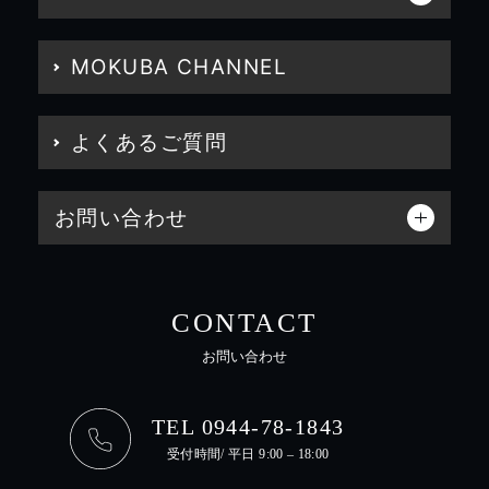
MOKUBA CHANNEL
よくあるご質問
お問い合わせ
CONTACT
お問い合わせ
TEL 0944-78-1843
受付時間/ 平日 9:00 – 18:00