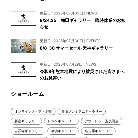
更新日 : 2026年07月03日 | NEWS
8/24.25 梅田ギャラリー 臨時休業のお知
らせ
更新日 : 2026年07月30日 | EVENTS
8/8-30 サマーセール 天神ギャラリー
更新日 : 2026年07月29日 | NEWS
令和8年熊本地震により被災された皆さまへ
のお見舞い
ショールーム
オンラインストア・本部
青山プレミアムギャラリー
新宿ギャラリー
レジンギャラリー
アウトレット五反田店
吉祥寺ギャラリー
横浜ギャラリー
名古屋ギャラリー