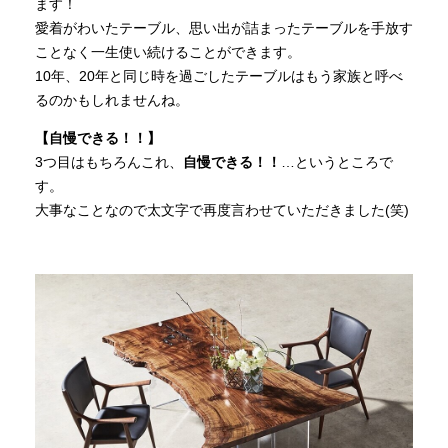
ます！
愛着がわいたテーブル、思い出が詰まったテーブルを手放す
ことなく一生使い続けることができます。
10年、20年と同じ時を過ごしたテーブルはもう家族と呼べ
るのかもしれませんね。
【自慢できる！！】
3つ目はもちろんこれ、
自慢できる！！
…というところで
す。
大事なことなので太文字で再度言わせていただきました(笑)