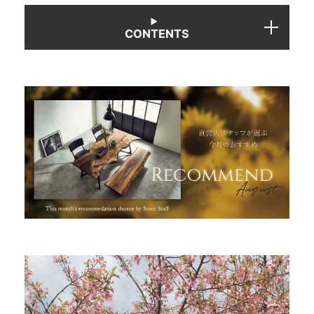
CONTENTS
INFORMATION
MOKUBA CHANNEL
よくあるご質問
お問い合わせ