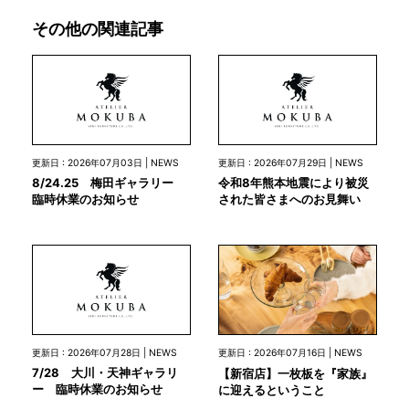
その他の関連記事
更新日 : 2026年07月03日 | NEWS
更新日 : 2026年07月29日 | NEWS
8/24.25 梅田ギャラリー
令和8年熊本地震により被災
臨時休業のお知らせ
された皆さまへのお見舞い
更新日 : 2026年07月28日 | NEWS
更新日 : 2026年07月16日 | NEWS
7/28 大川・天神ギャラリ
【新宿店】一枚板を『家族』
ー 臨時休業のお知らせ
に迎えるということ