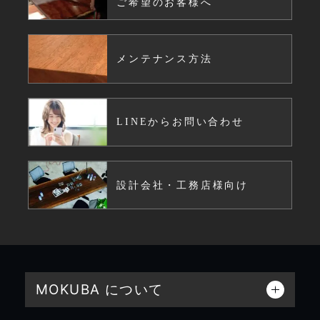
ご希望のお客様へ
メンテナンス方法
LINEからお問い合わせ
設計会社・工務店様向け
MOKUBA について