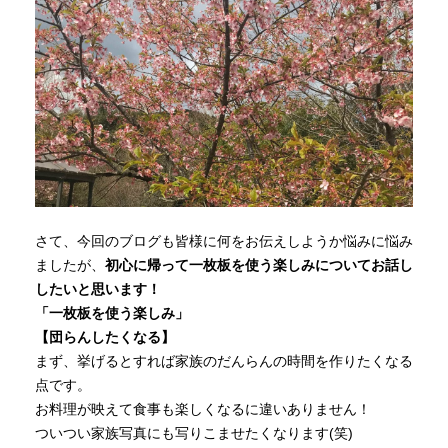
さて、今回のブログも皆様に何をお伝えしようか悩みに悩み
ましたが、
初心に帰って一枚板を使う楽しみについてお話し
したいと思います！
「一枚板を使う楽しみ」
【団らんしたくなる】
まず、挙げるとすれば家族のだんらんの時間を作りたくなる
点です。
お料理が映えて食事も楽しくなるに違いありません！
ついつい家族写真にも写りこませたくなります(笑)