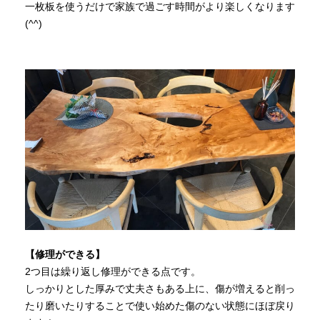
一枚板を使うだけで家族で過ごす時間がより楽しくなります
(^^)
【修理ができる】
2つ目は繰り返し修理ができる点です。
しっかりとした厚みで丈夫さもある上に、傷が増えると削っ
たり磨いたりすることで使い始めた傷のない状態にほぼ戻り