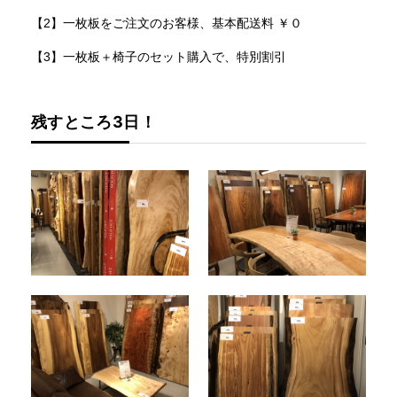
【2】一枚板をご注文のお客様、基本配送料 ￥０
【3】一枚板＋椅子のセット購入で、特別割引
残すところ3日！