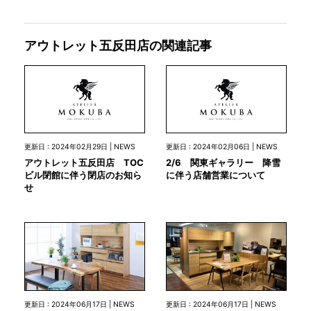
アウトレット五反田店の関連記事
更新日 : 2024年02月29日 | NEWS
更新日 : 2024年02月06日 | NEWS
アウトレット五反田店 TOC
2/6 関東ギャラリー 降雪
ビル閉館に伴う閉店のお知ら
に伴う店舗営業について
せ
更新日 : 2024年06月17日 | NEWS
更新日 : 2024年06月17日 | NEWS