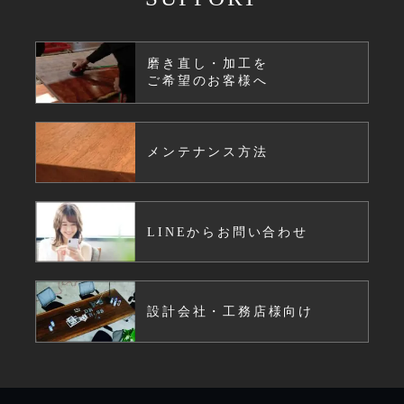
磨き直し・加工を
ご希望のお客様へ
メンテナンス方法
LINEからお問い合わせ
設計会社・工務店様向け