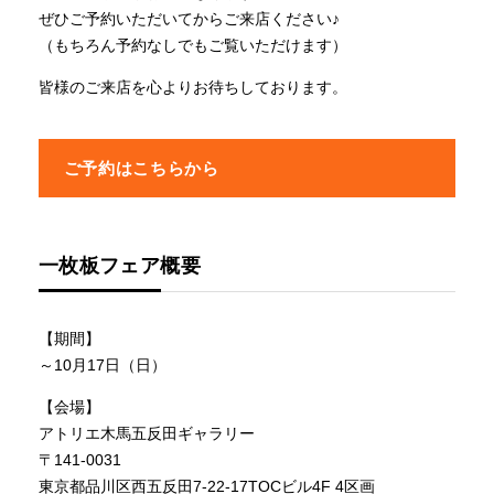
ぜひご予約いただいてからご来店ください♪
（もちろん予約なしでもご覧いただけます）
皆様のご来店を心よりお待ちしております。
ご予約はこちらから
一枚板フェア概要
【期間】
～10月17日（日）
【会場】
アトリエ木馬五反田ギャラリー
〒141-0031
東京都品川区西五反田7-22-17TOCビル4F 4区画