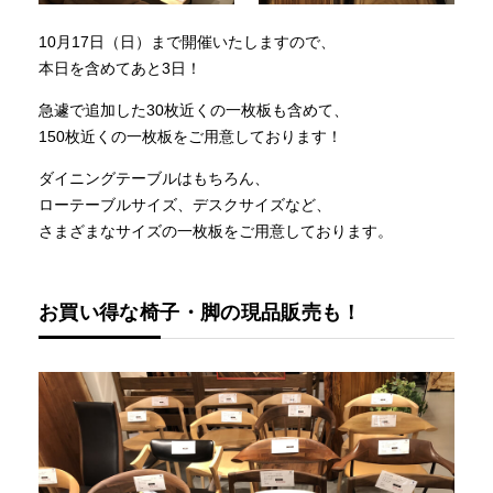
10月17日（日）まで開催いたしますので、
本日を含めてあと3日！
急遽で追加した30枚近くの一枚板も含めて、
150枚近くの一枚板をご用意しております！
ダイニングテーブルはもちろん、
ローテーブルサイズ、デスクサイズなど、
さまざまなサイズの一枚板をご用意しております。
お買い得な椅子・脚の現品販売も！