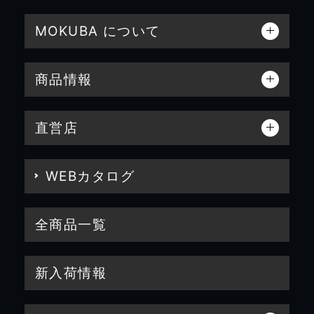
MOKUBA について
商品情報
直営店
WEBカタログ
全商品一覧
新入荷情報