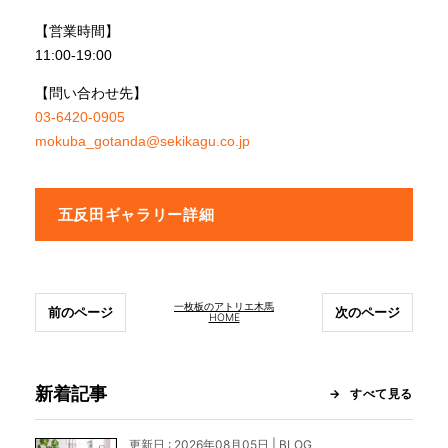
【営業時間】
11:00-19:00
【問い合わせ先】
03-6420-0905
mokuba_gotanda@sekikagu.co.jp
五反田ギャラリー詳細
一枚板のアトリエ木馬
前のページ
次のページ
HOME
新着記事
すべて見る
更新日 : 2026年08月05日 | BLOG