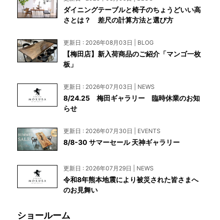
ダイニングテーブルと椅子のちょうどいい高
さとは？ 差尺の計算方法と選び方
更新日 : 2026年08月03日 | BLOG
【梅田店】新入荷商品のご紹介「マンゴ一枚
板」
更新日 : 2026年07月03日 | NEWS
8/24.25 梅田ギャラリー 臨時休業のお知
らせ
更新日 : 2026年07月30日 | EVENTS
8/8-30 サマーセール 天神ギャラリー
更新日 : 2026年07月29日 | NEWS
令和8年熊本地震により被災された皆さまへ
のお見舞い
ショールーム