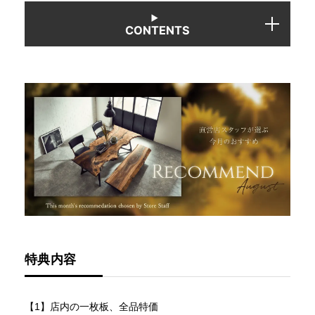
CONTENTS
INFORMATION
MOKUBA CHANNEL
よくあるご質問
お問い合わせ
特典内容
【1】店内の一枚板、全品特価