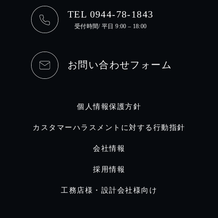
TEL 0944-78-1843
受付時間/ 平日 9:00 – 18:00
お問い合わせフォーム
個人情報保護方針
カスタマーハラスメントに対する行動指針
会社情報
採用情報
工務店様・設計会社様向け