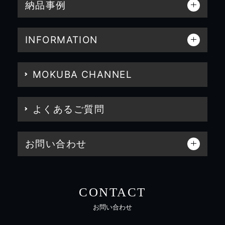
納品事例
INFORMATION
MOKUBA CHANNEL
よくあるご質問
お問い合わせ
CONTACT
お問い合わせ