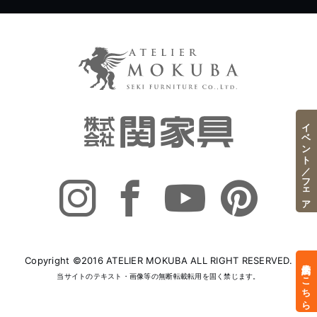
イベント／フェア
Copyright ©2016 ATELIER MOKUBA ALL RIGHT RESERVED.
来店予約はこちら
当サイトのテキスト・画像等の無断転載転用を固く禁じます。