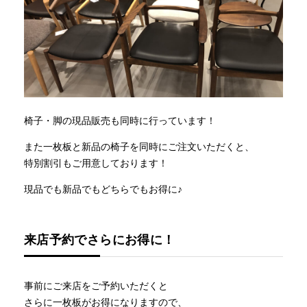
椅子・脚の現品販売も同時に行っています！
また一枚板と新品の椅子を同時にご注文いただくと、
特別割引もご用意しております！
現品でも新品でもどちらでもお得に♪
来店予約でさらにお得に！
事前にご来店をご予約いただくと
さらに一枚板がお得になりますので、