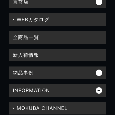
直営店
WEBカタログ
全商品一覧
新入荷情報
納品事例
INFORMATION
MOKUBA CHANNEL