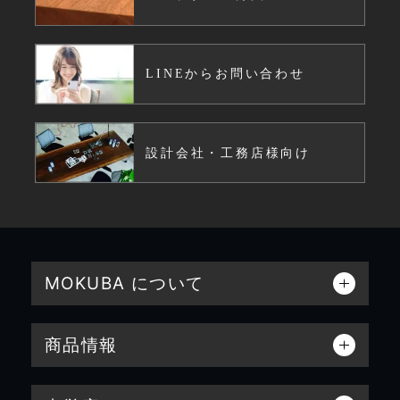
LINEからお問い合わせ
設計会社・工務店様向け
MOKUBA について
商品情報