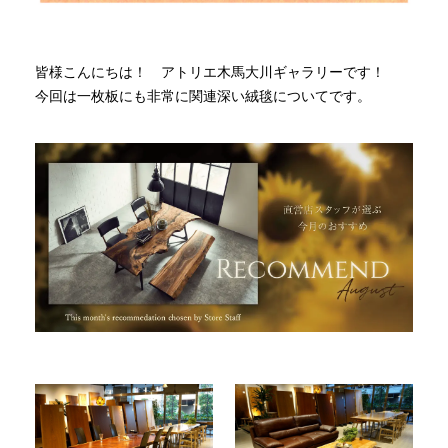
INFORMATION
皆様こんにちは！ アトリエ木馬大川ギャラリーです！
今回は一枚板にも非常に関連深い絨毯についてです。
MOKUBA CHANNEL
よくあるご質問
お問い合わせ