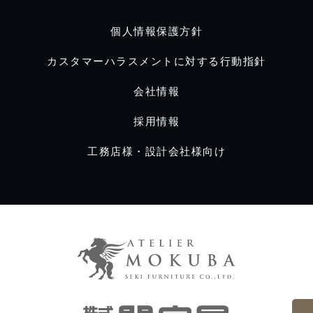
個人情報保護方針
カスタマーハラスメントに対する行動指針
会社情報
採用情報
工務店様・設計会社様向け