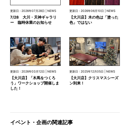
更新日 : 2026年07月28日 | NEWS
更新日 : 2026年06月10日 | NEWS
7/28 大川・天神ギャラリ
【大川店】木の色は「塗った
ー 臨時休業のお知らせ
色」ではない
更新日 : 2026年03月12日 | NEWS
更新日 : 2025年12月05日 | NEWS
【大川店】「木馬をつくろ
【大川店】クリスマスシーズ
う」ワークショップ開催しま
ン到来！
した！
イベント・企画の関連記事