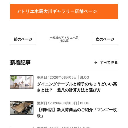
アトリエ木馬大川ギャラリー店舗ページ
一枚板のアトリエ木馬
前のページ
次のページ
HOME
新着記事
すべて見る
更新日 : 2026年08月05日 | BLOG
ダイニングテーブルと椅子のちょうどいい高
さとは？ 差尺の計算方法と選び方
更新日 : 2026年08月03日 | BLOG
【梅田店】新入荷商品のご紹介「マンゴ一枚
板」