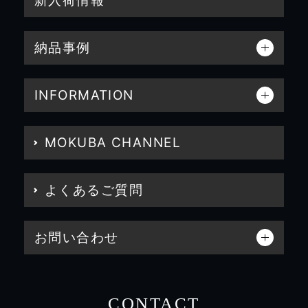
新入荷情報
納品事例
INFORMATION
MOKUBA CHANNEL
よくあるご質問
お問い合わせ
CONTACT