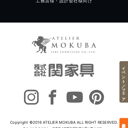
工務店様・設計会社様向け
イベント／フェア
Copyright ©2016 ATELIER MOKUBA ALL RIGHT RESERVED.