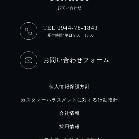
お問い合わせ
TEL 0944-78-1843
受付時間/ 平日 9:00 – 18:00
お問い合わせフォーム
個人情報保護方針
カスタマーハラスメントに対する行動指針
会社情報
採用情報