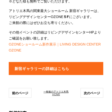
※どなた様も無料でご覧いただけます。
アトリエ木馬の関東最大ショールーム 新宿ギャラリーは、
リビングデザインセンターOZONE
５
F
にございます。
ご来館の際にはぜひお立ち寄りください。
その他イベントの詳細はリビングデザインセンターHPより
ご確認をお願い致します。
OZONEショールーム新作展示｜LIVING DESIGN CENTER
OZONE
新宿ギャラリーの詳細はこちら
一枚板のアトリエ木馬
前のページ
次のページ
HOME