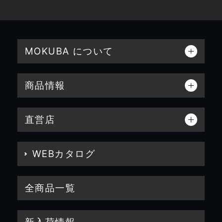
MOKUBA について
商品情報
直営店
WEBカタログ
全商品一覧