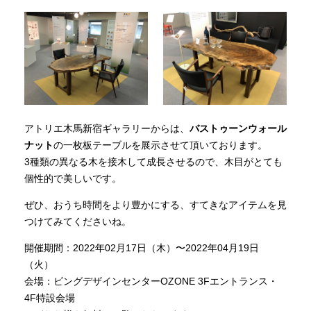
アトリエ木馬新宿ギャラリーからは、
バストゥーンウォール
ナット
の一枚板テーブルを展示させて頂いております。
3種類の異なる木を接木して成長させるので、木目がとても
個性的で美しいです。
ぜひ、おうち時間をより豊かにする、すてきなアイテムを見
つけてみてくださいね。
開催期間：2022年02月17日（木）〜2022年04月19日
（火）
会場：ビングデザインセンターOZONE 3Fエントランス・
4F特設会場