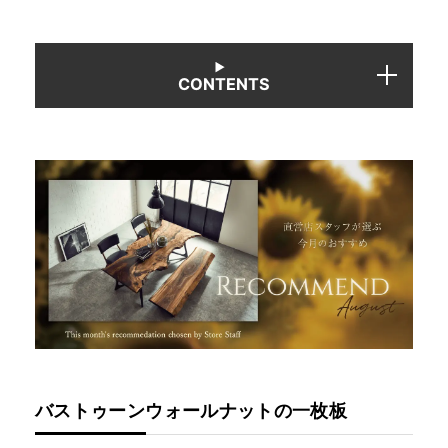
INFORMATION
CONTENTS
MOKUBA CHANNEL
よくあるご質問
お問い合わせ
バストゥーンウォールナットの一枚板