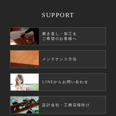
SUPPORT
磨き直し・加工を
ご希望のお客様へ
メンテナンス方法
LINEからお問い合わせ
設計会社・工務店様向け