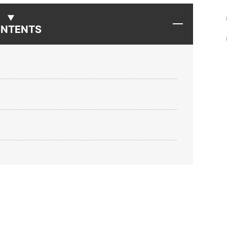
NTENTS