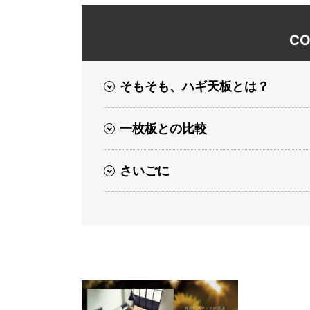
CO
そもそも、ハギ天板とは？
一枚板との比較
さいごに