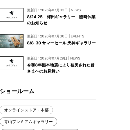
お見積もり
更新日 : 2026年07月03日 | NEWS
工務店様・設計会社様向けお問い合わせ
8/24.25 梅田ギャラリー 臨時休業
のお知らせ
一枚板買い取りに関して
更新日 : 2026年07月30日 | EVENTS
8/8-30 サマーセール 天神ギャラリー
更新日 : 2026年07月29日 | NEWS
令和8年熊本地震により被災された皆
さまへのお見舞い
ショールーム
オンラインストア・本部
青山プレミアムギャラリー