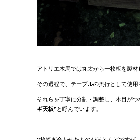
アトリエ木馬では丸太から一枚板を製材
その過程で、テーブルの奥行として使用
それらを丁寧に分割・調整し、木目がつ
ギ天板”
と呼んでいます。
2枚接ぎ合わせたものがほとんどですが