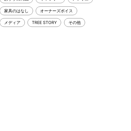
家具のはなし
オーナーズボイス
メディア
TREE STORY
その他