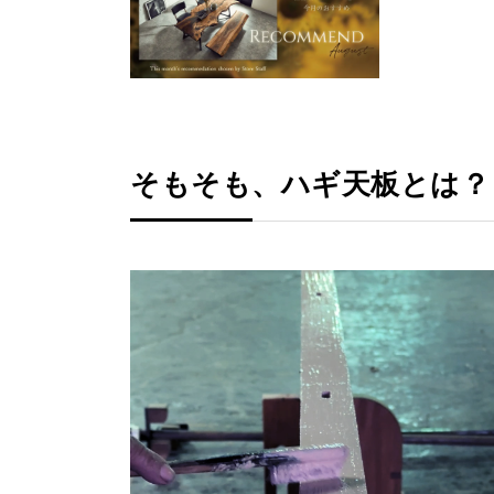
そもそも、ハギ天板とは？