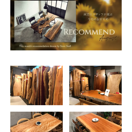
INFORMATION
MOKUBA CHANNEL
よくあるご質問
お問い合わせ