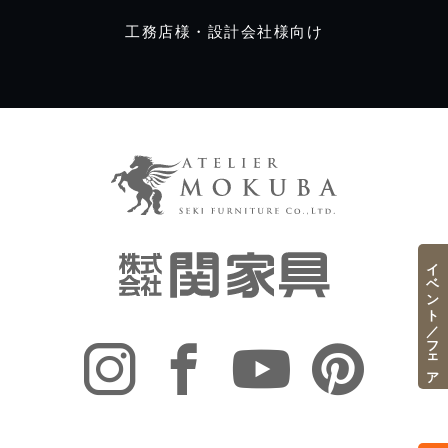
工務店様・設計会社様向け
イベント／フェア