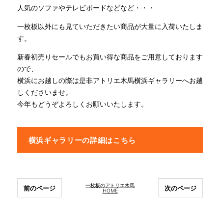
人気のソファやテレビボードなどなど・・・
一枚板以外にも見ていただきたい商品が大量に入荷いたしま
す。
新春初売りセールでもお買い得な商品をご用意しております
ので、
横浜にお越しの際は是非アトリエ木馬横浜ギャラリーへお越
しくださいませ。
今年もどうぞよろしくお願いいたします。
横浜ギャラリーの詳細はこちら
一枚板のアトリエ木馬
前のページ
次のページ
HOME