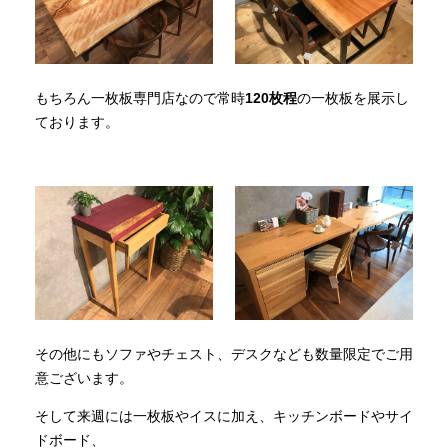
もちろん一枚板専門店なので常時
120枚程
の一枚板を展示し
ております。
その他にもソファやチェスト、デスクなども数量限定でご用
意ございます。
そして来週には一枚板やイスに加え、キッチンボードやサイ
ドボード、