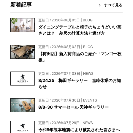
新着記事
すべて見る
更新日 : 2026年08月05日 | BLOG
ダイニングテーブルと椅子のちょうどいい高
さとは？ 差尺の計算方法と選び方
更新日 : 2026年08月03日 | BLOG
【梅田店】新入荷商品のご紹介「マンゴ一枚
板」
更新日 : 2026年07月03日 | NEWS
8/24.25 梅田ギャラリー 臨時休業のお知
らせ
更新日 : 2026年07月30日 | EVENTS
8/8-30 サマーセール 天神ギャラリー
更新日 : 2026年07月29日 | NEWS
令和8年熊本地震により被災された皆さまへ