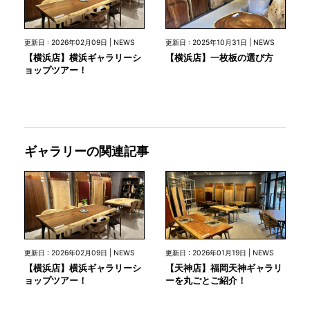
更新日 : 2026年02月09日 | NEWS
更新日 : 2025年10月31日 | NEWS
【横浜店】横浜ギャラリーシ
【横浜店】一枚板の選び方
ョップツアー！
ギャラリーの関連記事
更新日 : 2026年02月09日 | NEWS
更新日 : 2026年01月19日 | NEWS
【横浜店】横浜ギャラリーシ
【天神店】福岡天神ギャラリ
ョップツアー！
ーを丸ごとご紹介！