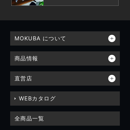
MOKUBA について
商品情報
直営店
WEBカタログ
全商品一覧