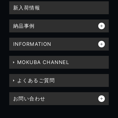
新入荷情報
納品事例
INFORMATION
MOKUBA CHANNEL
よくあるご質問
お問い合わせ