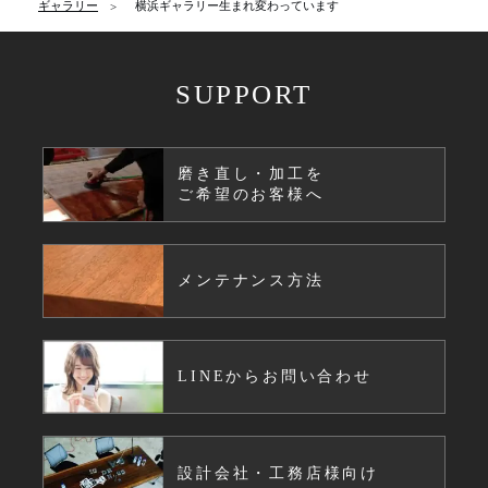
ギャラリー
横浜ギャラリー生まれ変わっています
SUPPORT
磨き直し・加工を
ご希望のお客様へ
メンテナンス方法
LINEからお問い合わせ
設計会社・工務店様向け