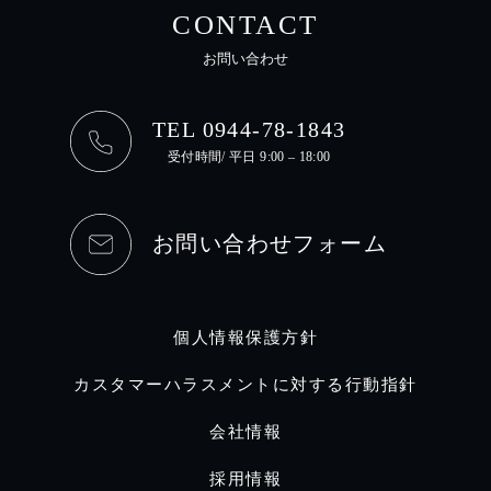
CONTACT
お問い合わせ
TEL 0944-78-1843
受付時間/ 平日 9:00 – 18:00
お問い合わせフォーム
個人情報保護方針
カスタマーハラスメントに対する行動指針
会社情報
採用情報