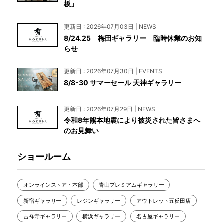
板」
更新日 : 2026年07月03日 | NEWS
8/24.25 梅田ギャラリー 臨時休業のお知
らせ
更新日 : 2026年07月30日 | EVENTS
8/8-30 サマーセール 天神ギャラリー
更新日 : 2026年07月29日 | NEWS
令和8年熊本地震により被災された皆さまへ
のお見舞い
ショールーム
オンラインストア・本部
青山プレミアムギャラリー
新宿ギャラリー
レジンギャラリー
アウトレット五反田店
吉祥寺ギャラリー
横浜ギャラリー
名古屋ギャラリー