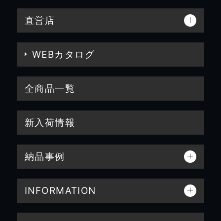
直営店
WEBカタログ
全商品一覧
新入荷情報
納品事例
INFORMATION