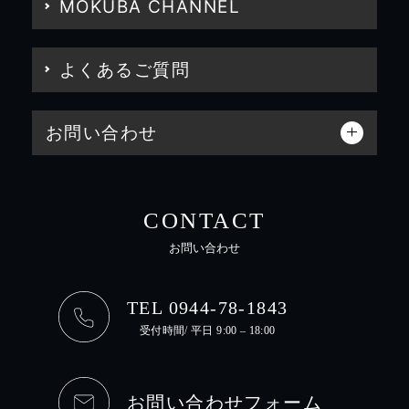
MOKUBA CHANNEL
よくあるご質問
お問い合わせ
CONTACT
お問い合わせ
TEL 0944-78-1843
受付時間/ 平日 9:00 – 18:00
お問い合わせフォーム