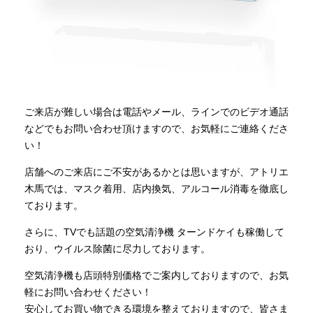
ご来店が難しい場合は電話やメール、ラインでのビデオ通話
などでもお問い合わせ頂けますので、お気軽にご連絡くださ
い！
店舗へのご来店にご不安があるかとは思いますが、アトリエ
木馬では、マスク着用、店内換気、アルコール消毒を徹底し
ております。
さらに、TVでも話題の空気清浄機 ターンドケイも稼働して
おり、ウイルス除菌に尽力しております。
空気清浄機も店頭特別価格でご案内しておりますので、お気
軽にお問い合わせください！
安心してお買い物できる環境を整えておりますので、皆さま