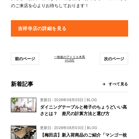
のご来店を心よりお待ちしております！
吉祥寺店の詳細を見る
一枚板のアトリエ木馬
前のページ
次のページ
HOME
新着記事
すべて見る
更新日 : 2026年08月05日 | BLOG
ダイニングテーブルと椅子のちょうどいい高
さとは？ 差尺の計算方法と選び方
更新日 : 2026年08月03日 | BLOG
【梅田店】新入荷商品のご紹介「マンゴ一枚