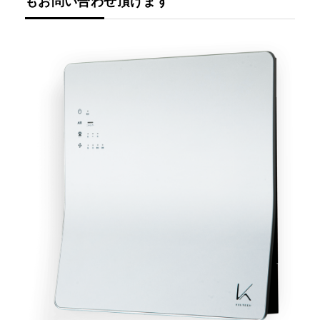
もお問い合わせ頂けます