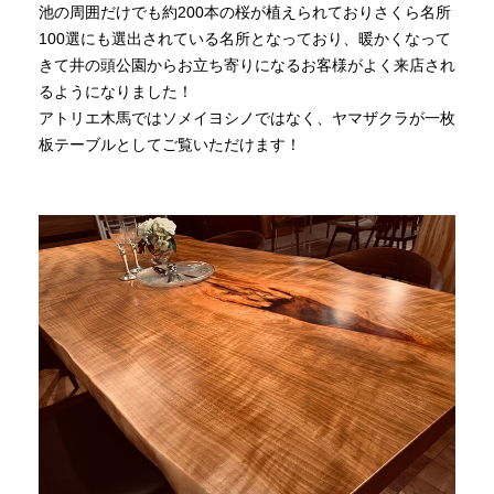
池の周囲だけでも約200本の桜が植えられておりさくら名所
100選にも選出されている名所となっており、暖かくなって
きて井の頭公園からお立ち寄りになるお客様がよく来店され
るようになりました！
アトリエ木馬ではソメイヨシノではなく、ヤマザクラが一枚
板テーブルとしてご覧いただけます！