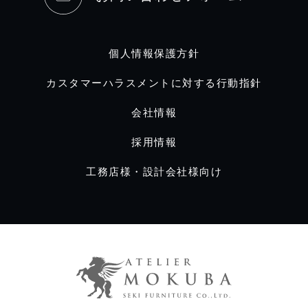
個人情報保護方針
カスタマーハラスメントに対する行動指針
会社情報
採用情報
工務店様・設計会社様向け