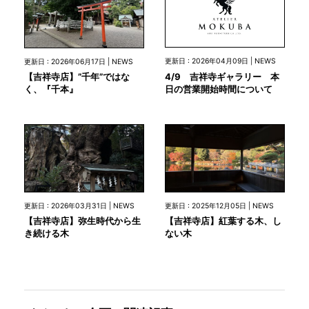
更新日 : 2026年04月09日 | NEWS
更新日 : 2026年06月17日 | NEWS
4/9 吉祥寺ギャラリー 本
【吉祥寺店】”千年”ではな
日の営業開始時間について
く、『千本』
更新日 : 2026年03月31日 | NEWS
更新日 : 2025年12月05日 | NEWS
【吉祥寺店】弥生時代から生
【吉祥寺店】紅葉する木、し
き続ける木
ない木