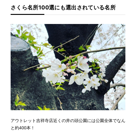
さくら名所100選にも選出されている名所
アウトレット吉祥寺店近くの井の頭公園には公園全体でなん
と約400本！