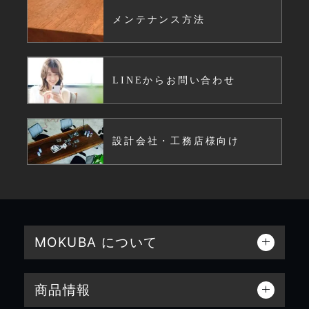
メンテナンス方法
LINEからお問い合わせ
設計会社・工務店様向け
MOKUBA について
商品情報