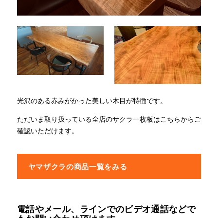
光沢のある赤みがかった美しい木目が特徴です。
ただいま取り扱っている全店のサクラ一枚板はこちらからご
確認いただけます。
ヤマザクラの商品一覧をみる
電話やメール、ラインでのビデオ通話などで