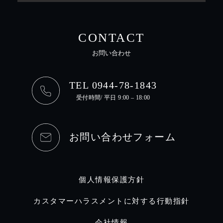
CONTACT
お問い合わせ
TEL 0944-78-1843
受付時間/ 平日 9:00 – 18:00
お問い合わせフォーム
個人情報保護方針
カスタマーハラスメントに対する行動指針
会社情報