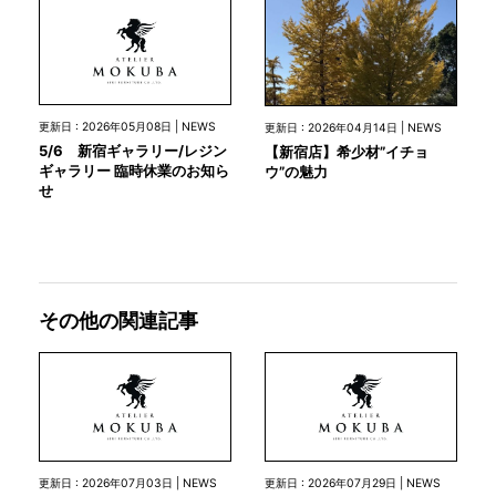
更新日 : 2026年05月08日 | NEWS
更新日 : 2026年04月14日 | NEWS
5/6 新宿ギャラリー/レジン
【新宿店】希少材”イチョ
ギャラリー 臨時休業のお知ら
ウ”の魅力
せ
その他の関連記事
更新日 : 2026年07月03日 | NEWS
更新日 : 2026年07月29日 | NEWS