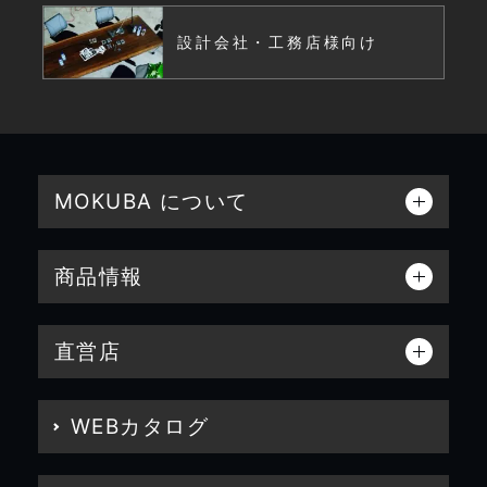
設計会社・工務店様向け
MOKUBA について
商品情報
直営店
WEBカタログ