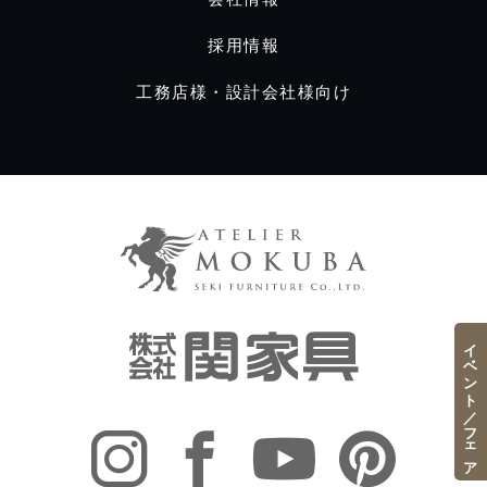
採用情報
工務店様・設計会社様向け
イベント／フェア