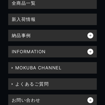
全商品一覧
新入荷情報
納品事例
INFORMATION
MOKUBA CHANNEL
よくあるご質問
お問い合わせ