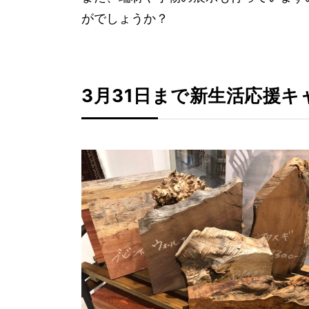
がでしょうか？
3月31日まで新生活応援