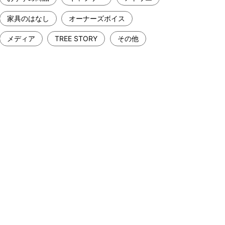
家具のはなし
オーナーズボイス
メディア
TREE STORY
その他