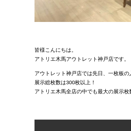
皆様こんにちは。
アトリエ木馬アウトレット神戸店です。
アウトレット神戸店では先日、一枚板の
展示総枚数は300枚以上！
アトリエ木馬全店の中でも最大の展示枚