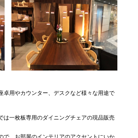
座卓用やカウンター、デスクなど様々な用途で
では一枚板専用のダイニングチェアの現品販売
ので、お部屋のインテリアのアクセントにいか