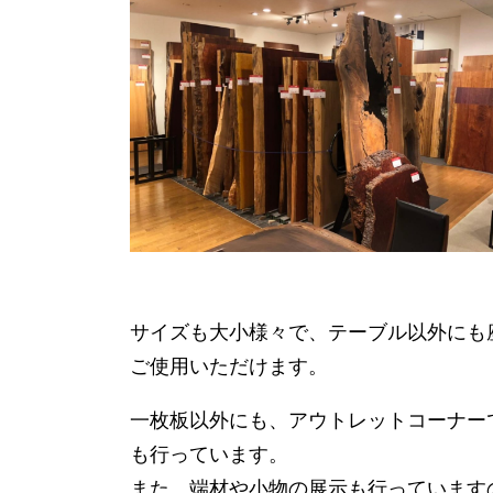
サイズも大小様々で、テーブル以外にも
ご使用いただけます。
一枚板以外にも、アウトレットコーナー
も行っています。
また、端材や小物の展示も行っています