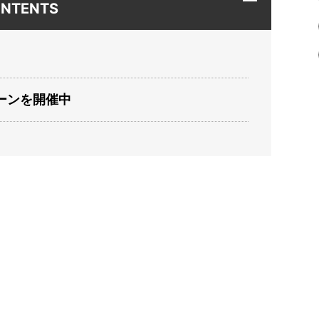
NTENTS
ーンを開催中