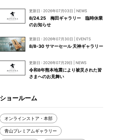
お見積もり
更新日 : 2026年07月03日 | NEWS
工務店様・設計会社様向けお問い合わせ
8/24.25 梅田ギャラリー 臨時休業
のお知らせ
一枚板買い取りに関して
更新日 : 2026年07月30日 | EVENTS
8/8-30 サマーセール 天神ギャラリー
更新日 : 2026年07月29日 | NEWS
令和8年熊本地震により被災された皆
さまへのお見舞い
ショールーム
オンラインストア・本部
青山プレミアムギャラリー