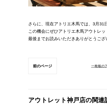
さらに、現在アトリエ木馬では、3月3
この機会にぜひアトリエ木馬アウトレッ
最後までお読みいただきありがとうござ
前のページ
一枚板の
アウトレット神戸店の関連