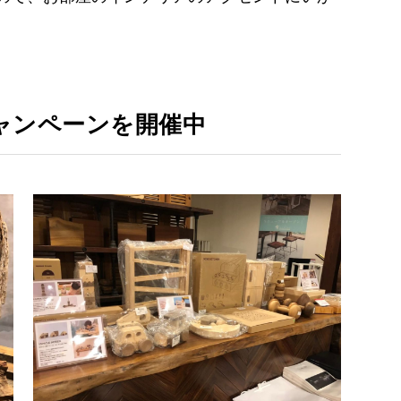
キャンペーンを開催中