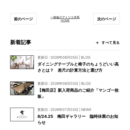
一枚板のアトリエ木馬
前のページ
次のページ
HOME
新着記事
すべて見る
更新日 : 2026年08月05日 | BLOG
ダイニングテーブルと椅子のちょうどいい高
さとは？ 差尺の計算方法と選び方
更新日 : 2026年08月03日 | BLOG
【梅田店】新入荷商品のご紹介「マンゴ一枚
板」
更新日 : 2026年07月03日 | NEWS
8/24.25 梅田ギャラリー 臨時休業のお知
らせ