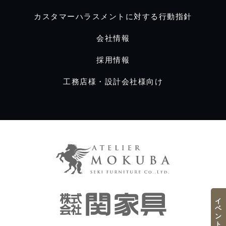
カスタマーハラスメントに対する行動指針
会社情報
採用情報
工務店様・設計会社様向け
イベント／フェア