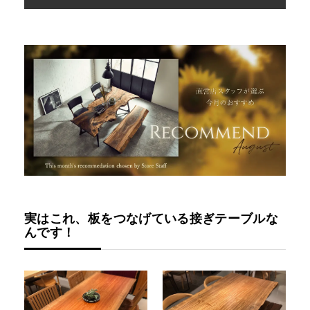
INFORMATION
MOKUBA CHANNEL
よくあるご質問
お問い合わせ
実はこれ、板をつなげている接ぎテーブルな
んです！