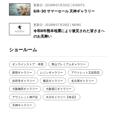
更新日 : 2026年07月30日 | EVENTS
8/8-30 サマーセール 天神ギャラリー
更新日 : 2026年07月29日 | NEWS
令和8年熊本地震により被災された皆さまへ
のお見舞い
ショールーム
オンラインストア・本部
青山プレミアムギャラリー
新宿ギャラリー
レジンギャラリー
アウトレット五反田店
吉祥寺ギャラリー
横浜ギャラリー
名古屋ギャラリー
大阪梅田ギャラリー
大阪堀江ギャラリー
アウトレット神戸店
大川ギャラリー【本店】
天神ギャラリー