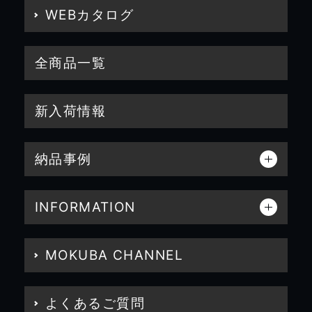
WEBカタログ
全商品一覧
新入荷情報
納品事例
INFORMATION
MOKUBA CHANNEL
よくあるご質問