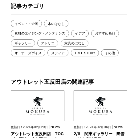
記事カテゴリ
イベント・企画
木のはなし
素材のエイジング・メンテナンス
イデア
おすすめ商品
ギャラリー
アトリエ
家具のはなし
オーナーズボイス
メディア
TREE STORY
その他
アウトレット五反田店の関連記事
更新日 : 2024年02月29日 | NEWS
更新日 : 2024年02月06日 | NEWS
アウトレット五反田店 TOC
2/6 関東ギャラリー 降雪