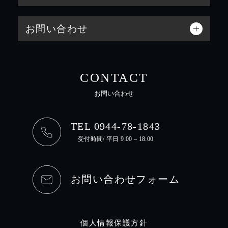
お問い合わせ
CONTACT
お問い合わせ
TEL 0944-78-1843
受付時間/ 平日 9:00 – 18:00
お問い合わせフォーム
個人情報保護方針