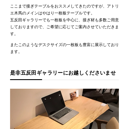
ここまで接ぎテーブルをおススメしてきたのですが、アトリ
エ木馬のメインはやはり一枚板テーブルです。
五反田ギャラリーでも一枚板を中心に、接ぎ材も多数ご用意
しておりますので、ご希望に応じてご案内させていただきま
す。
またこのようなデスクサイズの一枚板も豊富に展示しており
ます。
是非五反田ギャラリーにお越しくださいませ