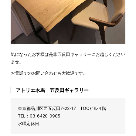
気になったお客様は是非五反田ギャラリーにお越しください
ませ。
お電話でのお問い合わせも大歓迎です。
アトリエ木馬 五反田ギャラリー
東京都品川区西五反田7-22-17 TOCビル４階
TEL：03-6420-0905
水曜定休日