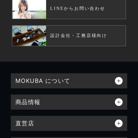
LINEからお問い合わせ
設計会社・工務店様向け
MOKUBA について
商品情報
直営店