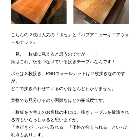
こちらの２枚は人気の『ボセ』と『パプアニューギニアウォ
ールナット』
一見、一枚板に見えると思うのですが・・・
実はこれ、板をつなげている接ぎテーブルなんです！
ボセは３枚接ぎ、PNGウォールナットは２枚接ぎなのです
が、
どこで接ぎ合わせているのかほとんどわかりません。
実物でも見分けるのが困難なほどの完成度です。
一枚板をお考えのお客様の中には、接ぎテーブルを敬遠され
る方もいらっしゃると思いますが、
「奥行きがしっかり取れる」「価格が抑えられる」といった
利点もあります。