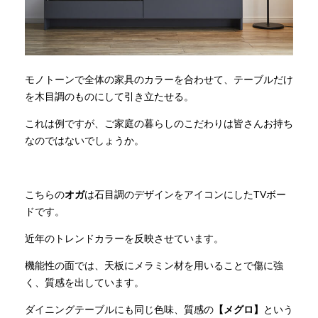
モノトーンで全体の家具のカラーを合わせて、テーブルだけ
を木目調のものにして引き立たせる。
これは例ですが、ご家庭の暮らしのこだわりは皆さんお持ち
なのではないでしょうか。
こちらの
オガ
は石目調のデザインをアイコンにしたTVボー
ドです。
近年のトレンドカラーを反映させています。
機能性の面では、天板にメラミン材を用いることで傷に強
く、質感を出しています。
ダイニングテーブルにも同じ色味、質感の
【メグロ】
という