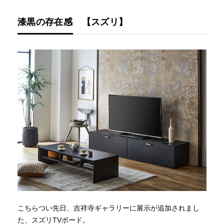
漆黒の存在感 【スズリ】
こちらつい先日、吉祥寺ギャラリーに展示が追加されまし
た、スズリTVボード。