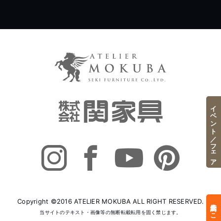
イベント／フェア
Copyright ©2016 ATELIER MOKUBA ALL RIGHT RESERVED.
来店予約はこちら
当サイトのテキスト・画像等の無断転載転用を固く禁じます。