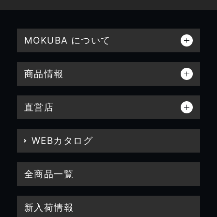
MOKUBA について
商品情報
直営店
WEBカタログ
全商品一覧
新入荷情報