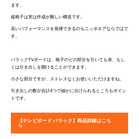
ます。
縦格子は実は作成が難しい構造です。
高いパフォーマンスを発揮できるのもニッポネアならではで
す。
バラックTVボードは、格子のどの部分を引いても扉、もし
くは引き出しを開けることができます。
小さな部分ですが、ストレスなくお使いいただけますね。
引き出しの数が合計4つで細かに分けられるところもポイン
トです。
【テレビボード バラック】商品詳細はこち
ら