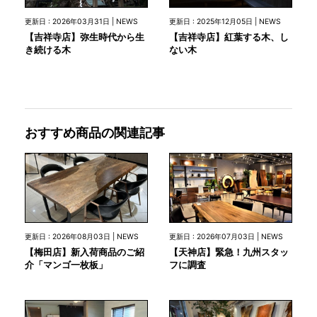
更新日 : 2026年03月31日 | NEWS
更新日 : 2025年12月05日 | NEWS
【吉祥寺店】弥生時代から生
【吉祥寺店】紅葉する木、し
き続ける木
ない木
おすすめ商品の関連記事
更新日 : 2026年08月03日 | NEWS
更新日 : 2026年07月03日 | NEWS
【梅田店】新入荷商品のご紹
【天神店】緊急！九州スタッ
介「マンゴ一枚板」
フに調査