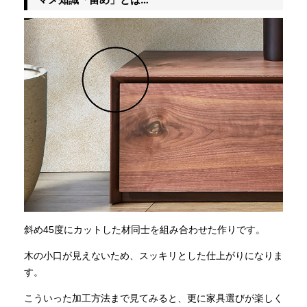
斜め45度にカットした材同士を組み合わせた作りです。
木の小口が見えないため、スッキリとした仕上がりになりま
す。
こういった加工方法まで見てみると、更に家具選びが楽しく