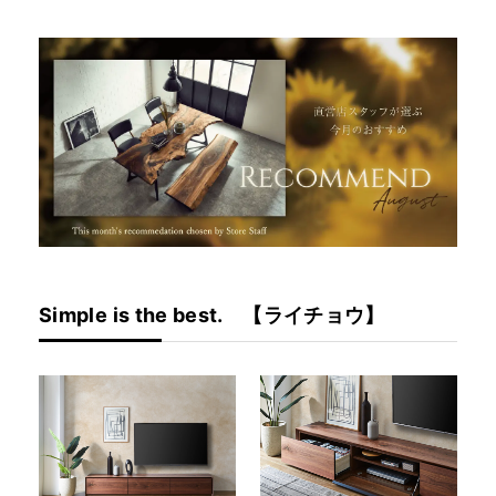
Simple is the best. 【ライチョウ】