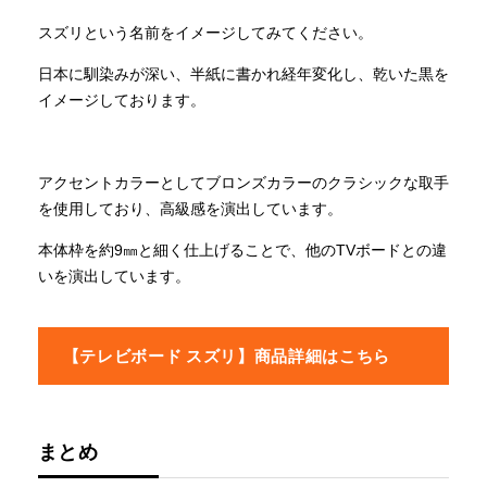
スズリという名前をイメージしてみてください。
日本に馴染みが深い、半紙に書かれ経年変化し、乾いた黒を
イメージしております。
アクセントカラーとしてブロンズカラーのクラシックな取手
を使用しており、高級感を演出しています。
本体枠を約9㎜と細く仕上げることで、他のTVボードとの違
いを演出しています。
【テレビボード スズリ】商品詳細はこちら
まとめ