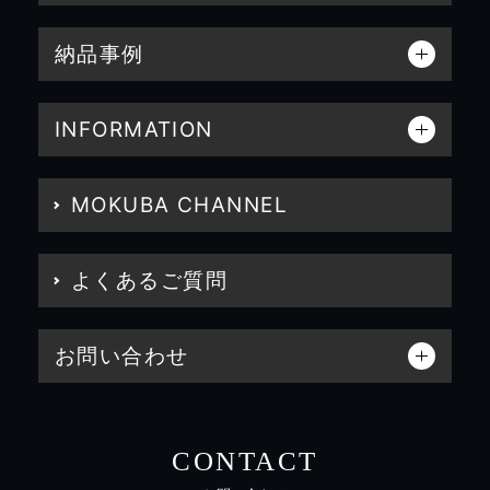
納品事例
INFORMATION
MOKUBA CHANNEL
よくあるご質問
お問い合わせ
CONTACT