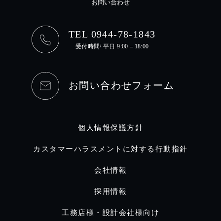
お問い合わせ
TEL 0944-78-1843
受付時間/ 平日 9:00 – 18:00
お問い合わせフォーム
個人情報保護方針
カスタマーハラスメントに対する行動指針
会社情報
採用情報
工務店様・設計会社様向け