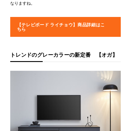
なりますね。
【テレビボード ライチョウ】商品詳細はこ
ちら
トレンドのグレーカラーの新定番 【オガ】