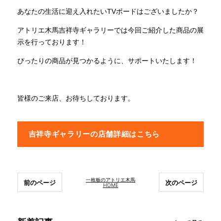
あなたの生活に迎え入れたいTVボードはございましたか？
アトリエ木馬吉祥寺ギャラリーでは今回ご紹介した商品の展
示を行っております！
ぴったりの商品が見つかるように、サポートいたします！
皆様のご来店、お待ちしております。
吉祥寺ギャラリーの店舗詳細はこちら
一枚板のアトリエ木馬
前のページ
次のページ
HOME