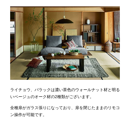
ライチョウ、バラックは濃い茶色のウォールナット材と明る
いベージュのオーク材の2種類がございます。
全種扉がガラス張りになっており、扉を閉じたままのリモコ
ン操作が可能です。