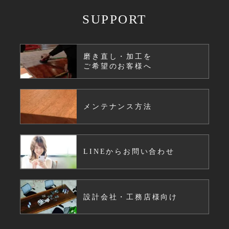
SUPPORT
磨き直し・加工を
ご希望のお客様へ
メンテナンス方法
LINEからお問い合わせ
設計会社・工務店様向け