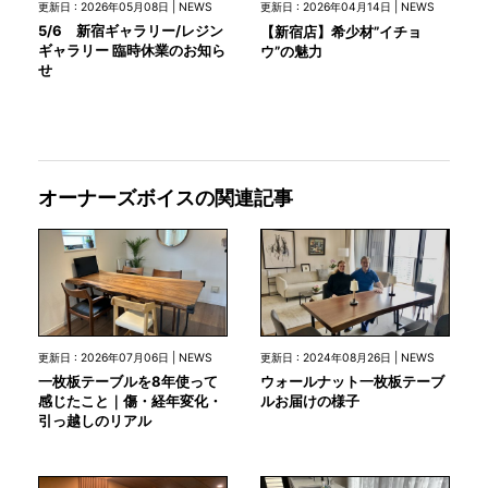
更新日 : 2026年05月08日 | NEWS
更新日 : 2026年04月14日 | NEWS
5/6 新宿ギャラリー/レジン
【新宿店】希少材”イチョ
ギャラリー 臨時休業のお知ら
ウ”の魅力
せ
オーナーズボイスの関連記事
更新日 : 2026年07月06日 | NEWS
更新日 : 2024年08月26日 | NEWS
一枚板テーブルを8年使って
ウォールナット一枚板テーブ
感じたこと｜傷・経年変化・
ルお届けの様子
引っ越しのリアル