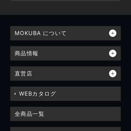
MOKUBA について
商品情報
直営店
WEBカタログ
全商品一覧