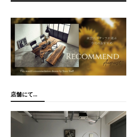
店舗にて…