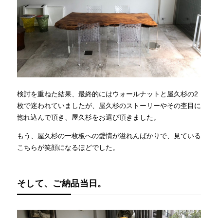
検討を重ねた結果、最終的にはウォールナットと屋久杉の2
枚で迷われていましたが、屋久杉のストーリーやその杢目に
惚れ込んで頂き、屋久杉をお選び頂きました。
もう、屋久杉の一枚板への愛情が溢れんばかりで、見ている
こちらが笑顔になるほどでした。
そして、ご納品当日。