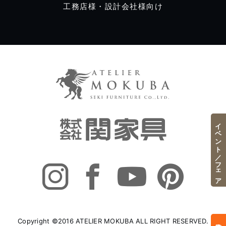
工務店様・設計会社様向け
イベント／フェア
Copyright ©2016 ATELIER MOKUBA ALL RIGHT RESERVED.