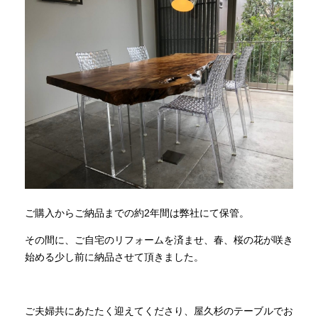
ご購入からご納品までの約2年間は弊社にて保管。
その間に、ご自宅のリフォームを済ませ、春、桜の花が咲き
始める少し前に納品させて頂きました。
ご夫婦共にあたたく迎えてくださり、屋久杉のテーブルでお