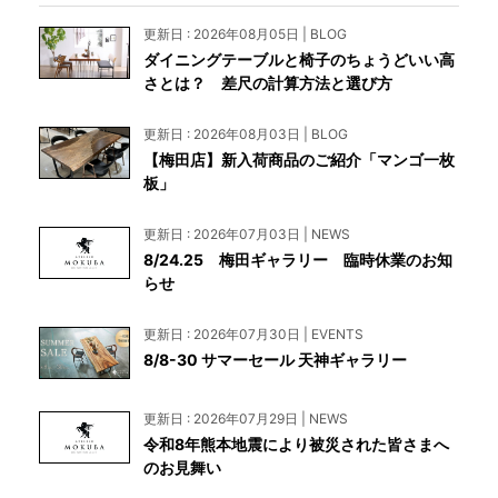
更新日 : 2026年08月05日 | BLOG
ダイニングテーブルと椅子のちょうどいい高
さとは？ 差尺の計算方法と選び方
更新日 : 2026年08月03日 | BLOG
【梅田店】新入荷商品のご紹介「マンゴ一枚
板」
更新日 : 2026年07月03日 | NEWS
8/24.25 梅田ギャラリー 臨時休業のお知
らせ
更新日 : 2026年07月30日 | EVENTS
8/8-30 サマーセール 天神ギャラリー
更新日 : 2026年07月29日 | NEWS
令和8年熊本地震により被災された皆さまへ
のお見舞い