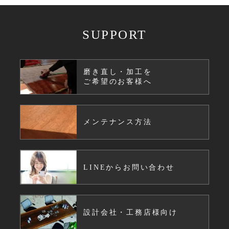
SUPPORT
磨き直し・加工を
ご希望のお客様へ
メンテナンス方法
LINEからお問い合わせ
設計会社・工務店様向け