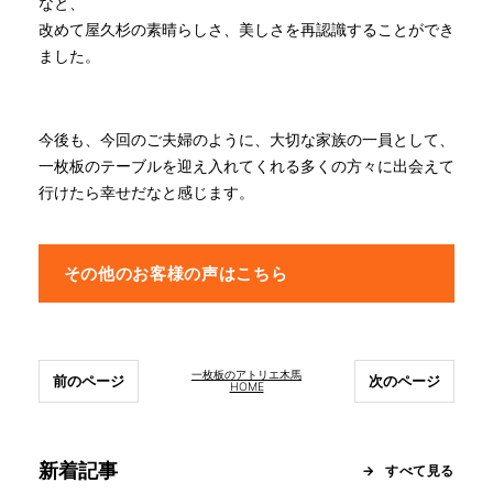
なと、
改めて屋久杉の素晴らしさ、美しさを再認識することができ
ました。
今後も、今回のご夫婦のように、大切な家族の一員として、
一枚板のテーブルを迎え入れてくれる多くの方々に出会えて
行けたら幸せだなと感じます。
その他のお客様の声はこちら
一枚板のアトリエ木馬
前のページ
次のページ
HOME
新着記事
すべて見る