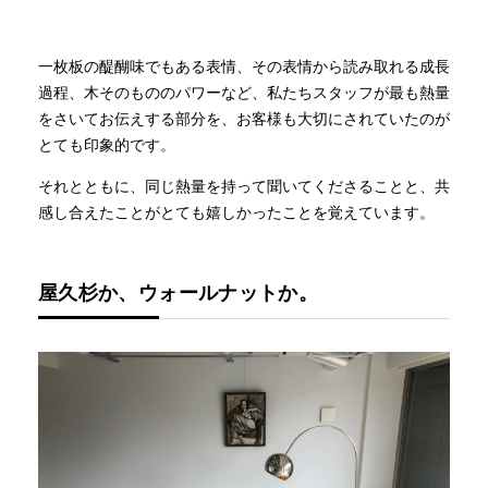
一枚板の醍醐味でもある表情、その表情から読み取れる成長
過程、木そのもののパワーなど、私たちスタッフが最も熱量
をさいてお伝えする部分を、お客様も大切にされていたのが
とても印象的です。
それとともに、同じ熱量を持って聞いてくださることと、共
感し合えたことがとても嬉しかったことを覚えています。
屋久杉か、ウォールナットか。