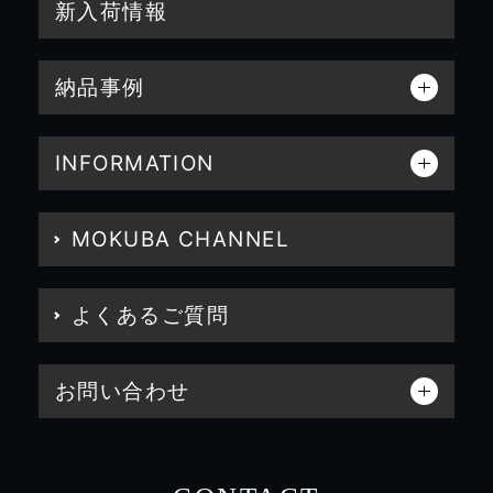
新入荷情報
納品事例
INFORMATION
MOKUBA CHANNEL
よくあるご質問
お問い合わせ