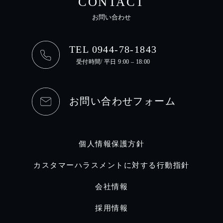
CONTACT
お問い合わせ
TEL 0944-78-1843
受付時間/ 平日 9:00 – 18:00
お問い合わせフォーム
個人情報保護方針
カスタマーハラスメントに対する行動指針
会社情報
採用情報