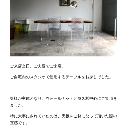
ご来店当日、ご夫婦でご来店。
ご自宅内のスタジオで使用するテーブルをお探しでした。
奥様が主体となり、ウォールナットと屋久杉中心にご覧頂き
ました。
特に大事にされていたのは、天板をご覧になって頂いた際の
直感です。