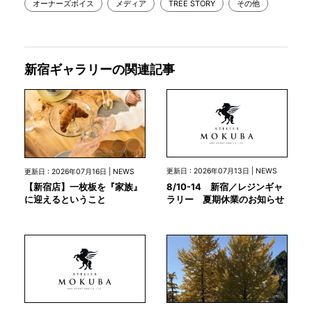
オーナーズボイス
メディア
TREE STORY
その他
新宿ギャラリーの関連記事
更新日 : 2026年07月13日 | NEWS
更新日 : 2026年07月16日 | NEWS
8/10-14 新宿／レジンギャ
【新宿店】一枚板を『家族』
ラリー 夏期休業のお知らせ
に迎えるということ