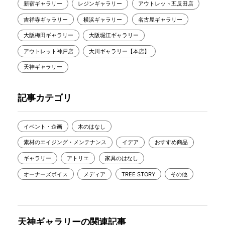
新宿ギャラリー
レジンギャラリー
アウトレット五反田店
吉祥寺ギャラリー
横浜ギャラリー
名古屋ギャラリー
大阪梅田ギャラリー
大阪堀江ギャラリー
アウトレット神戸店
大川ギャラリー【本店】
天神ギャラリー
記事カテゴリ
イベント・企画
木のはなし
素材のエイジング・メンテナンス
イデア
おすすめ商品
ギャラリー
アトリエ
家具のはなし
オーナーズボイス
メディア
TREE STORY
その他
天神ギャラリーの関連記事