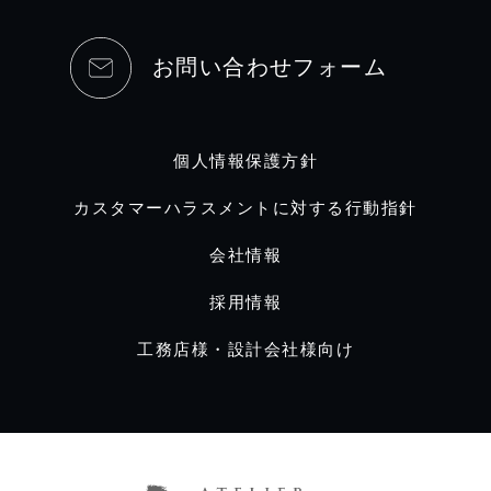
お問い合わせフォーム
個人情報保護方針
カスタマーハラスメントに対する行動指針
会社情報
採用情報
工務店様・設計会社様向け