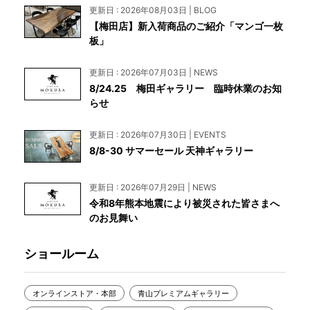
更新日 : 2026年08月03日 | BLOG
【梅田店】新入荷商品のご紹介「マンゴ一枚
板」
更新日 : 2026年07月03日 | NEWS
8/24.25 梅田ギャラリー 臨時休業のお知
らせ
更新日 : 2026年07月30日 | EVENTS
8/8-30 サマーセール 天神ギャラリー
更新日 : 2026年07月29日 | NEWS
令和8年熊本地震により被災された皆さまへ
のお見舞い
ショールーム
オンラインストア・本部
青山プレミアムギャラリー