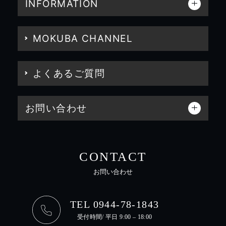
INFORMATION
MOKUBA CHANNEL
よくあるご質問
お問い合わせ
CONTACT
お問い合わせ
TEL 0944-78-1843
受付時間/ 平日 9:00 – 18:00