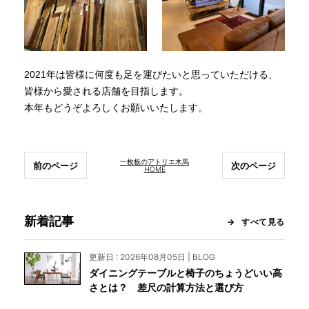
2021年は皆様に何度も足を運びたいと思っていただける、
皆様から愛される店舗を目指します。
本年もどうぞよろしくお願いいたします。
一枚板のアトリエ木馬
前のページ
次のページ
HOME
新着記事
すべて見る
更新日 : 2026年08月05日 | BLOG
ダイニングテーブルと椅子のちょうどいい高
さとは？ 差尺の計算方法と選び方