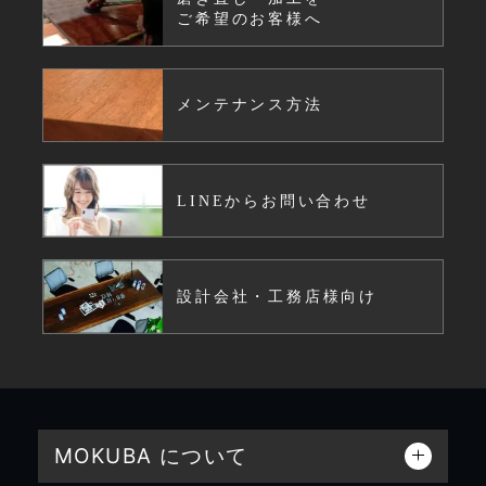
ご希望のお客様へ
メンテナンス方法
LINEからお問い合わせ
設計会社・工務店様向け
MOKUBA について