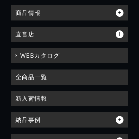
商品情報
直営店
WEBカタログ
全商品一覧
新入荷情報
納品事例