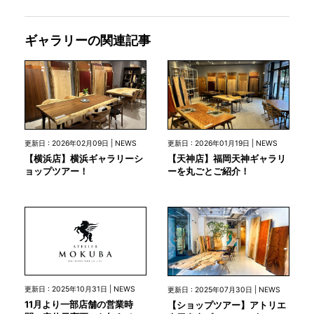
ギャラリーの関連記事
更新日 : 2026年02月09日 | NEWS
更新日 : 2026年01月19日 | NEWS
【横浜店】横浜ギャラリーシ
【天神店】福岡天神ギャラリ
ョップツアー！
ーを丸ごとご紹介！
更新日 : 2025年10月31日 | NEWS
更新日 : 2025年07月30日 | NEWS
11月より一部店舗の営業時
【ショップツアー】アトリエ