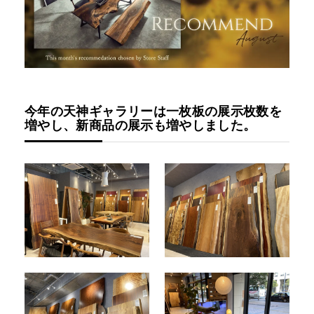
今年の天神ギャラリーは一枚板の展示枚数を
増やし、新商品の展示も増やしました。