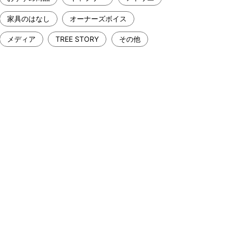
家具のはなし
オーナーズボイス
メディア
TREE STORY
その他