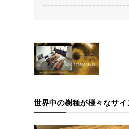
世界中の樹種が様々なサイ