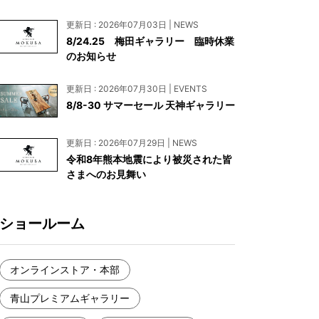
お見積もり
更新日 : 2026年07月03日 | NEWS
工務店様・設計会社様向けお問い合わせ
8/24.25 梅田ギャラリー 臨時休業
のお知らせ
一枚板買い取りに関して
更新日 : 2026年07月30日 | EVENTS
8/8-30 サマーセール 天神ギャラリー
更新日 : 2026年07月29日 | NEWS
令和8年熊本地震により被災された皆
さまへのお見舞い
ショールーム
オンラインストア・本部
青山プレミアムギャラリー