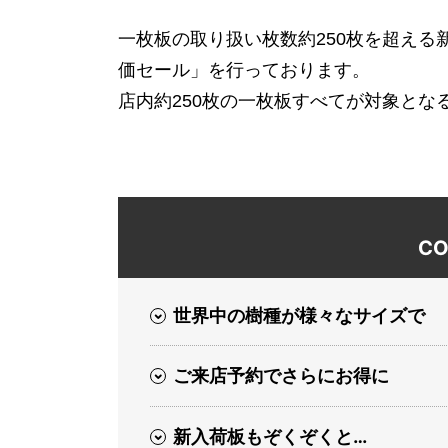
一枚板の取り扱い枚数約250枚を超える
価セール」を行っております。
店内約250枚の一枚板すべてが対象とな
CO
世界中の樹種が様々なサイズで
ご来店予約でさらにお得に
新入荷板もぞくぞくと…