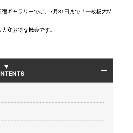
新宿ギャラリーでは、7月31日まで「一枚板大特
る大変お得な機会です。
NTENTS