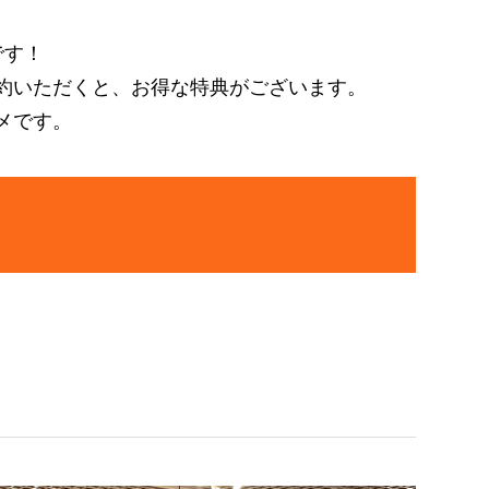
です！
約いただくと、お得な特典がございます。
メです。