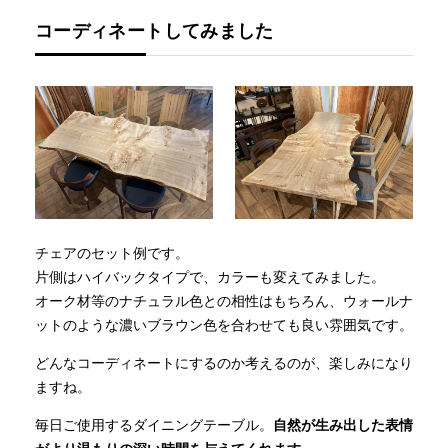
コーディネートしてみました
チェアのセット例です。
片側はハイバックタイプで、カラーも変えてみました。
オーク材等のナチュラル色との相性はもちろん、ウォールナ
ットのような濃いブラウン色を合わせても良い雰囲気です。
どんなコーディネートにするのか考えるのが、楽しみになり
ますね。
毎日ご使用するダイニングテーブル。
自然が生み出した表情