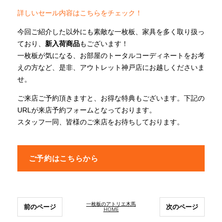
詳しいセール内容はこちらをチェック！
今回ご紹介した以外にも素敵な一枚板、家具を多く取り扱っ
ており、
新入荷商品
もございます！
一枚板が気になる、お部屋のトータルコーディネートをお考
えの方など、是非、アウトレット神戸店にお越しくださいま
せ。
ご来店ご予約頂きますと、お得な特典もございます。下記の
URLが来店予約フォームとなっております。
スタッフ一同、皆様のご来店をお待ちしております。
ご予約はこちらから
一枚板のアトリエ木馬
前のページ
次のページ
HOME