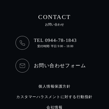
CONTACT
お問い合わせ
TEL 0944-78-1843
受付時間/ 平日 9:00 – 18:00
お問い合わせフォーム
個人情報保護方針
カスタマーハラスメントに対する行動指針
会社情報