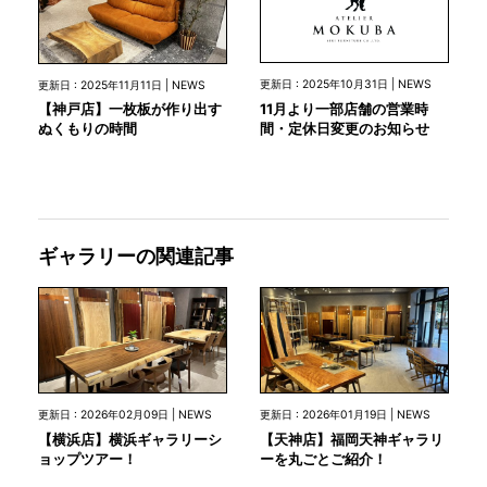
更新日 : 2025年10月31日 | NEWS
更新日 : 2025年11月11日 | NEWS
11月より一部店舗の営業時
【神戸店】一枚板が作り出す
間・定休日変更のお知らせ
ぬくもりの時間
ギャラリーの関連記事
更新日 : 2026年02月09日 | NEWS
更新日 : 2026年01月19日 | NEWS
【横浜店】横浜ギャラリーシ
【天神店】福岡天神ギャラリ
ョップツアー！
ーを丸ごとご紹介！