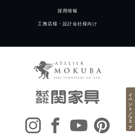
採用情報
工務店様・設計会社様向け
イベント／フェア