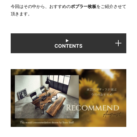
今回はその中から、おすすめの
ポプラ一枚板
をご紹介させて
頂きます。
INFORMATION
MOKUBA CHANNEL
CONTENTS
よくあるご質問
お問い合わせ