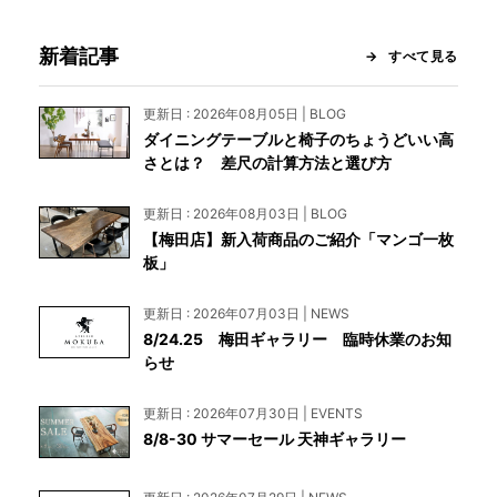
新着記事
すべて見る
更新日 : 2026年08月05日 | BLOG
ダイニングテーブルと椅子のちょうどいい高
さとは？ 差尺の計算方法と選び方
更新日 : 2026年08月03日 | BLOG
【梅田店】新入荷商品のご紹介「マンゴ一枚
板」
更新日 : 2026年07月03日 | NEWS
8/24.25 梅田ギャラリー 臨時休業のお知
らせ
更新日 : 2026年07月30日 | EVENTS
8/8-30 サマーセール 天神ギャラリー