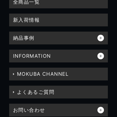
全商品一覧
新入荷情報
納品事例
INFORMATION
MOKUBA CHANNEL
よくあるご質問
お問い合わせ