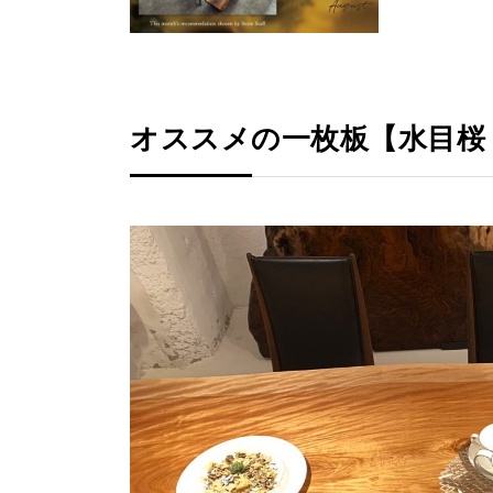
オススメの一枚板【水目桜