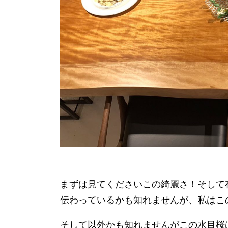
まずは見てくださいこの綺麗さ！そして
伝わっているかも知れませんが、私はこの
そして以外かも知れませんがこの水目桜