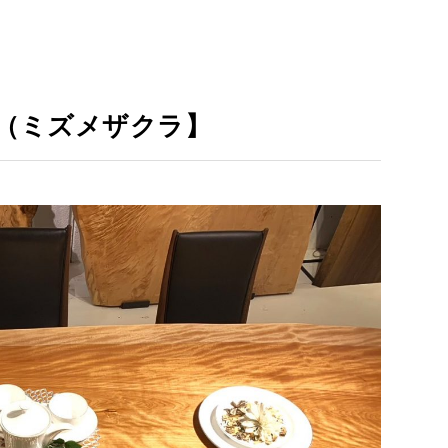
（ミズメザクラ】