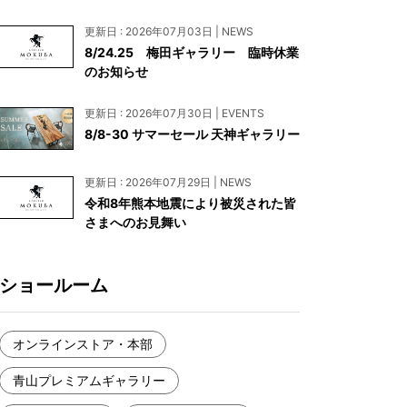
お見積もり
更新日 : 2026年07月03日 | NEWS
工務店様・設計会社様向けお問い合わせ
8/24.25 梅田ギャラリー 臨時休業
のお知らせ
一枚板買い取りに関して
更新日 : 2026年07月30日 | EVENTS
8/8-30 サマーセール 天神ギャラリー
更新日 : 2026年07月29日 | NEWS
令和8年熊本地震により被災された皆
さまへのお見舞い
ショールーム
オンラインストア・本部
青山プレミアムギャラリー