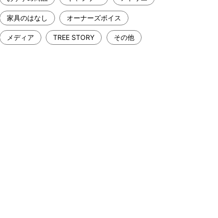
家具のはなし
オーナーズボイス
メディア
TREE STORY
その他