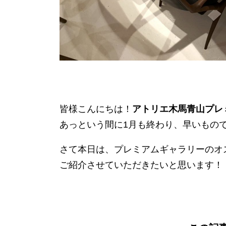
皆様こんにちは！
アトリエ木馬青山プレ
あっという間に1月も終わり、早いもの
さて本日は、プレミアムギャラリーのオ
ご紹介させていただきたいと思います！