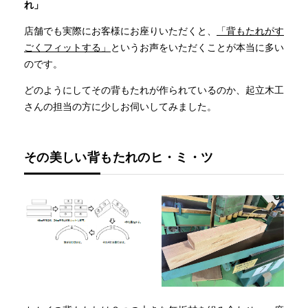
れ」
店舗でも実際にお客様にお座りいただくと、
「背もたれがす
ごくフィットする」
というお声をいただくことが本当に多い
のです。
どのようにしてその背もたれが作られているのか、起立木工
さんの担当の方に少しお伺いしてみました。
その美しい背もたれのヒ・ミ・ツ