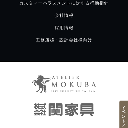
カスタマーハラスメントに対する行動指針
会社情報
採用情報
工務店様・設計会社様向け
イベント／フェア