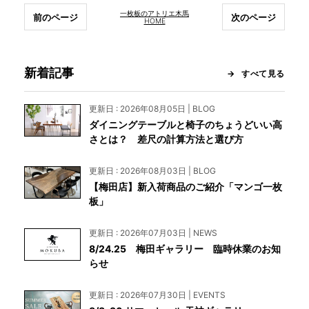
一枚板のアトリエ木馬
前のページ
次のページ
HOME
新着記事
すべて見る
更新日 : 2026年08月05日 | BLOG
ダイニングテーブルと椅子のちょうどいい高
さとは？ 差尺の計算方法と選び方
更新日 : 2026年08月03日 | BLOG
【梅田店】新入荷商品のご紹介「マンゴ一枚
板」
更新日 : 2026年07月03日 | NEWS
8/24.25 梅田ギャラリー 臨時休業のお知
らせ
更新日 : 2026年07月30日 | EVENTS