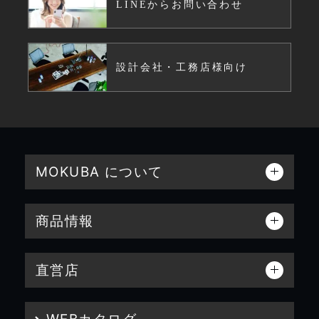
LINEからお問い合わせ
設計会社・工務店様向け
MOKUBA について
商品情報
直営店