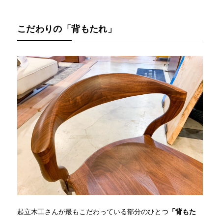
こだわりの「背もたれ」
起立木工さんが最もこだわっている部分のひとつ
「背もた