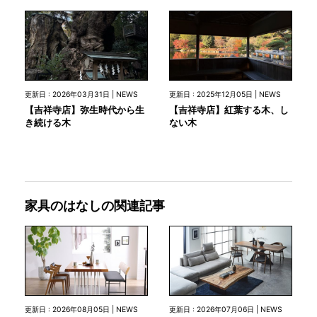
更新日 : 2026年03月31日 | NEWS
更新日 : 2025年12月05日 | NEWS
【吉祥寺店】弥生時代から生
【吉祥寺店】紅葉する木、し
き続ける木
ない木
家具のはなしの関連記事
更新日 : 2026年08月05日 | NEWS
更新日 : 2026年07月06日 | NEWS