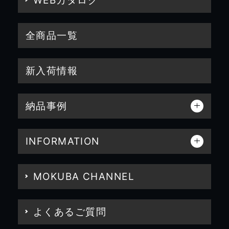
WEBカタログ
全商品一覧
新入荷情報
納品事例
INFORMATION
MOKUBA CHANNEL
よくあるご質問