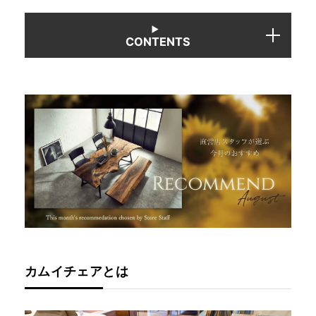
CONTENTS
カムイチェアとは