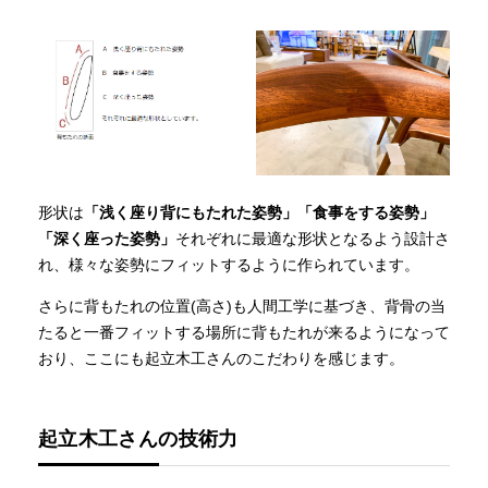
形状は
「浅く座り背にもたれた姿勢」「食事をする姿勢」
「深く座った姿勢」
それぞれに最適な形状となるよう設計さ
れ、様々な姿勢にフィットするように作られています。
さらに背もたれの位置(高さ)も人間工学に基づき、背骨の当
たると一番フィットする場所に背もたれが来るようになって
おり、ここにも起立木工さんのこだわりを感じます。
起立木工さんの技術力