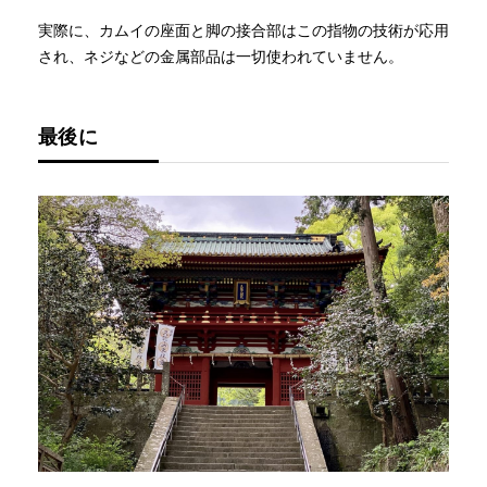
実際に、カムイの座面と脚の接合部はこの指物の技術が応用
され、ネジなどの金属部品は一切使われていません。
最後に