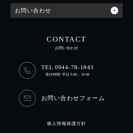
お問い合わせ
CONTACT
お問い合わせ
TEL 0944-78-1843
受付時間/ 平日 9:00 – 18:00
お問い合わせフォーム
個人情報保護方針