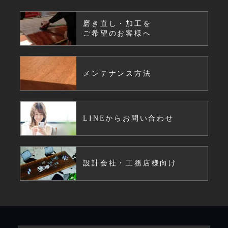
磨き直し・加工を
ご希望のお客様へ
メンテナンス方法
LINEからお問い合わせ
設計会社・工務店様向け