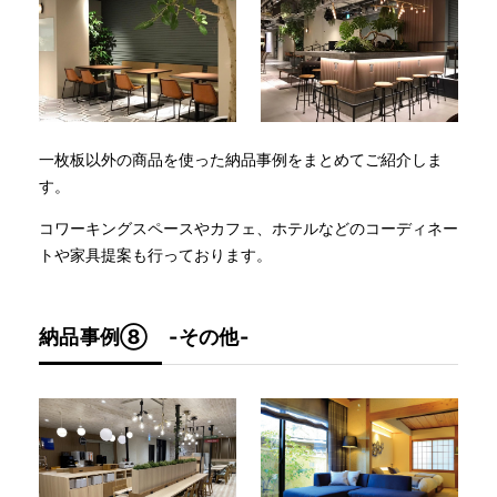
一枚板以外の商品を使った納品事例をまとめてご紹介しま
す。
コワーキングスペースやカフェ、ホテルなどのコーディネー
トや家具提案も行っております。
納品事例⑧ -その他-