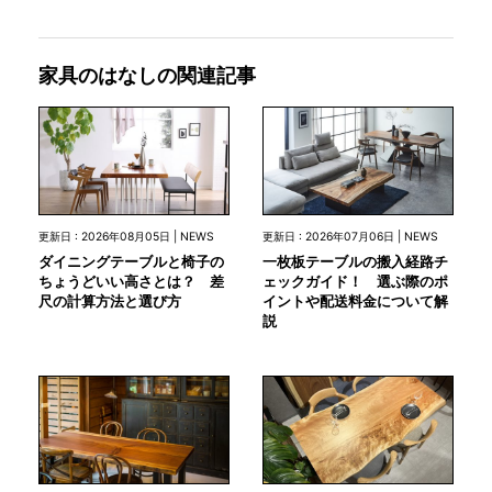
家具のはなしの関連記事
更新日 : 2026年08月05日 | NEWS
更新日 : 2026年07月06日 | NEWS
ダイニングテーブルと椅子の
一枚板テーブルの搬入経路チ
ちょうどいい高さとは？ 差
ェックガイド！ 選ぶ際のポ
尺の計算方法と選び方
イントや配送料金について解
説