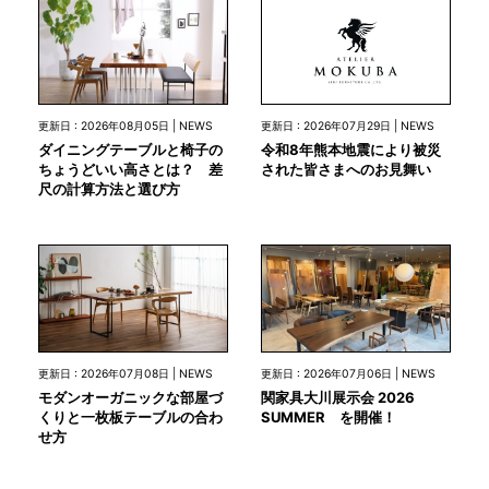
更新日 : 2026年07月29日 | NEWS
更新日 : 2026年08月05日 | NEWS
令和8年熊本地震により被災
ダイニングテーブルと椅子の
された皆さまへのお見舞い
ちょうどいい高さとは？ 差
尺の計算方法と選び方
更新日 : 2026年07月08日 | NEWS
更新日 : 2026年07月06日 | NEWS
モダンオーガニックな部屋づ
関家具大川展示会 2026
くりと一枚板テーブルの合わ
SUMMER を開催！
せ方