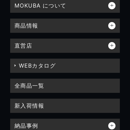
MOKUBA について
商品情報
直営店
WEBカタログ
全商品一覧
新入荷情報
納品事例