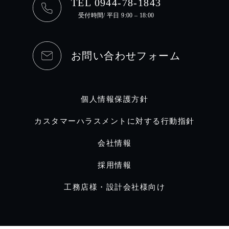
TEL 0944-78-1843
受付時間/ 平日 9:00 – 18:00
お問い合わせフォーム
個人情報保護方針
カスタマーハラスメントに対する行動指針
会社情報
採用情報
工務店様・設計会社様向け