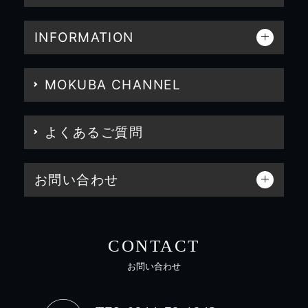
INFORMATION
MOKUBA CHANNEL
よくあるご質問
お問い合わせ
CONTACT
お問い合わせ