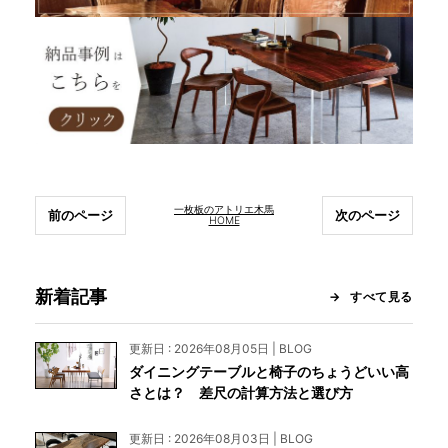
一枚板のアトリエ木馬
前のページ
次のページ
HOME
新着記事
すべて見る
更新日 : 2026年08月05日 | BLOG
ダイニングテーブルと椅子のちょうどいい高
さとは？ 差尺の計算方法と選び方
更新日 : 2026年08月03日 | BLOG