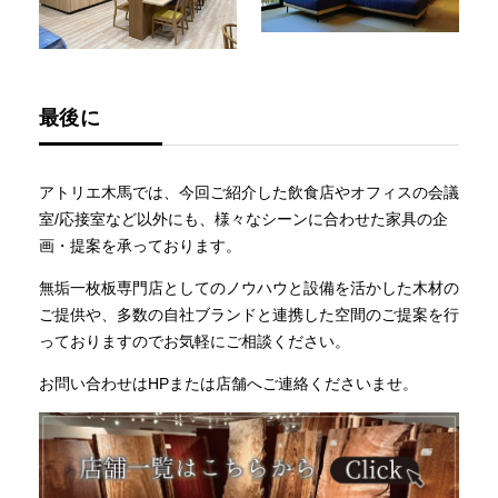
最後に
アトリエ木馬では、今回ご紹介した飲食店やオフィスの会議
室/応接室など以外にも、様々なシーンに合わせた家具の企
画・提案を承っております。
無垢一枚板専門店としてのノウハウと設備を活かした木材の
ご提供や、多数の自社ブランドと連携した空間のご提案を行
っておりますのでお気軽にご相談ください。
お問い合わせはHPまたは店舗へご連絡くださいませ。