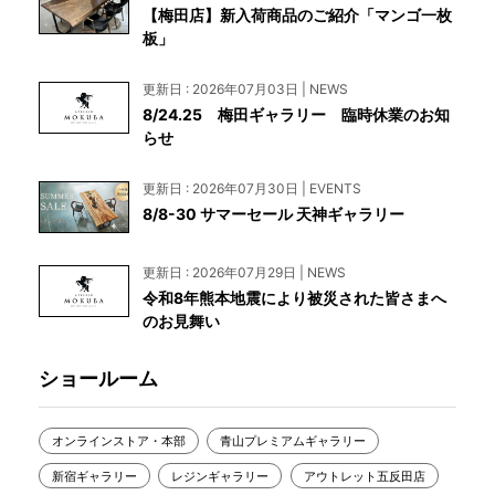
【梅田店】新入荷商品のご紹介「マンゴ一枚
板」
更新日 : 2026年07月03日 | NEWS
8/24.25 梅田ギャラリー 臨時休業のお知
らせ
更新日 : 2026年07月30日 | EVENTS
8/8-30 サマーセール 天神ギャラリー
更新日 : 2026年07月29日 | NEWS
令和8年熊本地震により被災された皆さまへ
のお見舞い
ショールーム
オンラインストア・本部
青山プレミアムギャラリー
新宿ギャラリー
レジンギャラリー
アウトレット五反田店