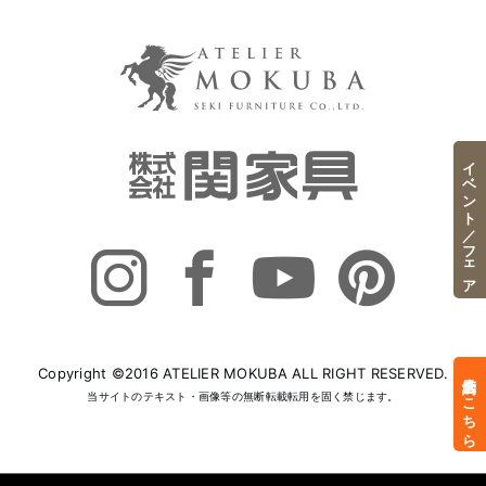
イベント／フェア
Copyright ©2016 ATELIER MOKUBA ALL RIGHT RESERVED.
来店予約はこちら
当サイトのテキスト・画像等の無断転載転用を固く禁じます。