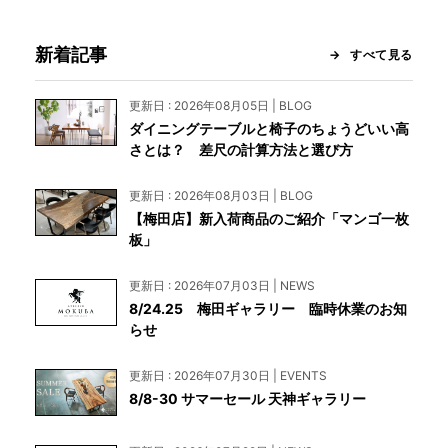
新着記事
すべて見る
更新日 : 2026年08月05日 | BLOG
ダイニングテーブルと椅子のちょうどいい高
さとは？ 差尺の計算方法と選び方
更新日 : 2026年08月03日 | BLOG
【梅田店】新入荷商品のご紹介「マンゴ一枚
板」
更新日 : 2026年07月03日 | NEWS
8/24.25 梅田ギャラリー 臨時休業のお知
らせ
更新日 : 2026年07月30日 | EVENTS
8/8-30 サマーセール 天神ギャラリー