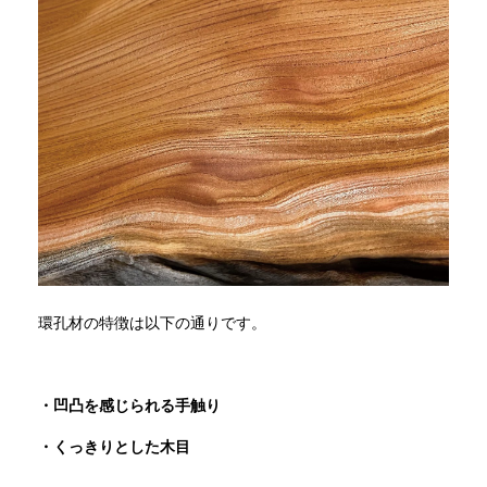
環孔材の特徴は以下の通りです。
・凹凸を感じられる手触り
・くっきりとした木目