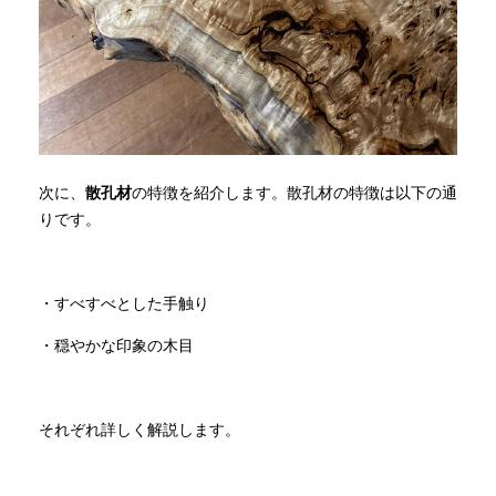
次に、
散孔材
の特徴を紹介します。散孔材の特徴は以下の通
りです。
・すべすべとした手触り
・穏やかな印象の木目
それぞれ詳しく解説します。