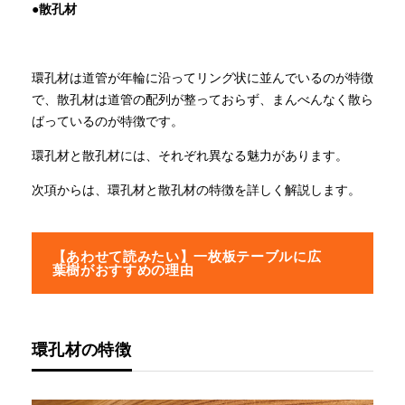
●散孔材
環孔材は道管が年輪に沿ってリング状に並んでいるのが特徴
で、散孔材は道管の配列が整っておらず、まんべんなく散ら
ばっているのが特徴です。
環孔材と散孔材には、それぞれ異なる魅力があります。
次項からは、環孔材と散孔材の特徴を詳しく解説します。
【あわせて読みたい】一枚板テーブルに広
葉樹がおすすめの理由
環孔材の特徴