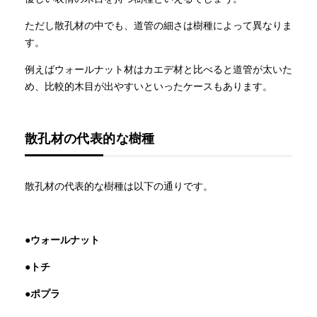
ただし散孔材の中でも、道管の細さは樹種によって異なりま
す。
例えばウォールナット材はカエデ材と比べると道管が太いた
め、比較的木目が出やすいといったケースもあります。
散孔材の代表的な樹種
散孔材の代表的な樹種は以下の通りです。
●ウォールナット
●トチ
●ポプラ