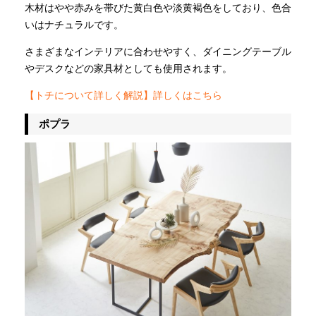
木材はやや赤みを帯びた黄白色や淡黄褐色をしており、色合
いはナチュラルです。
さまざまなインテリアに合わせやすく、ダイニングテーブル
やデスクなどの家具材としても使用されます。
【トチについて詳しく解説】詳しくはこちら
ポプラ