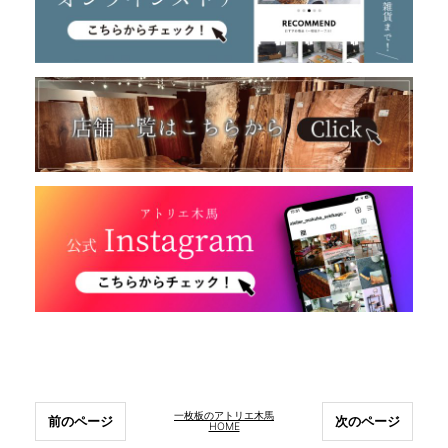
一枚板のアトリエ木馬
前のページ
次のページ
HOME