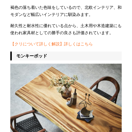
褐色の落ち着いた色味をしているので、北欧インテリア、和
モダンなど幅広いインテリアに馴染みます。
耐久性と耐水性に優れている点から、土木用や木造建築にも
使われ家具材としての勝手の良さも評価されています。
【クリについて詳しく解説】詳しくはこちら
モンキーポッド