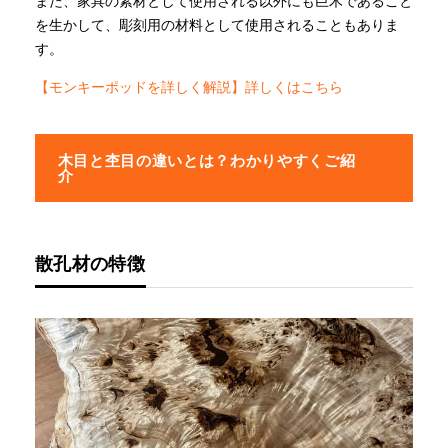
また、家具の素材として使用される以外にも巨木であること
を生かして、彫刻用の材料として使用されることもありま
す。
【モンキーポッドを詳しく解説】詳しくはこちら
木目と杢目の違いとは？わかりやすくご紹
介
散孔材の特徴