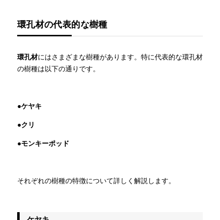
環孔材の代表的な樹種
環孔材
にはさまざまな樹種があります。特に代表的な環孔材
の樹種は以下の通りです。
●ケヤキ
●クリ
●モンキーポッド
それぞれの樹種の特徴について詳しく解説します。
ケヤキ