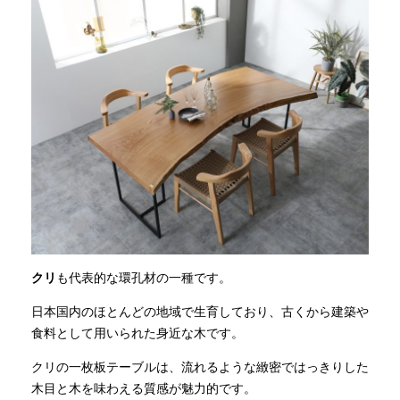
クリ
も代表的な環孔材の一種です。
日本国内のほとんどの地域で生育しており、古くから建築や
食料として用いられた身近な木です。
クリの一枚板テーブルは、流れるような緻密ではっきりした
木目と木を味わえる質感が魅力的です。