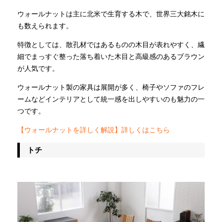
ウォールナットは主に北米で生育する木で、世界三大銘木に
も数えられます。
特徴としては、散孔材ではあるものの木目が表れやすく、繊
細でまっすぐ整った落ち着いた木目と高級感のあるブラウン
が人気です。
ウォールナット製の家具は展開が多く、椅子やソファのフレ
ームなどインテリアとして統一感を出しやすいのも魅力の一
つです。
【ウォールナットを詳しく解説】詳しくはこちら
トチ