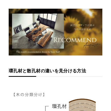
環孔材と散孔材の違いを見分ける方法