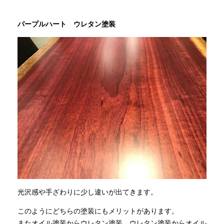
パープルハート ウレタン塗
装
光沢感や手ざわりに少し違いが出てきます。
このようにどちらの塗装にもメリットがあります。
またオイル塗装からウレタン塗装、ウレタン塗装からオイル