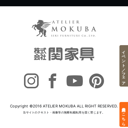
イベント／フェア
Copyright ©2016 ATELIER MOKUBA ALL RIGHT RESERVED.
来店予約はこちら
当サイトのテキスト・画像等の無断転載転用を固く禁じます。