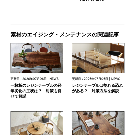
素材のエイジング・メンテナンスの関連記事
更新日 : 2026年07月06日 | NEWS
更新日 : 2026年07月06日 | NEWS
一枚板のレジンテーブルの経
レジンテーブルは割れる恐れ
年劣化の症状は？ 対策も併
がある？ 対策方法を解説
せて解説