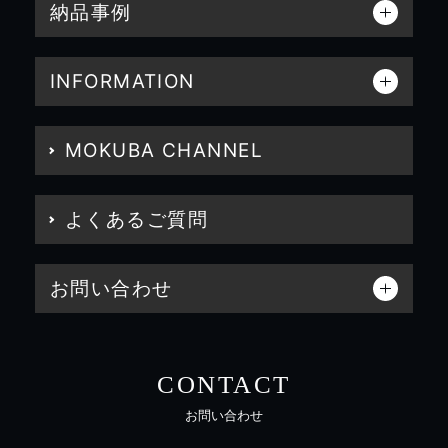
納品事例
INFORMATION
MOKUBA CHANNEL
よくあるご質問
お問い合わせ
CONTACT
お問い合わせ