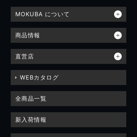
MOKUBA について
商品情報
直営店
WEBカタログ
全商品一覧
新入荷情報