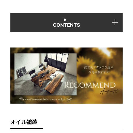
INFORMATION
CONTENTS
MOKUBA CHANNEL
よくあるご質問
お問い合わせ
オイル塗装