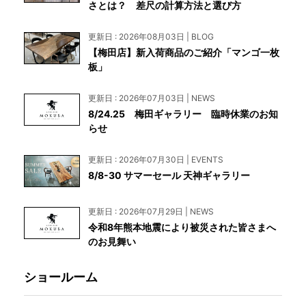
さとは？ 差尺の計算方法と選び方
更新日 : 2026年08月03日 | BLOG
【梅田店】新入荷商品のご紹介「マンゴ一枚
板」
更新日 : 2026年07月03日 | NEWS
8/24.25 梅田ギャラリー 臨時休業のお知
らせ
更新日 : 2026年07月30日 | EVENTS
8/8-30 サマーセール 天神ギャラリー
更新日 : 2026年07月29日 | NEWS
令和8年熊本地震により被災された皆さまへ
のお見舞い
ショールーム