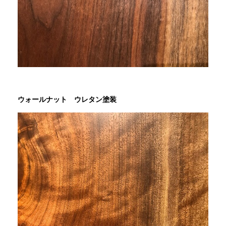
ウォールナット ウレタン塗装