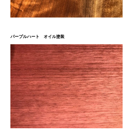
パープルハート オイル塗装