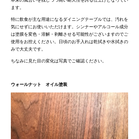
ます。
特に飲食が主な用途になるダイニングテーブルでは、汚れを
気にせずにお使いいただけます。シンナーやアルコール成分
は塗膜を変色・溶解・剥離させる可能性がございますのでご
使用をお控えください。日頃のお手入れは乾拭きや水拭きの
みで大丈夫です。
ちなみに見た目の変化は写真でご確認ください。
ウォールナット オイル塗装