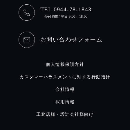
TEL 0944-78-1843
受付時間/ 平日 9:00 – 18:00
お問い合わせフォーム
個人情報保護方針
カスタマーハラスメントに対する行動指針
会社情報
採用情報
工務店様・設計会社様向け