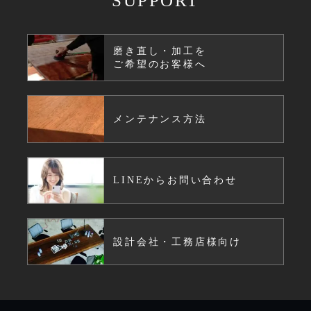
SUPPORT
磨き直し・加工を
ご希望のお客様へ
メンテナンス方法
LINEからお問い合わせ
設計会社・工務店様向け