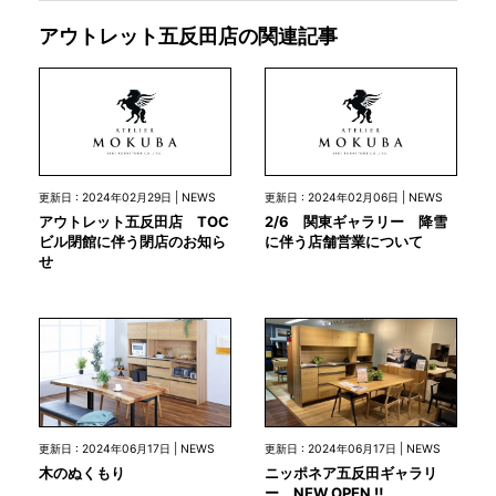
アウトレット五反田店の関連記事
更新日 : 2024年02月29日 | NEWS
更新日 : 2024年02月06日 | NEWS
アウトレット五反田店 TOC
2/6 関東ギャラリー 降雪
ビル閉館に伴う閉店のお知ら
に伴う店舗営業について
せ
更新日 : 2024年06月17日 | NEWS
更新日 : 2024年06月17日 | NEWS
木のぬくもり
ニッポネア五反田ギャラリ
ー NEW OPEN ‼