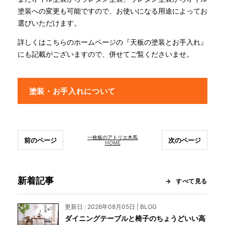
塗装への変更も可能ですので、お使いになる用途によってお
選びいただけます。
詳しくはこちらのホームページの『天板の塗装とお手入れ』
にも記載がございますので、併せてご覧くださいませ。
塗装・お手入れについて
一枚板のアトリエ木馬
前のページ
次のページ
HOME
新着記事
すべて見る
更新日 : 2026年08月05日 | BLOG
ダイニングテーブルと椅子のちょうどいい高