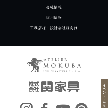
会社情報
採用情報
工務店様・設計会社様向け
イベント／フェア