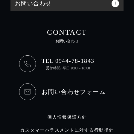
お問い合わせ
CONTACT
お問い合わせ
TEL 0944-78-1843
受付時間/ 平日 9:00 – 18:00
お問い合わせフォーム
個人情報保護方針
カスタマーハラスメントに対する行動指針