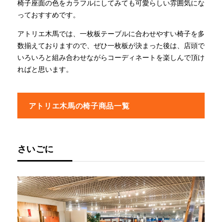
椅子座面の色をカラフルにしてみても可愛らしい雰囲気にな
っておすすめです。
アトリエ木馬では、一枚板テーブルに合わせやすい椅子を多
数揃えておりますので、ぜひ一枚板が決まった後は、店頭で
いろいろと組み合わせながらコーディネートを楽しんで頂け
ればと思います。
アトリエ木馬の椅子商品一覧
さいごに