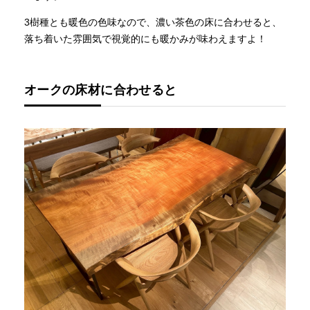
3樹種とも暖色の色味なので、濃い茶色の床に合わせると、
落ち着いた雰囲気で視覚的にも暖かみが味わえますよ！
オークの床材に合わせると