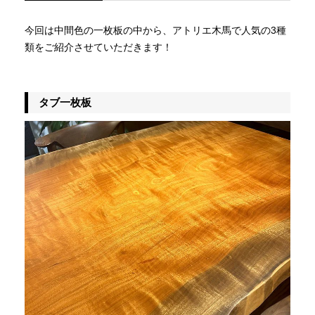
今回は中間色の一枚板の中から、アトリエ木馬で人気の3種
類をご紹介させていただきます！
タブ一枚板