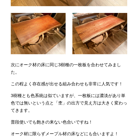
次にオーク材の床に同じ3樹種の一枚板を合わせてみまし
た。
この程よく存在感が出せる組み合わせも非常に人気です！
3樹種とも色系統は似ていますが、一枚板には濃淡があり単
色では無いという点と「杢」の出方で見え方は大きく変わっ
てきます。
普段使いでも飽きの来ない色合いですね！
オーク材に限らずメープル材の床などにも合いますよ！