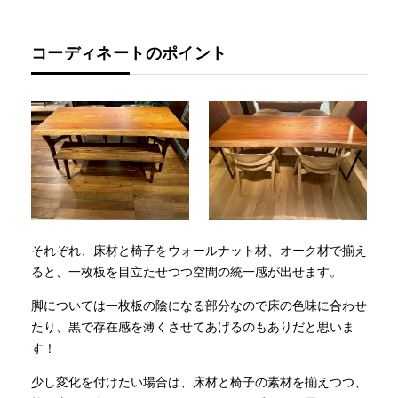
コーディネートのポイント
それぞれ、床材と椅子をウォールナット材、オーク材で揃え
ると、一枚板を目立たせつつ空間の統一感が出せます。
脚については一枚板の陰になる部分なので床の色味に合わせ
たり、黒で存在感を薄くさせてあげるのもありだと思いま
す！
少し変化を付けたい場合は、床材と椅子の素材を揃えつつ、