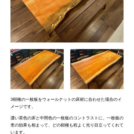
3樹種の一枚板をウォールナットの床材に合わせた場合のイ
メージです。
濃い茶色の床と中間色の一枚板のコントラストに、一枚板の
杢の効果も相まって、どの樹種も程よく光り目立ってくれて
います。