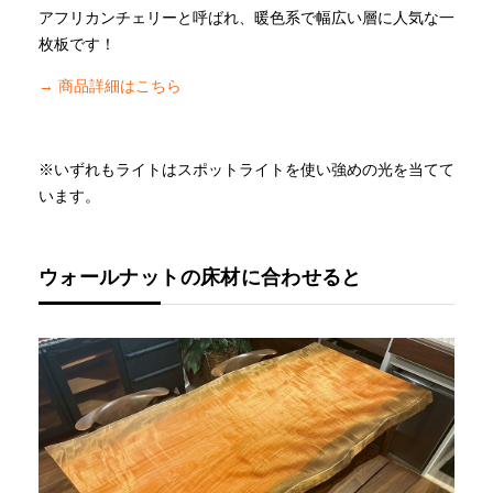
アフリカンチェリーと呼ばれ、暖色系で幅広い層に人気な一
枚板です！
→ 商品詳細はこちら
※いずれもライトはスポットライトを使い強めの光を当てて
います。
ウォールナットの床材に合わせると