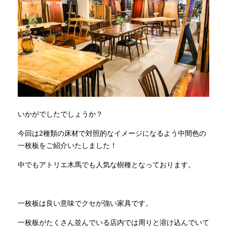
いかがでしたでしょうか？
今回は2種類の床材で対照的なイメージになるよう中間色の
一枚板をご紹介いたしました！
中でもアトリエ木馬でも人気な樹種となっております。
一枚板は良い意味でクセが強い家具です。
一枚板がたくさん並んでいる店内では周りと溶け込んでいて