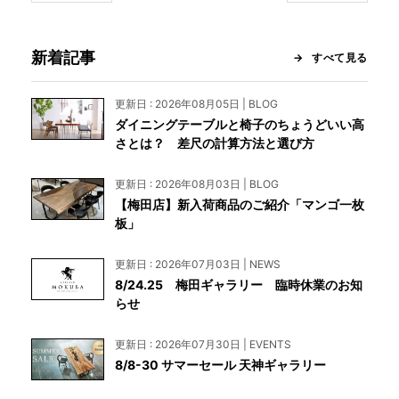
新着記事
すべて見る
更新日 : 2026年08月05日 | BLOG
ダイニングテーブルと椅子のちょうどいい高
さとは？ 差尺の計算方法と選び方
更新日 : 2026年08月03日 | BLOG
【梅田店】新入荷商品のご紹介「マンゴ一枚
板」
更新日 : 2026年07月03日 | NEWS
8/24.25 梅田ギャラリー 臨時休業のお知
らせ
更新日 : 2026年07月30日 | EVENTS
8/8-30 サマーセール 天神ギャラリー