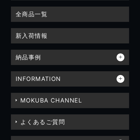
全商品一覧
新入荷情報
納品事例
INFORMATION
MOKUBA CHANNEL
よくあるご質問