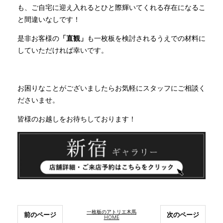
も、ご自宅に迎え入れるとひと際輝いてくれる存在になるこ
と間違いなしです！
是非お客様の
「直観」
も一枚板を検討されるうえでの材料に
していただければ幸いです。
お困りなことがございましたらお気軽にスタッフにご相談く
ださいませ。
皆様のお越しをお待ちしております！
一枚板のアトリエ木馬
前のページ
次のページ
HOME