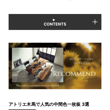
INFORMATION
CONTENTS
MOKUBA CHANNEL
よくあるご質問
お問い合わせ
アトリエ木馬で人気の中間色一枚板 3選