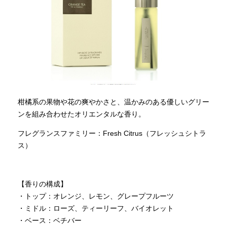
柑橘系の果物や花の爽やかさと、温かみのある優しいグリー
ンを組み合わせたオリエンタルな香り。
フレグランスファミリー：Fresh Citrus（フレッシュシトラ
ス）
【香りの構成】
・トップ：オレンジ、レモン、グレープフルーツ
・ミドル：ローズ、ティーリーフ、バイオレット
・ベース：ベチバー