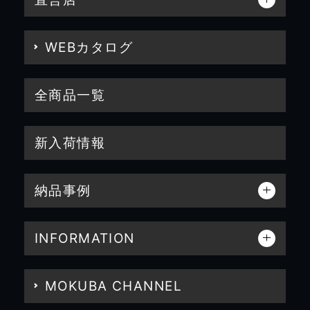
WEBカタログ
全商品一覧
新入荷情報
納品事例
INFORMATION
MOKUBA CHANNEL