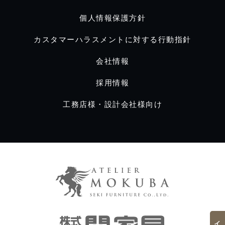
個人情報保護方針
カスタマーハラスメントに対する行動指針
会社情報
採用情報
工務店様・設計会社様向け