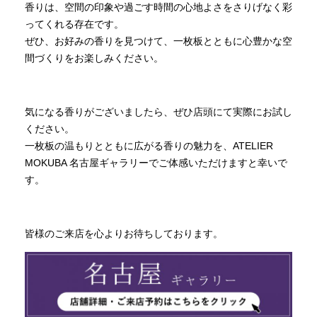
香りは、空間の印象や過ごす時間の心地よさをさりげなく彩
ってくれる存在です。
ぜひ、お好みの香りを見つけて、一枚板とともに心豊かな空
間づくりをお楽しみください。
気になる香りがございましたら、ぜひ店頭にて実際にお試し
ください。
一枚板の温もりとともに広がる香りの魅力を、ATELIER
MOKUBA 名古屋ギャラリーでご体感いただけますと幸いで
す。
皆様のご来店を心よりお待ちしております。