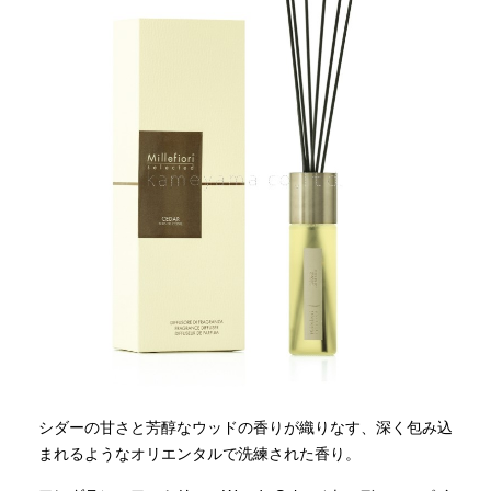
シダーの甘さと芳醇なウッドの香りが織りなす、深く包み込
まれるようなオリエンタルで洗練された香り。