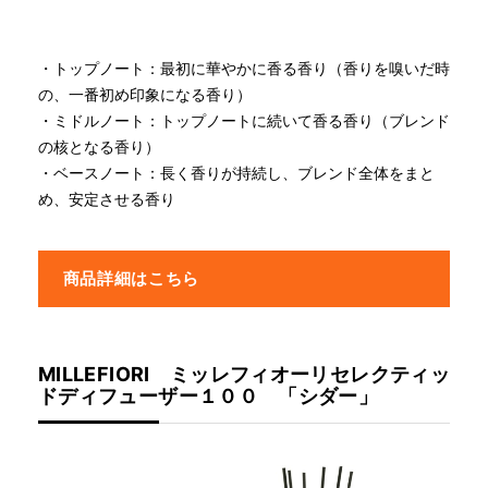
・トップノート：最初に華やかに香る香り（香りを嗅いだ時
の、一番初め印象になる香り）
・ミドルノート：トップノートに続いて香る香り（ブレンド
の核となる香り）
・ベースノート：長く香りが持続し、ブレンド全体をまと
め、安定させる香り
商品詳細はこちら
MILLEFIORI ミッレフィオーリセレクティッ
ドディフューザー１００ 「シダー」