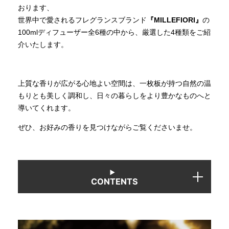
おります、
世界中で愛されるフレグランスブランド
『MILLEFIORI』
の
INFORMATION
100mlディフューザー全6種の中から、厳選した4種類をご紹
介いたします。
MOKUBA CHANNEL
上質な香りが広がる心地よい空間は、一枚板が持つ自然の温
もりとも美しく調和し、日々の暮らしをより豊かなものへと
よくあるご質問
導いてくれます。
ぜひ、お好みの香りを見つけながらご覧くださいませ。
お問い合わせ
CONTENTS