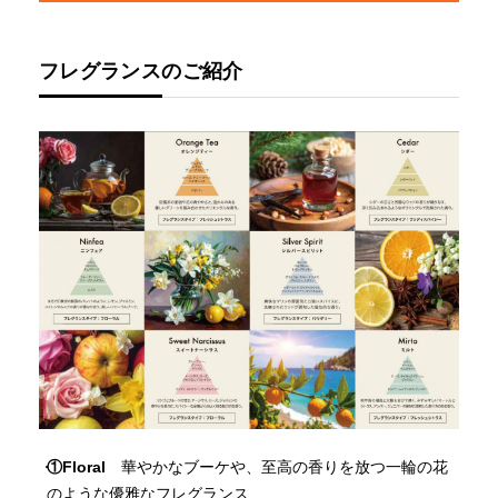
フレグランスのご紹介
①Floral
華やかなブーケや、至高の香りを放つ一輪の花
のような優雅なフレグランス