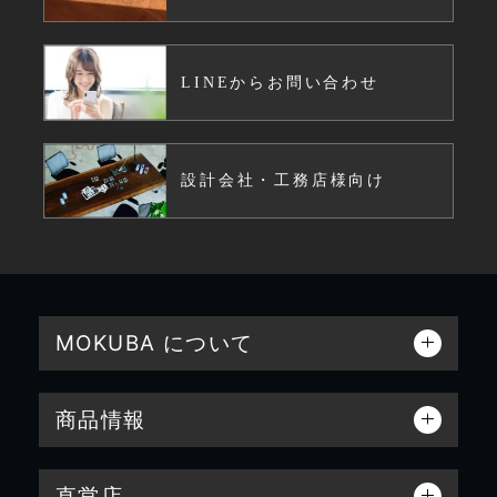
LINEからお問い合わせ
設計会社・工務店様向け
MOKUBA について
商品情報
直営店