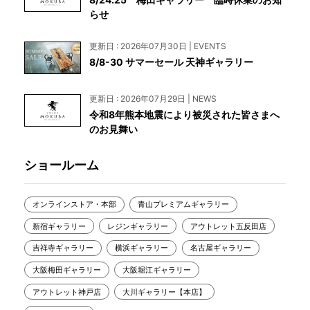
らせ
更新日 : 2026年07月30日 | EVENTS
8/8-30 サマーセール 天神ギャラリー
更新日 : 2026年07月29日 | NEWS
令和8年熊本地震により被災された皆さまへ
のお見舞い
ショールーム
オンラインストア・本部
青山プレミアムギャラリー
新宿ギャラリー
レジンギャラリー
アウトレット五反田店
吉祥寺ギャラリー
横浜ギャラリー
名古屋ギャラリー
大阪梅田ギャラリー
大阪堀江ギャラリー
アウトレット神戸店
大川ギャラリー【本店】