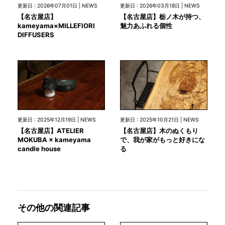
更新日 : 2026年07月01日 | NEWS
更新日 : 2026年03月18日 | NEWS
【名古屋店】
【名古屋店】栃ノ木が持つ、
kameyama×MILLEFIORI
魅力あふれる個性
DIFFUSERS
更新日 : 2025年12月19日 | NEWS
更新日 : 2025年10月21日 | NEWS
【名古屋店】ATELIER
【名古屋店】木のぬくもり
MOKUBA × kameyama
で、我が家がもっと好きにな
candle house
る
その他の関連記事