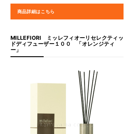
商品詳細はこちら
MILLEFIORI ミッレフィオーリセレクティッ
ドディフューザー１００ 「オレンジティ
ー」