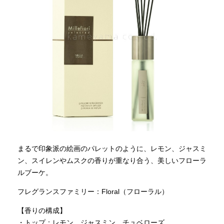
まるで印象派の絵画のパレットのように、レモン、ジャスミ
ン、スイレンやムスクの香りが重なり合う、美しいフローラ
ルブーケ。
フレグランスファミリー：Floral（フローラル）
【香りの構成】
・トップ：レモン、ジャスミン、チュベローズ