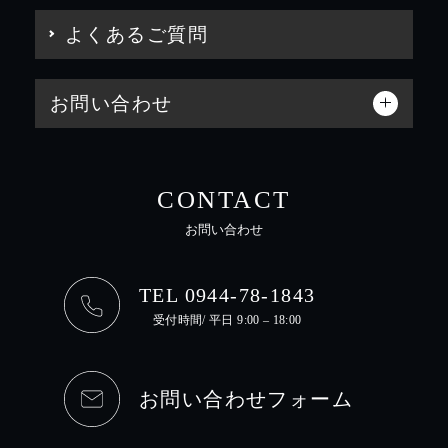
よくあるご質問
お問い合わせ
CONTACT
お問い合わせ
TEL 0944-78-1843
受付時間/ 平日 9:00 – 18:00
お問い合わせフォーム