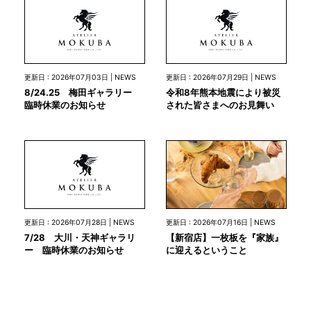
更新日 : 2026年07月03日 | NEWS
更新日 : 2026年07月29日 | NEWS
8/24.25 梅田ギャラリー
令和8年熊本地震により被災
臨時休業のお知らせ
された皆さまへのお見舞い
更新日 : 2026年07月28日 | NEWS
更新日 : 2026年07月16日 | NEWS
7/28 大川・天神ギャラリ
【新宿店】一枚板を『家族』
ー 臨時休業のお知らせ
に迎えるということ