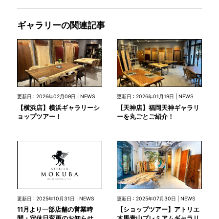
ギャラリーの関連記事
更新日 : 2026年02月09日 | NEWS
更新日 : 2026年01月19日 | NEWS
【横浜店】横浜ギャラリーシ
【天神店】福岡天神ギャラリ
ョップツアー！
ーを丸ごとご紹介！
更新日 : 2025年10月31日 | NEWS
更新日 : 2025年07月30日 | NEWS
11月より一部店舗の営業時
【ショップツアー】アトリエ
間・定休日変更のお知らせ
木馬青山プレミアムギャラリ