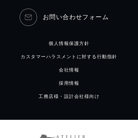
お問い合わせフォーム
個人情報保護方針
カスタマーハラスメントに対する行動指針
会社情報
採用情報
工務店様・設計会社様向け