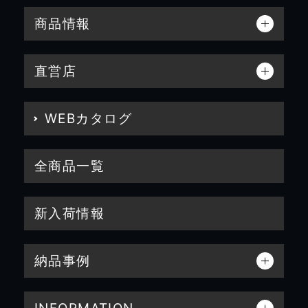
商品情報
直営店
WEBカタログ
全商品一覧
新入荷情報
納品事例