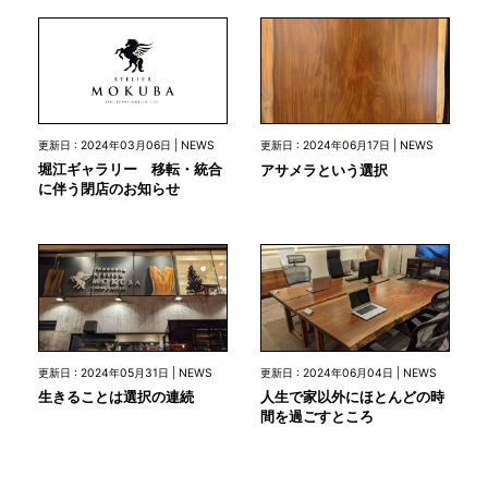
更新日 : 2024年03月06日 | NEWS
更新日 : 2024年06月17日 | NEWS
堀江ギャラリー 移転・統合
アサメラという選択
に伴う閉店のお知らせ
更新日 : 2024年05月31日 | NEWS
更新日 : 2024年06月04日 | NEWS
生きることは選択の連続
人生で家以外にほとんどの時
間を過ごすところ