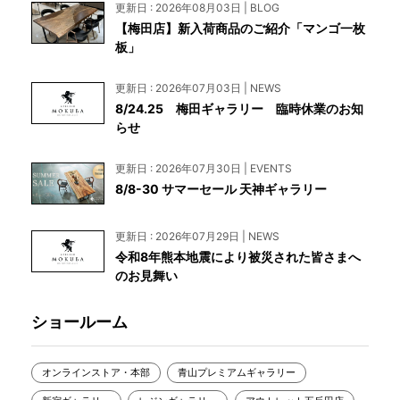
更新日 : 2026年08月03日 | BLOG
【梅田店】新入荷商品のご紹介「マンゴ一枚
板」
更新日 : 2026年07月03日 | NEWS
8/24.25 梅田ギャラリー 臨時休業のお知
らせ
更新日 : 2026年07月30日 | EVENTS
8/8-30 サマーセール 天神ギャラリー
更新日 : 2026年07月29日 | NEWS
令和8年熊本地震により被災された皆さまへ
のお見舞い
ショールーム
オンラインストア・本部
青山プレミアムギャラリー