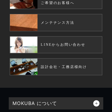
ご希望のお客様へ
メンテナンス方法
LINEからお問い合わせ
設計会社・工務店様向け
MOKUBA について