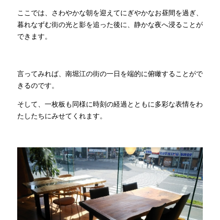
ここでは、さわやかな朝を迎えてにぎやかなお昼間を過ぎ、
暮れなずむ街の光と影を追った後に、静かな夜へ浸ることが
できます。
言ってみれば、南堀江の街の一日を端的に俯瞰することがで
きるのです。
そして、一枚板も同様に時刻の経過とともに多彩な表情をわ
たしたちにみせてくれます。