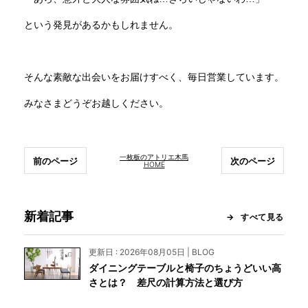
という発見があるかもしれません。
そんな素敵な出会いをお届けすべく、毎日営業しています。
みなさまどうぞお越しください。
一枚板のアトリエ木馬
前のページ
次のページ
HOME
新着記事
すべて見る
更新日 : 2026年08月05日 | BLOG
ダイニングテーブルと椅子のちょうどいい高
さとは？ 差尺の計算方法と選び方