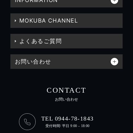
INFORMATION
MOKUBA CHANNEL
よくあるご質問
お問い合わせ
CONTACT
お問い合わせ
TEL 0944-78-1843
受付時間/ 平日 9:00 – 18:00