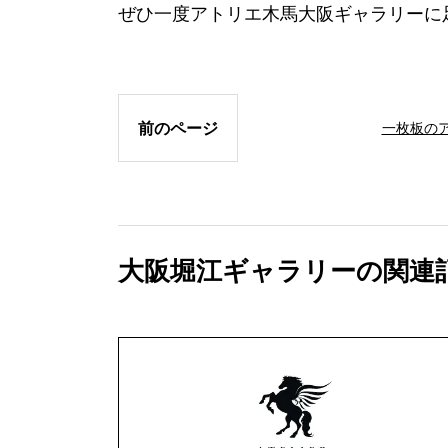
ぜひ一度アトリエ木馬大阪ギャラリーに
前のページ
一枚板の
大阪堀江ギャラリーの関連