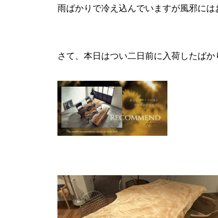
雨ばかりで冷え込んでいますが風邪には
さて、本日はつい二日前に入荷したばか