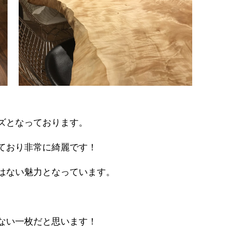
ズとなっております。
ており非常に綺麗です！
はない魅力となっています。
ない一枚だと思います！