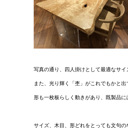
写真の通り、四人掛けとして最適なサイ
また、光り輝く「杢」がこれでもかと出
形も一枚板らしく動きがあり、既製品に
サイズ、木目、形どれをとっても文句の