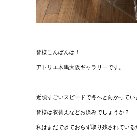
皆様こんばんは！
アトリエ木馬大阪ギャラリーです。
近頃すごいスピードで冬へと向かってい
皆様は衣替えなどお済みでしょうか？
私はまだできておらず取り残されている