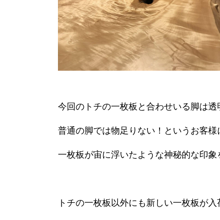
今回のトチの一枚板と合わせいる脚は透
普通の脚では物足りない！というお客様
一枚板が宙に浮いたような神秘的な印象を
トチの一枚板以外にも新しい一枚板が入