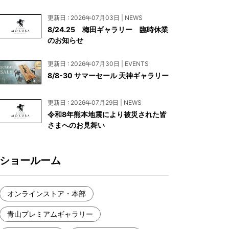
お見積もり
更新日 : 2026年07月03日 | NEWS
工務店様・設計会社様向けお問い合わせ
8/24.25 梅田ギャラリー 臨時休業
のお知らせ
一枚板買い取りに関して
更新日 : 2026年07月30日 | EVENTS
8/8-30 サマーセール 天神ギャラリー
更新日 : 2026年07月29日 | NEWS
令和8年熊本地震により被災された皆
さまへのお見舞い
ショールーム
オンラインストア・本部
青山プレミアムギャラリー